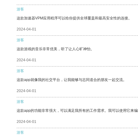
游客
这款加速器VPM应用程序可以给你提供全球覆盖和最高安全性的连接。
2024-04-01
游客
这款游戏的音乐非常优美，听了让人心旷神怡。
2024-04-01
游客
这款app就像我的社交平台，让我能够与志同道合的朋友一起交流。
2024-04-01
游客
这款app的功能非常强大，可以满足我所有的工作需求。我可以使用它来
2024-04-01
游客