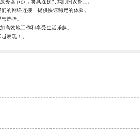
服务器节点，将其连接到我们的设备上。
们的网络连接，提供快速稳定的体验。
理想选择。
加高效地工作和享受生活乐趣。
卓越表现！。