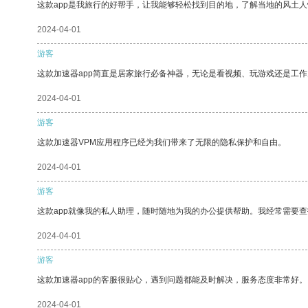
这款app是我旅行的好帮手，让我能够轻松找到目的地，了解当地的风土人
2024-04-01
游客
这款加速器app简直是居家旅行必备神器，无论是看视频、玩游戏还是工
2024-04-01
游客
这款加速器VPM应用程序已经为我们带来了无限的隐私保护和自由。
2024-04-01
游客
这款app就像我的私人助理，随时随地为我的办公提供帮助。我经常需要查
2024-04-01
游客
这款加速器app的客服很贴心，遇到问题都能及时解决，服务态度非常好。
2024-04-01