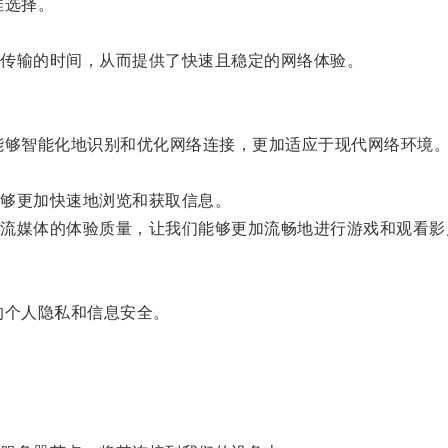
佳选择。
传输的时间，从而提供了快速且稳定的网络体验。
够智能化地识别和优化网络连接，更加适应于现代网络环境
够更加快速地浏览和获取信息。
媒体的体验质量，让我们能够更加流畅地进行游戏和观看影
个人隐私和信息安全。