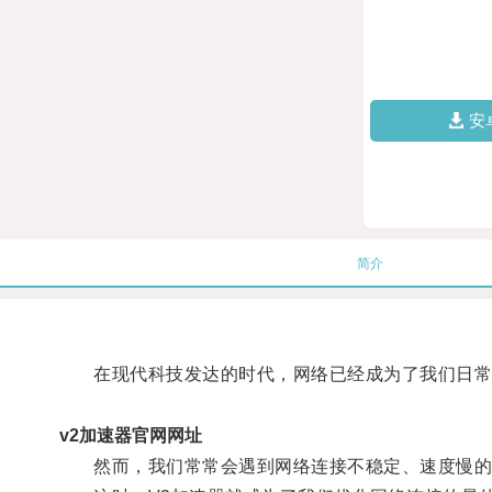
安
简介
在现代科技发达的时代，网络已经成为了我们日常
v2加速器官网网址
然而，我们常常会遇到网络连接不稳定、速度慢的问