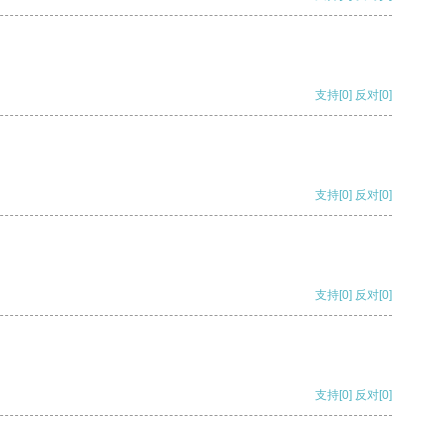
支持
[0]
反对
[0]
支持
[0]
反对
[0]
支持
[0]
反对
[0]
支持
[0]
反对
[0]