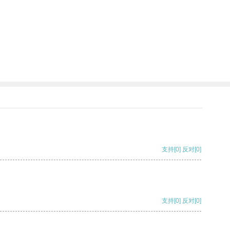
支持
[0]
反对
[0]
支持
[0]
反对
[0]