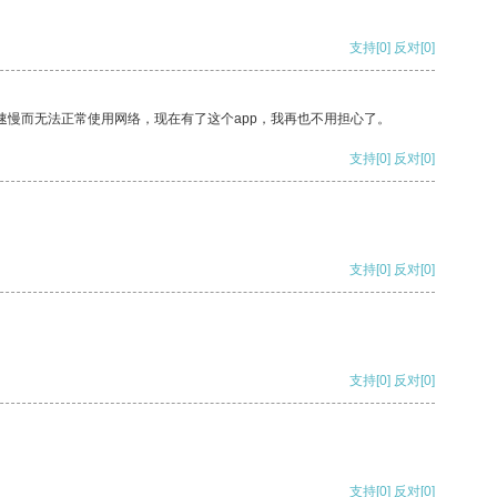
支持
[0]
反对
[0]
速慢而无法正常使用网络，现在有了这个app，我再也不用担心了。
支持
[0]
反对
[0]
支持
[0]
反对
[0]
支持
[0]
反对
[0]
支持
[0]
反对
[0]