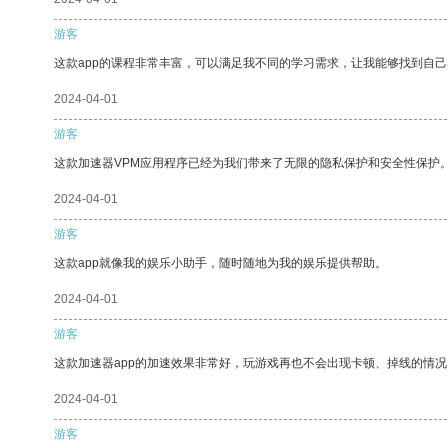
游客
这款app的课程非常丰富，可以满足我不同的学习需求，让我能够找到自
2024-04-01
游客
这款加速器VPM应用程序已经为我们带来了无限的隐私保护和安全性保护
2024-04-01
游客
这款app就像我的娱乐小助手，随时随地为我的娱乐提供帮助。
2024-04-01
游客
这款加速器app的加速效果非常好，玩游戏再也不会出现卡顿、掉线的情况
2024-04-01
游客