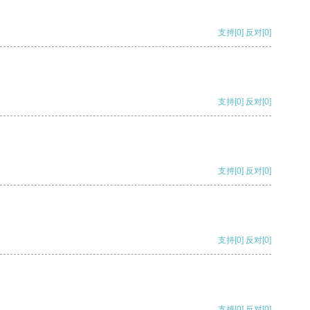
支持
[0]
反对
[0]
支持
[0]
反对
[0]
支持
[0]
反对
[0]
支持
[0]
反对
[0]
支持
[0]
反对
[0]