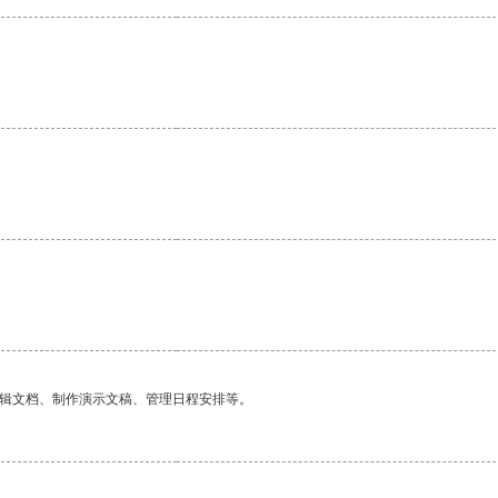
编辑文档、制作演示文稿、管理日程安排等。