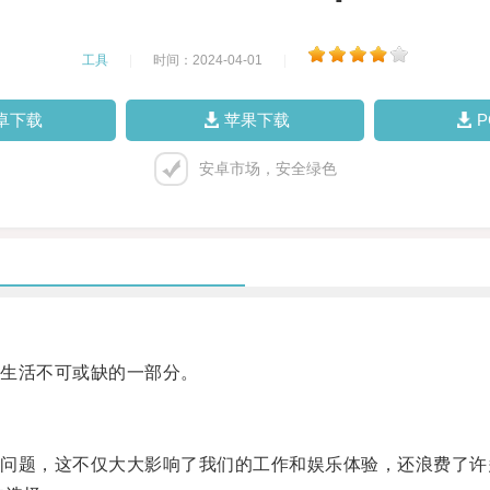
工具
|
时间：2024-04-01
|
卓下载
苹果下载
安卓市场，安全绿色
生活不可或缺的一部分。
题，这不仅大大影响了我们的工作和娱乐体验，还浪费了许