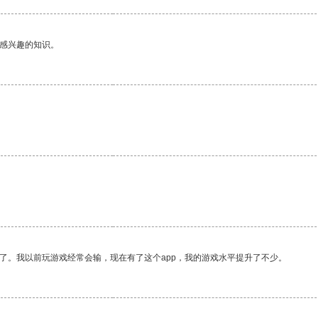
己感兴趣的知识。
。
了。我以前玩游戏经常会输，现在有了这个app，我的游戏水平提升了不少。