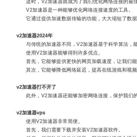
这时，V2加速器就成为了我们优化网络连接的最
V2加速器是一种能够优化网络连接速度的工具。
它通过提供加速数据传输的功能，大大缩短了数据
v2加速器2024年
与传统的加速器不同，V2加速器基于科学算法，能
使用V2加速器能够得到许多优点。
首先，它能够提供更快的网页加载速度，让我们能
其次，它能够降低网络延迟，提高在线游戏和视频流
v2加速器打不开了
此外，V2加速器还能够加密网络连接，保护我们的
v2加速器vps
使用V2加速器非常简便。
首先，我们需要下载并安装V2加速器软件。