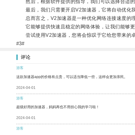
然后，根据软件提供的指导，我们可以选择合适的
最后，我们只需要开启V2加速器，它将自动优化我
总而言之，V2加速器是一种优化网络连接速度的
它能够提供快速且稳定的网络体验，让我们能够更
尝试使用V2加速器，您将会惊叹于它给您带来的
#3#
评论
游客
这款加速器app的价格有点贵，可以适当降低一些，这样会更加亲民。
2024-04-01
游客
超级好用的加速器，妈妈再也不用担心我的学习啦！
2024-04-01
游客