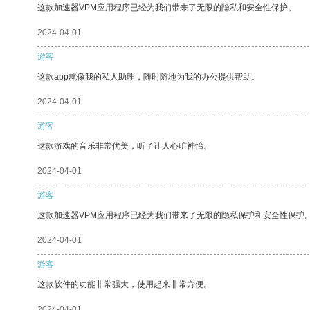
这款加速器VPM应用程序已经为我们带来了无限的隐私和安全性保护。
2024-04-01
游客
这款app就像我的私人助理，随时随地为我的办公提供帮助。
2024-04-01
游客
这款游戏的音乐非常优美，听了让人心旷神怡。
2024-04-01
游客
这款加速器VPM应用程序已经为我们带来了无限的隐私保护和安全性保护
2024-04-01
游客
这款软件的功能非常强大，使用起来非常方便。
2024-04-01