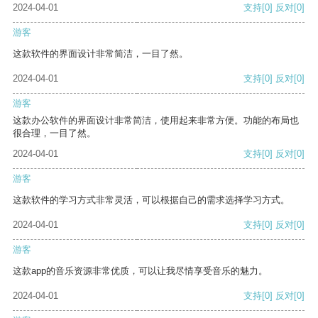
2024-04-01
支持
[0]
反对
[0]
游客
这款软件的界面设计非常简洁，一目了然。
2024-04-01
支持
[0]
反对
[0]
游客
这款办公软件的界面设计非常简洁，使用起来非常方便。功能的布局也
很合理，一目了然。
2024-04-01
支持
[0]
反对
[0]
游客
这款软件的学习方式非常灵活，可以根据自己的需求选择学习方式。
2024-04-01
支持
[0]
反对
[0]
游客
这款app的音乐资源非常优质，可以让我尽情享受音乐的魅力。
2024-04-01
支持
[0]
反对
[0]