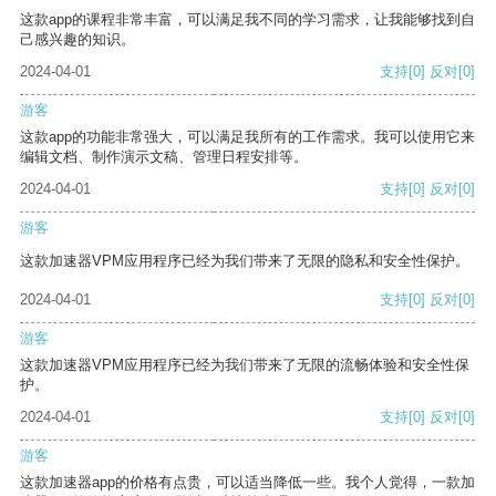
这款app的课程非常丰富，可以满足我不同的学习需求，让我能够找到自
己感兴趣的知识。
2024-04-01
支持
[0]
反对
[0]
游客
这款app的功能非常强大，可以满足我所有的工作需求。我可以使用它来
编辑文档、制作演示文稿、管理日程安排等。
2024-04-01
支持
[0]
反对
[0]
游客
这款加速器VPM应用程序已经为我们带来了无限的隐私和安全性保护。
2024-04-01
支持
[0]
反对
[0]
游客
这款加速器VPM应用程序已经为我们带来了无限的流畅体验和安全性保
护。
2024-04-01
支持
[0]
反对
[0]
游客
这款加速器app的价格有点贵，可以适当降低一些。我个人觉得，一款加