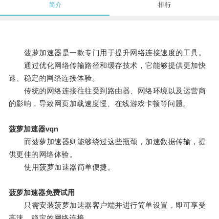
简介
排行
菠萝加速器是一款专门用于提升网络连接速度的工具。
通过优化网络传输路径和缓存技术，它能够提供更加快
速、稳定的网络连接体验。
传统的网络连接往往受到路由器、网络环境以及运营商
的影响，导致网页加载速度慢、在线游戏卡顿等问题。
菠萝加速器vqn
而菠萝加速器则能够绕过这些瓶颈，加速数据传输，提
供更佳的网络体验。
使用菠萝加速器简单便捷。
菠萝加速器免费试用
只需安装菠萝加速器客户端并进行简单设置，即可享受
高速、稳定的网络连接。