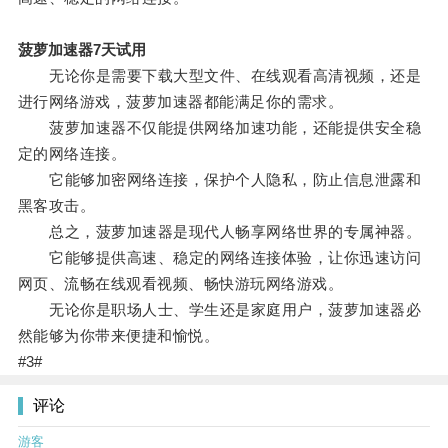
菠萝加速器7天试用
无论你是需要下载大型文件、在线观看高清视频，还是
进行网络游戏，菠萝加速器都能满足你的需求。
菠萝加速器不仅能提供网络加速功能，还能提供安全稳
定的网络连接。
它能够加密网络连接，保护个人隐私，防止信息泄露和
黑客攻击。
总之，菠萝加速器是现代人畅享网络世界的专属神器。
它能够提供高速、稳定的网络连接体验，让你迅速访问
网页、流畅在线观看视频、畅快游玩网络游戏。
无论你是职场人士、学生还是家庭用户，菠萝加速器必
然能够为你带来便捷和愉悦。
#3#
评论
游客