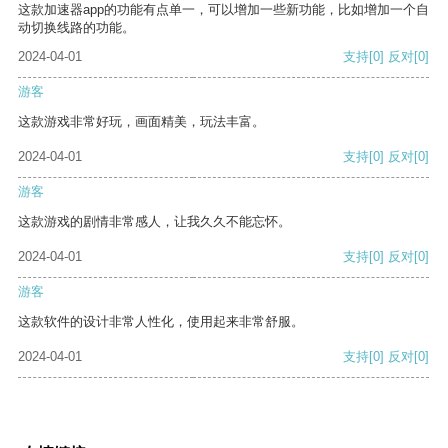
这款加速器app的功能有点单一，可以增加一些新功能，比如增加一个自
动切换线路的功能。
2024-04-01
支持
[0]
反对
[0]
游客
这款游戏非常好玩，画面精美，玩法丰富。
2024-04-01
支持
[0]
反对
[0]
游客
这款游戏的剧情非常感人，让我久久不能忘怀。
2024-04-01
支持
[0]
反对
[0]
游客
这款软件的设计非常人性化，使用起来非常舒服。
2024-04-01
支持
[0]
反对
[0]