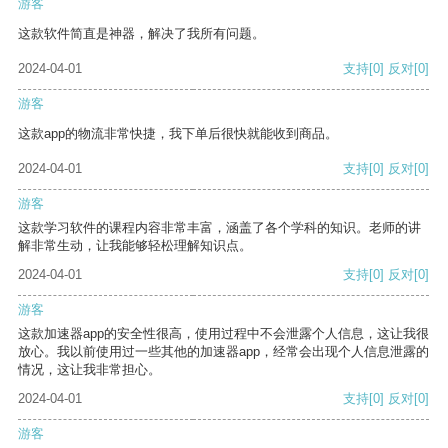
游客
这款软件简直是神器，解决了我所有问题。
2024-04-01
支持
[0]
反对
[0]
游客
这款app的物流非常快捷，我下单后很快就能收到商品。
2024-04-01
支持
[0]
反对
[0]
游客
这款学习软件的课程内容非常丰富，涵盖了各个学科的知识。老师的讲
解非常生动，让我能够轻松理解知识点。
2024-04-01
支持
[0]
反对
[0]
游客
这款加速器app的安全性很高，使用过程中不会泄露个人信息，这让我很
放心。我以前使用过一些其他的加速器app，经常会出现个人信息泄露的
情况，这让我非常担心。
2024-04-01
支持
[0]
反对
[0]
游客