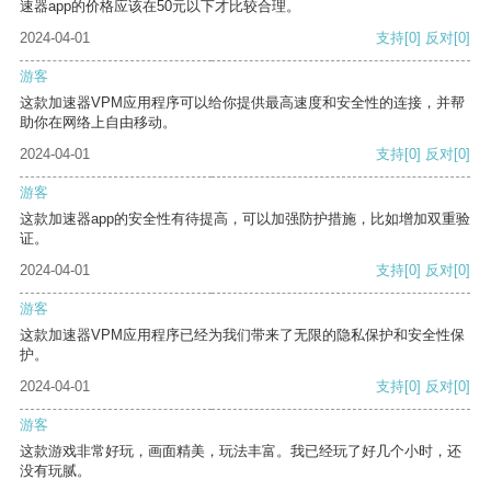
速器app的价格应该在50元以下才比较合理。
2024-04-01
支持
[0]
反对
[0]
游客
这款加速器VPM应用程序可以给你提供最高速度和安全性的连接，并帮
助你在网络上自由移动。
2024-04-01
支持
[0]
反对
[0]
游客
这款加速器app的安全性有待提高，可以加强防护措施，比如增加双重验
证。
2024-04-01
支持
[0]
反对
[0]
游客
这款加速器VPM应用程序已经为我们带来了无限的隐私保护和安全性保
护。
2024-04-01
支持
[0]
反对
[0]
游客
这款游戏非常好玩，画面精美，玩法丰富。我已经玩了好几个小时，还
没有玩腻。