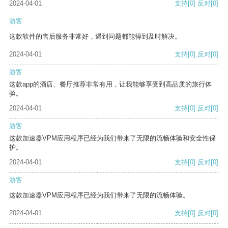
2024-04-01
支持
[0]
反对
[0]
游客
这款软件的售后服务非常好，遇到问题都能得到及时解决。
2024-04-01
支持
[0]
反对
[0]
游客
这款app的酒店、餐厅推荐非常有用，让我能够享受到高品质的旅行体
验。
2024-04-01
支持
[0]
反对
[0]
游客
这款加速器VPM应用程序已经为我们带来了无限的流畅体验和安全性保
护。
2024-04-01
支持
[0]
反对
[0]
游客
这款加速器VPM应用程序已经为我们带来了无限的流畅体验。
2024-04-01
支持
[0]
反对
[0]