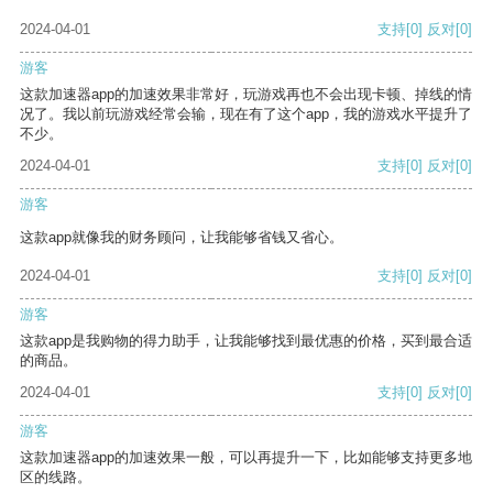
2024-04-01
支持
[0]
反对
[0]
游客
这款加速器app的加速效果非常好，玩游戏再也不会出现卡顿、掉线的情
况了。我以前玩游戏经常会输，现在有了这个app，我的游戏水平提升了
不少。
2024-04-01
支持
[0]
反对
[0]
游客
这款app就像我的财务顾问，让我能够省钱又省心。
2024-04-01
支持
[0]
反对
[0]
游客
这款app是我购物的得力助手，让我能够找到最优惠的价格，买到最合适
的商品。
2024-04-01
支持
[0]
反对
[0]
游客
这款加速器app的加速效果一般，可以再提升一下，比如能够支持更多地
区的线路。