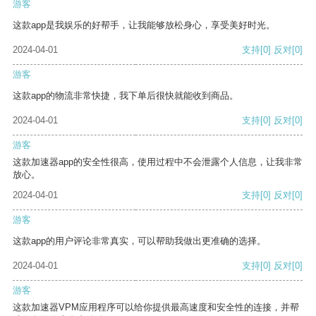
游客
这款app是我娱乐的好帮手，让我能够放松身心，享受美好时光。
2024-04-01
支持
[0]
反对
[0]
游客
这款app的物流非常快捷，我下单后很快就能收到商品。
2024-04-01
支持
[0]
反对
[0]
游客
这款加速器app的安全性很高，使用过程中不会泄露个人信息，让我非常
放心。
2024-04-01
支持
[0]
反对
[0]
游客
这款app的用户评论非常真实，可以帮助我做出更准确的选择。
2024-04-01
支持
[0]
反对
[0]
游客
这款加速器VPM应用程序可以给你提供最高速度和安全性的连接，并帮