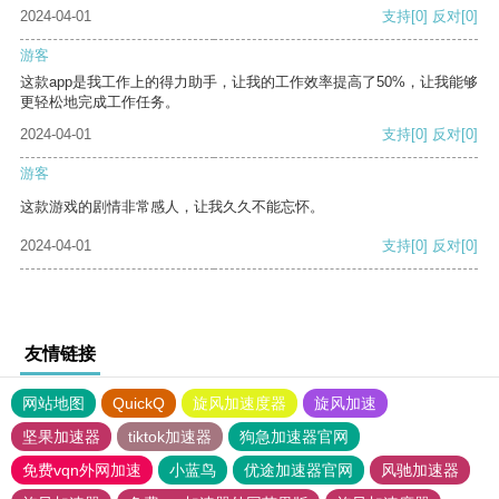
2024-04-01
支持
[0]
反对
[0]
游客
这款app是我工作上的得力助手，让我的工作效率提高了50%，让我能够
更轻松地完成工作任务。
2024-04-01
支持
[0]
反对
[0]
游客
这款游戏的剧情非常感人，让我久久不能忘怀。
2024-04-01
支持
[0]
反对
[0]
友情链接
网站地图
QuickQ
旋风加速度器
旋风加速
坚果加速器
tiktok加速器
狗急加速器官网
免费vqn外网加速
小蓝鸟
优途加速器官网
风驰加速器