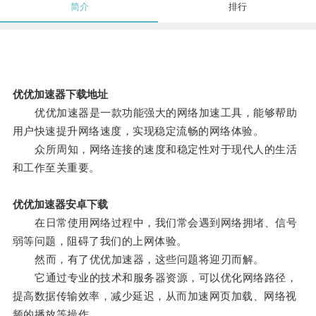
简介
排行
优优加速器下载地址
优优加速器是一款功能强大的网络加速工具，能够帮助
用户快速提升网络速度，实现稳定流畅的网络体验。
众所周知，网络连接的速度和稳定性对于现代人的生活
和工作至关重要。
优优加速器安卓下载
在日常使用网络过程中，我们常会遇到网络拥堵、信号
弱等问题，阻碍了我们的上网体验。
然而，有了优优加速器，这些问题将迎刃而解。
它通过专业的技术和服务器资源，可以优化网络路径，
提高数据传输效率，减少延迟，从而加速网页加载、网络视
频的播放等操作。