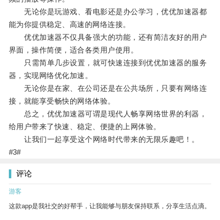
无论你是玩游戏、看电影还是办公学习，优优加速器都
能为你提供稳定、高速的网络连接。
优优加速器不仅具备强大的功能，还有简洁友好的用户
界面，操作简便，适合各类用户使用。
只需简单几步设置，就可快速连接到优优加速器的服务
器，实现网络优化加速。
无论你是在家、在公司还是在公共场所，只要有网络连
接，就能享受畅快的网络体验。
总之，优优加速器可谓是现代人畅享网络世界的利器，
给用户带来了快速、稳定、便捷的上网体验。
让我们一起享受这个网络时代带来的无限乐趣吧！。
#3#
评论
游客
这款app是我社交的好帮手，让我能够与朋友保持联系，分享生活点滴。