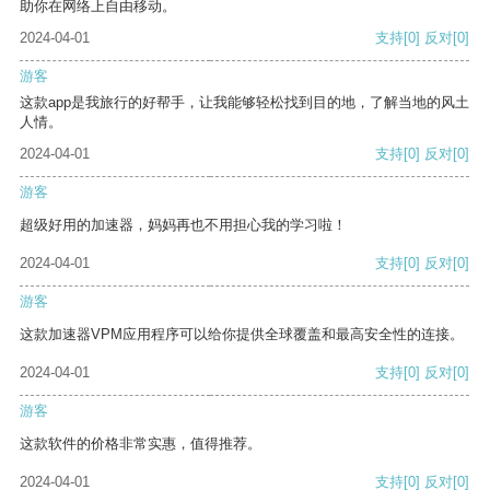
助你在网络上自由移动。
2024-04-01
支持
[0]
反对
[0]
游客
这款app是我旅行的好帮手，让我能够轻松找到目的地，了解当地的风土
人情。
2024-04-01
支持
[0]
反对
[0]
游客
超级好用的加速器，妈妈再也不用担心我的学习啦！
2024-04-01
支持
[0]
反对
[0]
游客
这款加速器VPM应用程序可以给你提供全球覆盖和最高安全性的连接。
2024-04-01
支持
[0]
反对
[0]
游客
这款软件的价格非常实惠，值得推荐。
2024-04-01
支持
[0]
反对
[0]