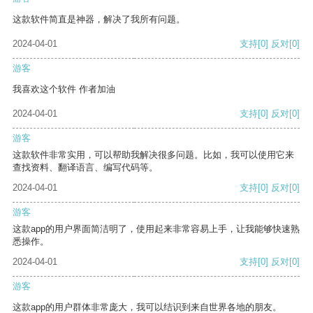
这款软件简直是神器，解决了我所有问题。
2024-04-01
支持
[0]
反对
[0]
游客
我喜欢这个软件 作者加油
2024-04-01
支持
[0]
反对
[0]
游客
这款软件非常实用，可以帮助我解决很多问题。比如，我可以使用它来
查找资料、翻译语言、编写代码等。
2024-04-01
支持
[0]
反对
[0]
游客
这款app的用户界面简洁明了，使用起来非常容易上手，让我能够快速熟
悉操作。
2024-04-01
支持
[0]
反对
[0]
游客
这款app的用户群体非常庞大，我可以结识到来自世界各地的朋友。