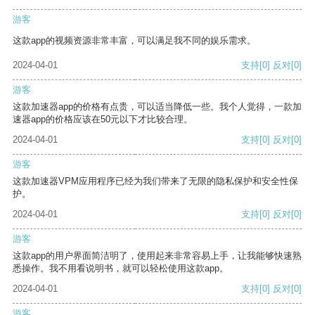
游客
这款app的视频资源非常丰富，可以满足我不同的娱乐需求。
2024-04-01
支持
[0]
反对
[0]
游客
这款加速器app的价格有点贵，可以适当降低一些。我个人觉得，一款加
速器app的价格应该在50元以下才比较合理。
2024-04-01
支持
[0]
反对
[0]
游客
这款加速器VPM应用程序已经为我们带来了无限的隐私保护和安全性保
护。
2024-04-01
支持
[0]
反对
[0]
游客
这款app的用户界面简洁明了，使用起来非常容易上手，让我能够快速熟
悉操作。我不用看说明书，就可以轻松使用这款app。
2024-04-01
支持
[0]
反对
[0]
游客