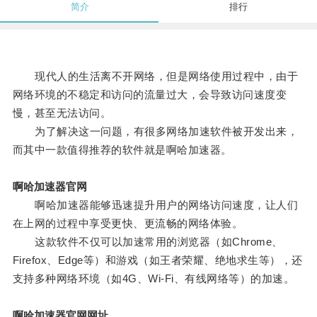
简介
排行
现代人的生活离不开网络，但是网络使用过程中，由于
网络环境的不稳定和访问的流量过大，会导致访问速度变
慢，甚至无法访问。
为了解决这一问题，有很多网络加速软件被开发出来，
而其中一款值得推荐的软件就是啊哈加速器。
啊哈加速器官网
啊哈加速器能够迅速提升用户的网络访问速度，让人们
在上网的过程中享受更快、更流畅的网络体验。
这款软件不仅可以加速常用的浏览器（如Chrome、
Firefox、Edge等）和游戏（如王者荣耀、绝地求生等），还
支持多种网络环境（如4G、Wi-Fi、有线网络等）的加速。
啊哈加速器官网网址