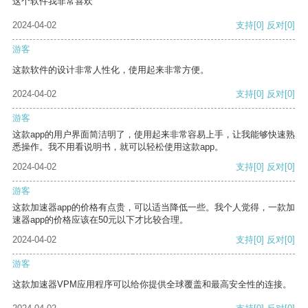
这个软件我非常喜欢
2024-04-02
支持
[0]
反对
[0]
游客
这款软件的设计非常人性化，使用起来非常方便。
2024-04-02
支持
[0]
反对
[0]
游客
这款app的用户界面简洁明了，使用起来非常容易上手，让我能够快速熟
悉操作。我不用看说明书，就可以轻松使用这款app。
2024-04-02
支持
[0]
反对
[0]
游客
这款加速器app的价格有点贵，可以适当降低一些。我个人觉得，一款加
速器app的价格应该在50元以下才比较合理。
2024-04-02
支持
[0]
反对
[0]
游客
这款加速器VPM应用程序可以给你提供全球覆盖和最高安全性的连接。