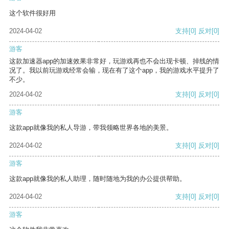
这个软件很好用
2024-04-02
支持
[0]
反对
[0]
游客
这款加速器app的加速效果非常好，玩游戏再也不会出现卡顿、掉线的情
况了。我以前玩游戏经常会输，现在有了这个app，我的游戏水平提升了
不少。
2024-04-02
支持
[0]
反对
[0]
游客
这款app就像我的私人导游，带我领略世界各地的美景。
2024-04-02
支持
[0]
反对
[0]
游客
这款app就像我的私人助理，随时随地为我的办公提供帮助。
2024-04-02
支持
[0]
反对
[0]
游客