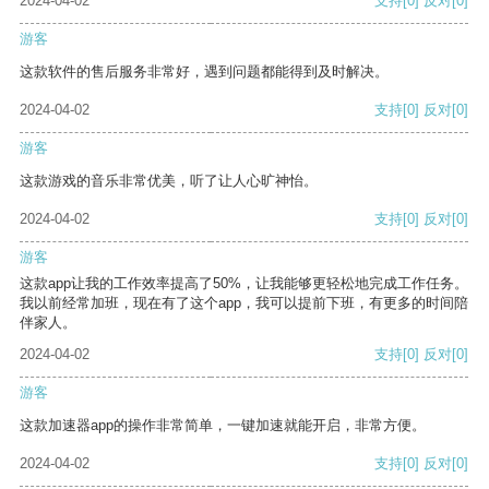
2024-04-02
支持
[0]
反对
[0]
游客
这款软件的售后服务非常好，遇到问题都能得到及时解决。
2024-04-02
支持
[0]
反对
[0]
游客
这款游戏的音乐非常优美，听了让人心旷神怡。
2024-04-02
支持
[0]
反对
[0]
游客
这款app让我的工作效率提高了50%，让我能够更轻松地完成工作任务。
我以前经常加班，现在有了这个app，我可以提前下班，有更多的时间陪
伴家人。
2024-04-02
支持
[0]
反对
[0]
游客
这款加速器app的操作非常简单，一键加速就能开启，非常方便。
2024-04-02
支持
[0]
反对
[0]