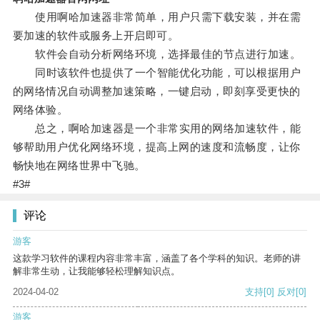
使用啊哈加速器非常简单，用户只需下载安装，并在需
要加速的软件或服务上开启即可。
软件会自动分析网络环境，选择最佳的节点进行加速。
同时该软件也提供了一个智能优化功能，可以根据用户
的网络情况自动调整加速策略，一键启动，即刻享受更快的
网络体验。
总之，啊哈加速器是一个非常实用的网络加速软件，能
够帮助用户优化网络环境，提高上网的速度和流畅度，让你
畅快地在网络世界中飞驰。
#3#
评论
游客
这款学习软件的课程内容非常丰富，涵盖了各个学科的知识。老师的讲
解非常生动，让我能够轻松理解知识点。
2024-04-02
支持
[0]
反对
[0]
游客