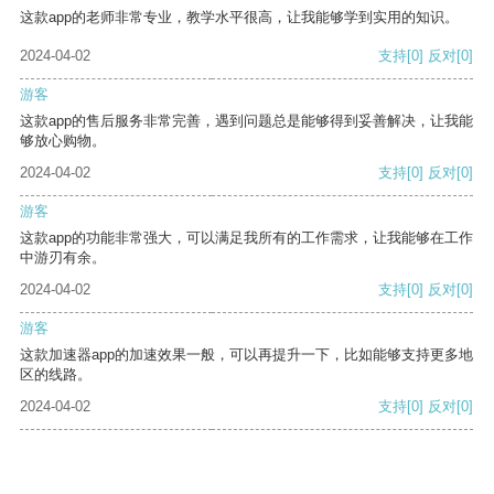
这款app的老师非常专业，教学水平很高，让我能够学到实用的知识。
2024-04-02
支持
[0]
反对
[0]
游客
这款app的售后服务非常完善，遇到问题总是能够得到妥善解决，让我能
够放心购物。
2024-04-02
支持
[0]
反对
[0]
游客
这款app的功能非常强大，可以满足我所有的工作需求，让我能够在工作
中游刃有余。
2024-04-02
支持
[0]
反对
[0]
游客
这款加速器app的加速效果一般，可以再提升一下，比如能够支持更多地
区的线路。
2024-04-02
支持
[0]
反对
[0]