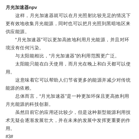
月光加速器npv
这样，月光加速器就可以在月光照射比较充足的情况下
更有效地收集月光能源，同时也可以把月光照到黑暗地区来
供应能源。
“月光加速器”可以更加高效地利用月光能源，并且对环
境没有任何污染。
与太阳能相比，“月光加速器”的利用范围更广泛。
太阳能只能在白天使用，而月光在晚上和白天都可以使
用。
这意味着它可以帮助人们节省更多的能源并减少对传统
能源的依赖。
总体而言，“月光加速器”是一种更加环保且更高效利用
月光能源的科技创新。
虽然目前它的应用还比较少，但是这种新型能源利用技
术无疑会逐渐发展壮大，并在未来的发展中发挥更重要的作
用。
#3#