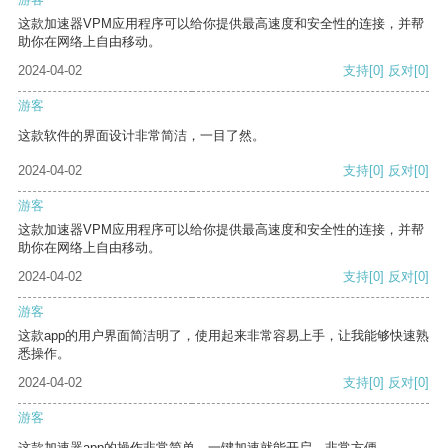
这款加速器VPM应用程序可以给你提供最高速度和安全性的连接，并帮
助你在网络上自由移动。
2024-04-02
支持
[0]
反对
[0]
游客
这款软件的界面设计非常简洁，一目了然。
2024-04-02
支持
[0]
反对
[0]
游客
这款加速器VPM应用程序可以给你提供最高速度和安全性的连接，并帮
助你在网络上自由移动。
2024-04-02
支持
[0]
反对
[0]
游客
这款app的用户界面简洁明了，使用起来非常容易上手，让我能够快速熟
悉操作。
2024-04-02
支持
[0]
反对
[0]
游客
这款加速器app的操作非常简单，一键加速就能开启，非常方便。