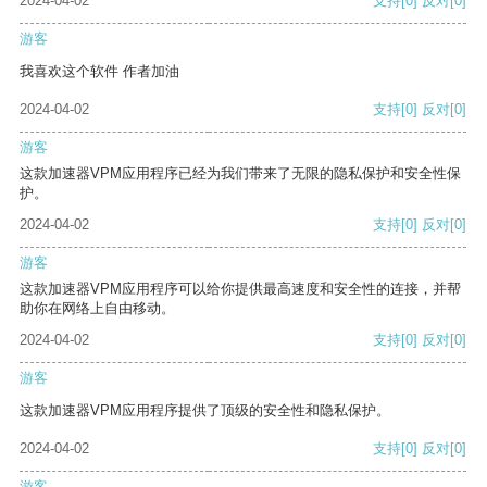
2024-04-02
支持
[0]
反对
[0]
游客
我喜欢这个软件 作者加油
2024-04-02
支持
[0]
反对
[0]
游客
这款加速器VPM应用程序已经为我们带来了无限的隐私保护和安全性保
护。
2024-04-02
支持
[0]
反对
[0]
游客
这款加速器VPM应用程序可以给你提供最高速度和安全性的连接，并帮
助你在网络上自由移动。
2024-04-02
支持
[0]
反对
[0]
游客
这款加速器VPM应用程序提供了顶级的安全性和隐私保护。
2024-04-02
支持
[0]
反对
[0]
游客