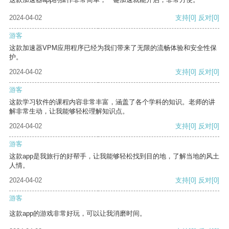
2024-04-02
支持
[0]
反对
[0]
游客
这款加速器VPM应用程序已经为我们带来了无限的流畅体验和安全性保
护。
2024-04-02
支持
[0]
反对
[0]
游客
这款学习软件的课程内容非常丰富，涵盖了各个学科的知识。老师的讲
解非常生动，让我能够轻松理解知识点。
2024-04-02
支持
[0]
反对
[0]
游客
这款app是我旅行的好帮手，让我能够轻松找到目的地，了解当地的风土
人情。
2024-04-02
支持
[0]
反对
[0]
游客
这款app的游戏非常好玩，可以让我消磨时间。