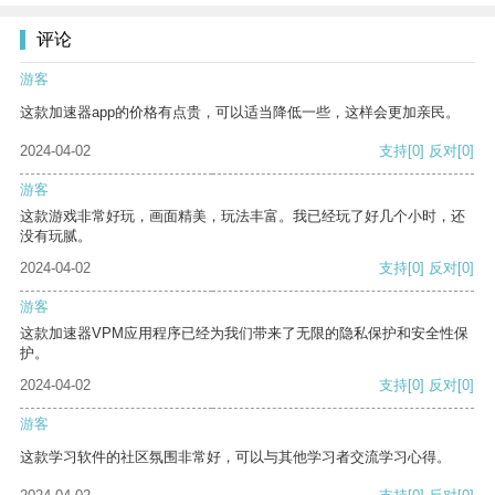
评论
游客
这款加速器app的价格有点贵，可以适当降低一些，这样会更加亲民。
2024-04-02
支持
[0]
反对
[0]
游客
这款游戏非常好玩，画面精美，玩法丰富。我已经玩了好几个小时，还
没有玩腻。
2024-04-02
支持
[0]
反对
[0]
游客
这款加速器VPM应用程序已经为我们带来了无限的隐私保护和安全性保
护。
2024-04-02
支持
[0]
反对
[0]
游客
这款学习软件的社区氛围非常好，可以与其他学习者交流学习心得。