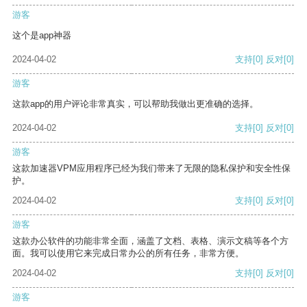
游客
这个是app神器
2024-04-02
支持
[0]
反对
[0]
游客
这款app的用户评论非常真实，可以帮助我做出更准确的选择。
2024-04-02
支持
[0]
反对
[0]
游客
这款加速器VPM应用程序已经为我们带来了无限的隐私保护和安全性保
护。
2024-04-02
支持
[0]
反对
[0]
游客
这款办公软件的功能非常全面，涵盖了文档、表格、演示文稿等各个方
面。我可以使用它来完成日常办公的所有任务，非常方便。
2024-04-02
支持
[0]
反对
[0]
游客