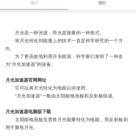
简介
排行
月光是一种光源，而光是能量的一种形式。
将月光转化到能量上的技术一直是科学研究的一个方
向。
为了更高效地利用月光能源，科学家们发明了一种名
为“月光加速器”的设备。
月光加速器官网网址
它可以将月光转化为电能以供使用。
“月光加速器”一般由太阳能电池板和反射板组成。
月光加速器电脑版下载
太阳能电池板负责将月光能量转化为电能，而反射板则
用于聚焦月光。