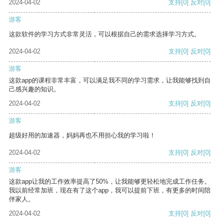
2024-04-02
支持
[0]
反对
[0]
游客
这款软件的学习方式非常灵活，可以根据自己的需求选择学习方式。
2024-04-02
支持
[0]
反对
[0]
游客
这款app的课程非常丰富，可以满足我不同的学习需求，让我能够找到自
己感兴趣的知识。
2024-04-02
支持
[0]
反对
[0]
游客
超级好用的加速器，妈妈再也不用担心我的学习啦！
2024-04-02
支持
[0]
反对
[0]
游客
这款app让我的工作效率提高了50%，让我能够更轻松地完成工作任务。
我以前经常加班，现在有了这个app，我可以提前下班，有更多的时间陪
伴家人。
2024-04-02
支持
[0]
反对
[0]