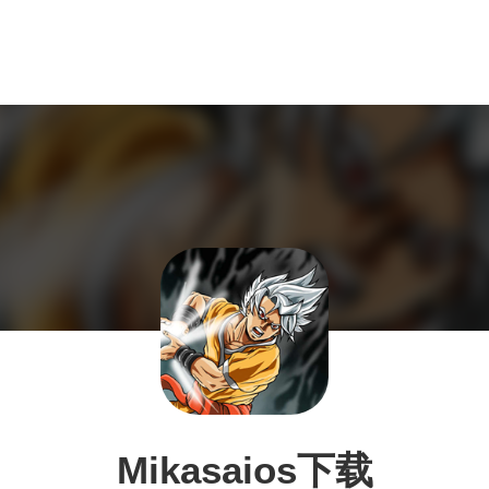
Mikasaios下载