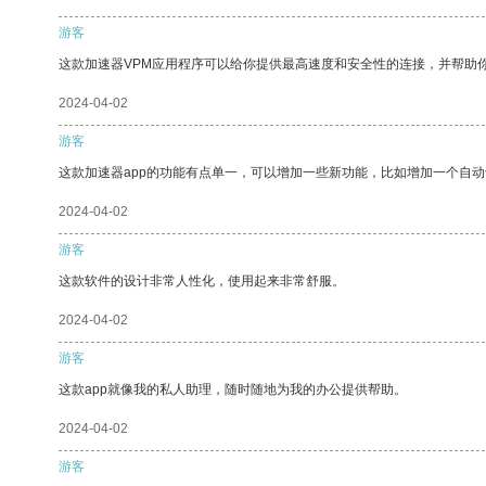
游客
这款加速器VPM应用程序可以给你提供最高速度和安全性的连接，并帮助
2024-04-02
游客
这款加速器app的功能有点单一，可以增加一些新功能，比如增加一个自
2024-04-02
游客
这款软件的设计非常人性化，使用起来非常舒服。
2024-04-02
游客
这款app就像我的私人助理，随时随地为我的办公提供帮助。
2024-04-02
游客