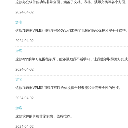
这款办公软件的功能非常全面，涵盖了文档、表格、演示文稿等各个方面
2024-04-02
游客
这款加速器VPM应用程序已经为我们带来了无限的隐私保护和安全性保护
2024-04-02
游客
这款app的学习氛围很浓厚，能够激励我不断学习，让我能够取得更好的成
2024-04-02
游客
这款加速器VPM应用程序可以给你提供全球覆盖和最高安全性的连接。
2024-04-02
游客
这款软件的价格非常实惠，值得推荐。
2024-04-02