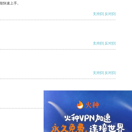
能快速上手。
支持
[0]
反对
[0]
支持
[0]
反对
[0]
支持
[0]
反对
[0]
支持
[0]
反对
[0]
支持
[0]
反对
[0]