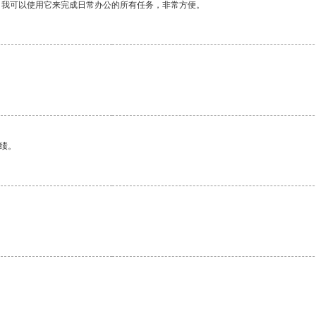
。我可以使用它来完成日常办公的所有任务，非常方便。
。
绩。