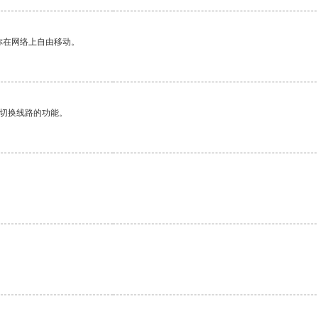
你在网络上自由移动。
动切换线路的功能。