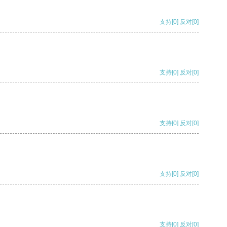
支持
[0]
反对
[0]
支持
[0]
反对
[0]
支持
[0]
反对
[0]
支持
[0]
反对
[0]
支持
[0]
反对
[0]