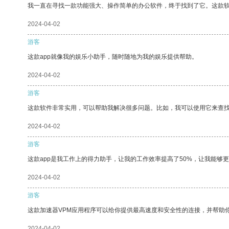
我一直在寻找一款功能强大、操作简单的办公软件，终于找到了它。这款
2024-04-02
游客
这款app就像我的娱乐小助手，随时随地为我的娱乐提供帮助。
2024-04-02
游客
这款软件非常实用，可以帮助我解决很多问题。比如，我可以使用它来查
2024-04-02
游客
这款app是我工作上的得力助手，让我的工作效率提高了50%，让我能够
2024-04-02
游客
这款加速器VPM应用程序可以给你提供最高速度和安全性的连接，并帮助
2024-04-02