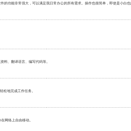
软件的功能非常强大，可以满足我日常办公的所有需求。操作也很简单，即使是小白也
找资料、翻译语言、编写代码等。
更轻松地完成工作任务。
你在网络上自由移动。