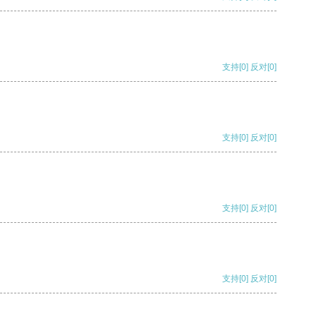
支持
[0]
反对
[0]
支持
[0]
反对
[0]
支持
[0]
反对
[0]
支持
[0]
反对
[0]