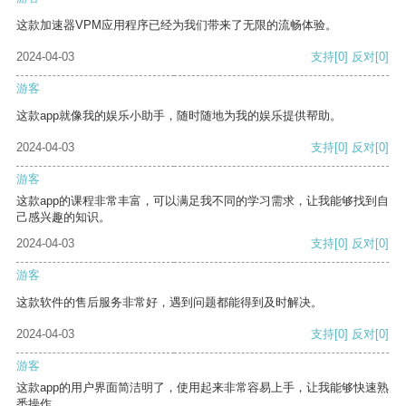
这款加速器VPM应用程序已经为我们带来了无限的流畅体验。
2024-04-03
支持
[0]
反对
[0]
游客
这款app就像我的娱乐小助手，随时随地为我的娱乐提供帮助。
2024-04-03
支持
[0]
反对
[0]
游客
这款app的课程非常丰富，可以满足我不同的学习需求，让我能够找到自
己感兴趣的知识。
2024-04-03
支持
[0]
反对
[0]
游客
这款软件的售后服务非常好，遇到问题都能得到及时解决。
2024-04-03
支持
[0]
反对
[0]
游客
这款app的用户界面简洁明了，使用起来非常容易上手，让我能够快速熟
悉操作。