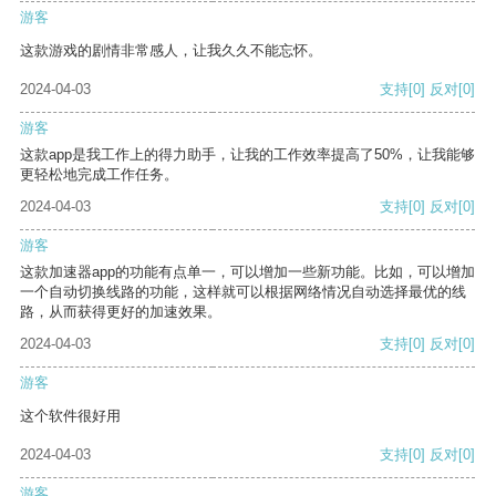
游客
这款游戏的剧情非常感人，让我久久不能忘怀。
2024-04-03
支持
[0]
反对
[0]
游客
这款app是我工作上的得力助手，让我的工作效率提高了50%，让我能够
更轻松地完成工作任务。
2024-04-03
支持
[0]
反对
[0]
游客
这款加速器app的功能有点单一，可以增加一些新功能。比如，可以增加
一个自动切换线路的功能，这样就可以根据网络情况自动选择最优的线
路，从而获得更好的加速效果。
2024-04-03
支持
[0]
反对
[0]
游客
这个软件很好用
2024-04-03
支持
[0]
反对
[0]
游客