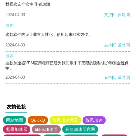
我喜欢这个软件 作者加油
2024-04-03
支持
[0]
反对
[0]
游客
这款软件的设计非常人性化，使用起来非常方便。
2024-04-03
支持
[0]
反对
[0]
游客
这款加速器VPM应用程序已经为我们带来了无限的隐私保护和安全性保
护。
2024-04-03
支持
[0]
反对
[0]
友情链接
网站地图
QuickQ
旋风加速度器
旋风加速
坚果加速器
tiktok加速器
狗急加速器官网