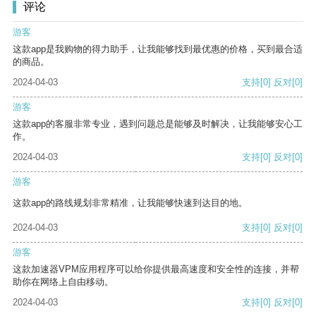
评论
游客
这款app是我购物的得力助手，让我能够找到最优惠的价格，买到最合适
的商品。
2024-04-03
支持
[0]
反对
[0]
游客
这款app的客服非常专业，遇到问题总是能够及时解决，让我能够安心工
作。
2024-04-03
支持
[0]
反对
[0]
游客
这款app的路线规划非常精准，让我能够快速到达目的地。
2024-04-03
支持
[0]
反对
[0]
游客
这款加速器VPM应用程序可以给你提供最高速度和安全性的连接，并帮
助你在网络上自由移动。
2024-04-03
支持
[0]
反对
[0]