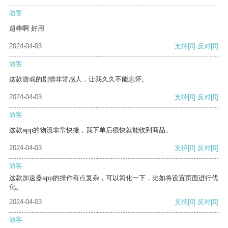
游客
超棒啊 好用
2024-04-03
支持
[0]
反对
[0]
游客
这款游戏的剧情非常感人，让我久久不能忘怀。
2024-04-03
支持
[0]
反对
[0]
游客
这款app的物流非常快捷，我下单后很快就能收到商品。
2024-04-03
支持
[0]
反对
[0]
游客
这款加速器app的操作有点复杂，可以简化一下，比如将设置页面进行优
化。
2024-04-03
支持
[0]
反对
[0]
游客