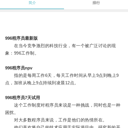
简介
排行
996程序员最新版
在当今竞争激烈的科技行业，有一个被广泛讨论的现
象：996工作制。
996程序员npv
指的是每周工作6天，每天工作时间从早上9点到晚上9
点，加班从晚上9点持续到凌晨12点。
996程序员7天试用
这个工作制度对程序员来说是一种挑战，同时也是一种
困扰。
对大多数程序员来说，工作是他们的热情所在。
他们喜欢将自己的技术应用于实际项目中，研究新的开