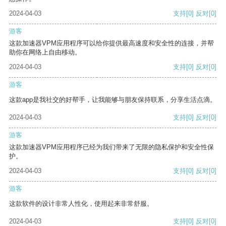
2024-04-03
支持
[0]
反对
[0]
游客
这款加速器VPM应用程序可以给你提供最高速度和安全性的连接，并帮
助你在网络上自由移动。
2024-04-03
支持
[0]
反对
[0]
游客
这款app是我社交的好帮手，让我能够与朋友保持联系，分享生活点滴。
2024-04-03
支持
[0]
反对
[0]
游客
这款加速器VPM应用程序已经为我们带来了无限的隐私保护和安全性保
护。
2024-04-03
支持
[0]
反对
[0]
游客
这款软件的设计非常人性化，使用起来非常舒服。
2024-04-03
支持
[0]
反对
[0]