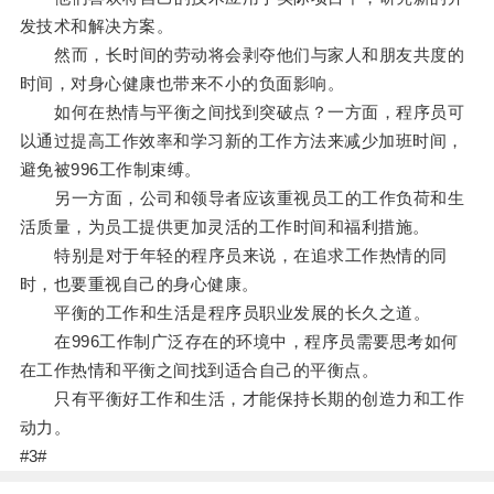
发技术和解决方案。
然而，长时间的劳动将会剥夺他们与家人和朋友共度的
时间，对身心健康也带来不小的负面影响。
如何在热情与平衡之间找到突破点？一方面，程序员可
以通过提高工作效率和学习新的工作方法来减少加班时间，
避免被996工作制束缚。
另一方面，公司和领导者应该重视员工的工作负荷和生
活质量，为员工提供更加灵活的工作时间和福利措施。
特别是对于年轻的程序员来说，在追求工作热情的同
时，也要重视自己的身心健康。
平衡的工作和生活是程序员职业发展的长久之道。
在996工作制广泛存在的环境中，程序员需要思考如何
在工作热情和平衡之间找到适合自己的平衡点。
只有平衡好工作和生活，才能保持长期的创造力和工作
动力。
#3#