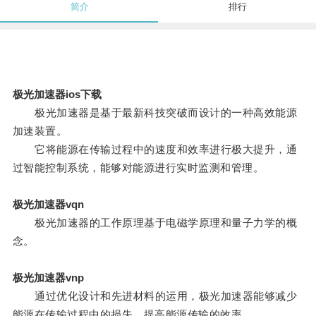
简介
排行
极光加速器ios下载
极光加速器是基于最新科技突破而设计的一种高效能源
加速装置。
它将能源在传输过程中的速度和效率进行极大提升，通
过智能控制系统，能够对能源进行实时监测和管理。
极光加速器vqn
极光加速器的工作原理基于电磁学原理和量子力学的概
念。
极光加速器vnp
通过优化设计和先进材料的运用，极光加速器能够减少
能源在传输过程中的损失，提高能源传输的效率。