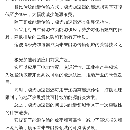
相比传统能源传输方式，极光加速器的能源损耗率可降
低至少40%，大幅度减少能源浪费。
除了高效能源传输，极光加速器还具备环保特性。
它采用可再生资源作为能源供应，减少对化石燃料的依
赖，降低排放的二氧化碳和其他有害物质。
这使得极光加速器成为未来能源传输领域的关键技术之
一。
极光加速器的应用前景广泛。
它可以应用于电力输配、交通运输、工业生产等领域，
为这些领域带来更高效可靠的能源供应，推动产业的绿色发
展。
同时，极光加速器还可用于远距离能源传输，打破地理
限制，为地区发展提供可持续的能源解决方案。
总之，极光加速器的问世为能源领域带来了一次突破性
的科技进步。
它提高了能源传输的效率和可靠性，减少了能源损失和
环境污染，预示着未来能源领域的可持续发展。