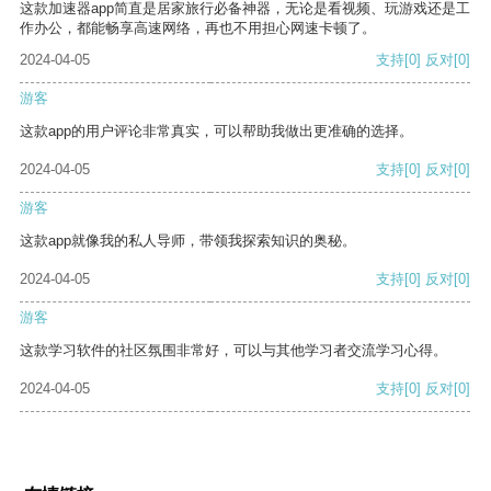
这款加速器app简直是居家旅行必备神器，无论是看视频、玩游戏还是工
作办公，都能畅享高速网络，再也不用担心网速卡顿了。
2024-04-05
支持
[0]
反对
[0]
游客
这款app的用户评论非常真实，可以帮助我做出更准确的选择。
2024-04-05
支持
[0]
反对
[0]
游客
这款app就像我的私人导师，带领我探索知识的奥秘。
2024-04-05
支持
[0]
反对
[0]
游客
这款学习软件的社区氛围非常好，可以与其他学习者交流学习心得。
2024-04-05
支持
[0]
反对
[0]