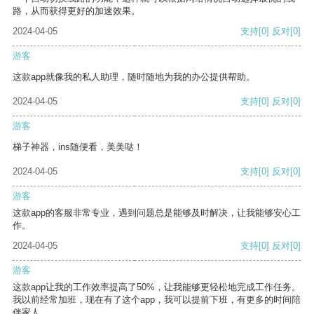
路，从而获得更好的加速效果。
2024-04-05
支持
[0]
反对
[0]
游客
这款app就像我的私人助理，随时随地为我的办公提供帮助。
2024-04-05
支持
[0]
反对
[0]
游客
梯子神器，ins随便看，美美哒！
2024-04-05
支持
[0]
反对
[0]
游客
这款app的客服非常专业，遇到问题总是能够及时解决，让我能够安心工
作。
2024-04-05
支持
[0]
反对
[0]
游客
这款app让我的工作效率提高了50%，让我能够更轻松地完成工作任务。
我以前经常加班，现在有了这个app，我可以提前下班，有更多的时间陪
伴家人。