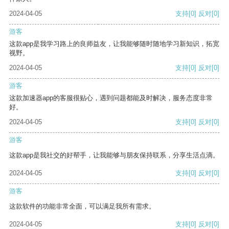
2024-04-05
支持
[0]
反对
[0]
游客
这款app是我学习路上的良师益友，让我能够随时随地学习新知识，拓宽
视野。
2024-04-05
支持
[0]
反对
[0]
游客
这款加速器app的客服很贴心，遇到问题都能及时解决，服务态度非常
好。
2024-04-05
支持
[0]
反对
[0]
游客
这款app是我社交的好帮手，让我能够与朋友保持联系，分享生活点滴。
2024-04-05
支持
[0]
反对
[0]
游客
这款软件的功能非常全面，可以满足我所有需求。
2024-04-05
支持
[0]
反对
[0]