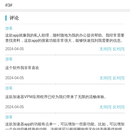
#3#
评论
游客
这款app就像我的私人助理，随时随地为我的办公提供帮助。我经常需要
查找资料，这款app的搜索功能非常强大，能够快速找到我需要的信息。
2024-04-05
支持
[0]
反对
[0]
游客
这个软件我非常喜欢
2024-04-05
支持
[0]
反对
[0]
游客
这款加速器VPM应用程序已经为我们带来了无限的流畅体验。
2024-04-05
支持
[0]
反对
[0]
游客
这款加速器app的功能有点单一，可以增加一些新功能。比如，可以增加
一个自动切换线路的功能，这样就可以根据网络情况自动选择最优的线