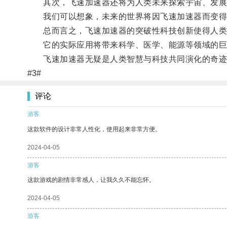
其次，飞速加速器还将为人类未来探索宇宙、发展
我们可以想象，未来的世界将因飞速加速器而变得
总而言之，飞速加速器的突破性科技创新使得人类
它的实际应用将带来科学、医学、能源等领域的巨
飞速加速器无疑是人类智慧与科技共同演化的奇迹
#3#
评论
游客
这款软件的设计非常人性化，使用起来非常方便。
2024-04-05
游客
这款游戏的剧情非常感人，让我久久不能忘怀。
2024-04-05
游客