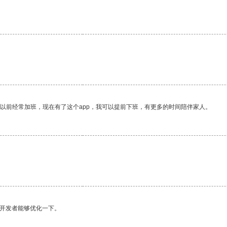
我以前经常加班，现在有了这个app，我可以提前下班，有更多的时间陪伴家人。
望开发者能够优化一下。