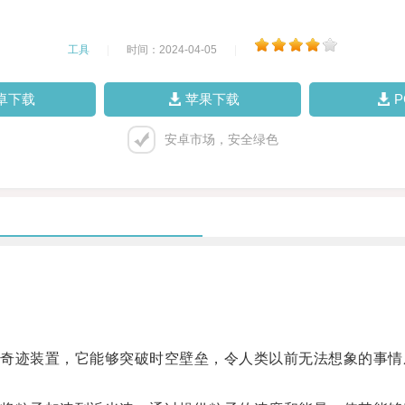
工具
|
时间：2024-04-05
|
卓下载
苹果下载
安卓市场，安全绿色
迹装置，它能够突破时空壁垒，令人类以前无法想象的事情
。