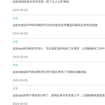
这款游戏的音乐非常优美，听了让人心旷神怡。
2024-04-05
游客
这款加速器VPM应用程序可以给你提供全球覆盖和最高安全性的连接。
2024-04-05
游客
这款app的功能非常强大，可以满足我所有的工作需求，让我能够在工作
2024-04-05
游客
这款加速器VPM应用程序已经为我们带来了无限的流畅体验。
2024-04-05
游客
这款app的用户界面简洁明了，使用起来非常容易上手，让我能够快速熟
2024-04-05