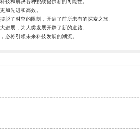
科技和解决各种挑战提供新的可能性。
更加先进和高效。
摆脱了时空的限制，开启了前所未有的探索之旅。
大进展，为人类发展开辟了新的道路。
，必将引领未来科技发展的潮流。