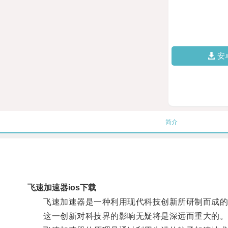
安
简介
飞速加速器ios下载
飞速加速器是一种利用现代科技创新所研制而成的奇
这一创新对科技界的影响无疑将是深远而重大的