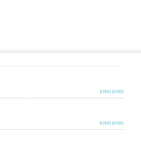
支持
[0]
反对
[0]
支持
[0]
反对
[0]