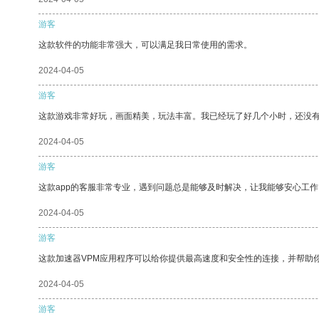
游客
这款软件的功能非常强大，可以满足我日常使用的需求。
2024-04-05
游客
这款游戏非常好玩，画面精美，玩法丰富。我已经玩了好几个小时，还没
2024-04-05
游客
这款app的客服非常专业，遇到问题总是能够及时解决，让我能够安心工作
2024-04-05
游客
这款加速器VPM应用程序可以给你提供最高速度和安全性的连接，并帮助
2024-04-05
游客