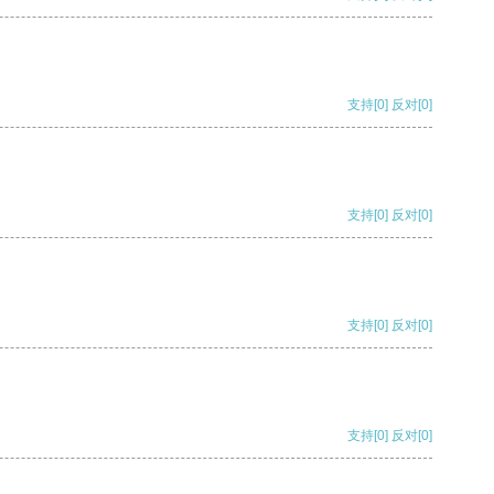
支持
[0]
反对
[0]
支持
[0]
反对
[0]
支持
[0]
反对
[0]
支持
[0]
反对
[0]