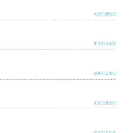
支持
[0]
反对
[0]
支持
[0]
反对
[0]
支持
[0]
反对
[0]
支持
[0]
反对
[0]
支持
[0]
反对
[0]