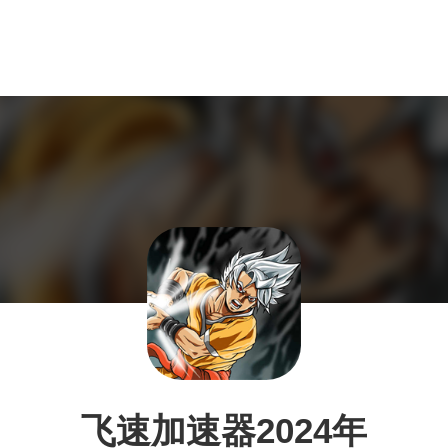
飞速加速器2024年