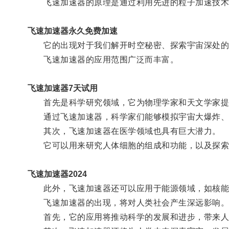
飞速加速器的原理是通过利用先进的粒子加速技术将
飞速加速器永久免费加速
它的出现对于我们解开时空秘密、探索宇宙深处的
飞速加速器的应用范围广泛而丰富。
飞速加速器7天试用
首先是科学研究领域，它为物理学家和天文学家提
通过飞速加速器，科学家们能够模拟宇宙大爆炸、
其次，飞速加速器在医学领域也具有巨大潜力。
它可以用来研究人体细胞的组成和功能，以及探索
飞速加速器2024
此外，飞速加速器还可以应用于能源领域，如核能
飞速加速器的出现，将对人类社会产生深远影响
首先，它的应用将推动科学的发展和进步，带来人