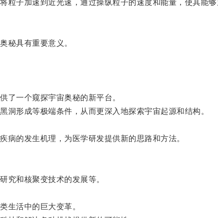
粒子加速到近光速，通过操纵粒子的速度和能量，使其能够
奥秘具有重要意义。
供了一个窥探宇宙奥秘的新平台。
黑洞形成等极端条件，从而更深入地探索宇宙起源和结构。
疾病的发生机理，为医学研发提供新的思路和方法。
研究和核聚变技术的发展等。
。
类生活中的巨大变革。