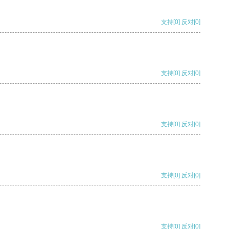
支持
[0]
反对
[0]
支持
[0]
反对
[0]
支持
[0]
反对
[0]
支持
[0]
反对
[0]
支持
[0]
反对
[0]