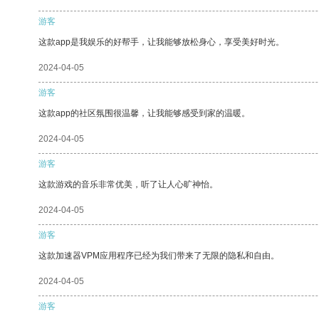
游客
这款app是我娱乐的好帮手，让我能够放松身心，享受美好时光。
2024-04-05
游客
这款app的社区氛围很温馨，让我能够感受到家的温暖。
2024-04-05
游客
这款游戏的音乐非常优美，听了让人心旷神怡。
2024-04-05
游客
这款加速器VPM应用程序已经为我们带来了无限的隐私和自由。
2024-04-05
游客