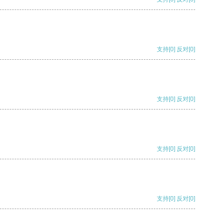
支持
[0]
反对
[0]
支持
[0]
反对
[0]
支持
[0]
反对
[0]
支持
[0]
反对
[0]