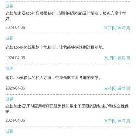
游客
这款加速器app的客服很贴心，遇到问题都能及时解决，服务态度非常
好。
2024-04-06
支持
[0]
反对
[0]
游客
这款app的路线规划非常精准，让我能够快速到达目的地。
2024-04-06
支持
[0]
反对
[0]
游客
这款app就像我的私人导游，带我领略世界各地的美景。
2024-04-06
支持
[0]
反对
[0]
游客
这款加速器VPM应用程序已经为我们带来了无限的隐私保护和安全性保
护。
2024-04-06
支持
[0]
反对
[0]
游客