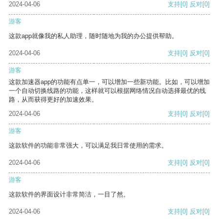
2024-04-06
支持
[0]
反对
[0]
游客
这款app就像我的私人助理，随时随地为我的办公提供帮助。
2024-04-06
支持
[0]
反对
[0]
游客
这款加速器app的功能有点单一，可以增加一些新功能。比如，可以增加
一个自动切换线路的功能，这样就可以根据网络情况自动选择最优的线
路，从而获得更好的加速效果。
2024-04-06
支持
[0]
反对
[0]
游客
这款软件的功能非常强大，可以满足我日常使用的需求。
2024-04-06
支持
[0]
反对
[0]
游客
这款软件的界面设计非常简洁，一目了然。
2024-04-06
支持
[0]
反对
[0]