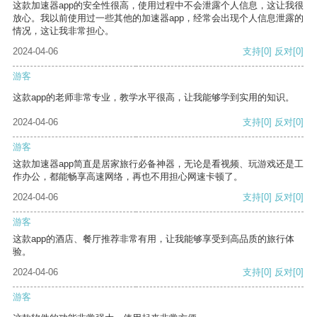
这款加速器app的安全性很高，使用过程中不会泄露个人信息，这让我很
放心。我以前使用过一些其他的加速器app，经常会出现个人信息泄露的
情况，这让我非常担心。
2024-04-06
支持
[0]
反对
[0]
游客
这款app的老师非常专业，教学水平很高，让我能够学到实用的知识。
2024-04-06
支持
[0]
反对
[0]
游客
这款加速器app简直是居家旅行必备神器，无论是看视频、玩游戏还是工
作办公，都能畅享高速网络，再也不用担心网速卡顿了。
2024-04-06
支持
[0]
反对
[0]
游客
这款app的酒店、餐厅推荐非常有用，让我能够享受到高品质的旅行体
验。
2024-04-06
支持
[0]
反对
[0]
游客