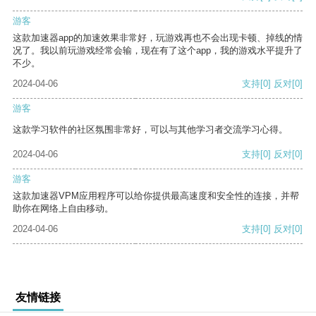
游客
这款加速器app的加速效果非常好，玩游戏再也不会出现卡顿、掉线的情
况了。我以前玩游戏经常会输，现在有了这个app，我的游戏水平提升了
不少。
2024-04-06
支持
[0]
反对
[0]
游客
这款学习软件的社区氛围非常好，可以与其他学习者交流学习心得。
2024-04-06
支持
[0]
反对
[0]
游客
这款加速器VPM应用程序可以给你提供最高速度和安全性的连接，并帮
助你在网络上自由移动。
2024-04-06
支持
[0]
反对
[0]
友情链接