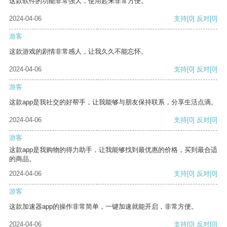
这款软件的功能非常强大，使用起来非常方便。
2024-04-06
支持
[0]
反对
[0]
游客
这款游戏的剧情非常感人，让我久久不能忘怀。
2024-04-06
支持
[0]
反对
[0]
游客
这款app是我社交的好帮手，让我能够与朋友保持联系，分享生活点滴。
2024-04-06
支持
[0]
反对
[0]
游客
这款app是我购物的得力助手，让我能够找到最优惠的价格，买到最合适
的商品。
2024-04-06
支持
[0]
反对
[0]
游客
这款加速器app的操作非常简单，一键加速就能开启，非常方便。
2024-04-06
支持
[0]
反对
[0]