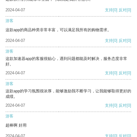
2024-04-07
支持
[0]
反对
[0]
游客
这款app的商品种类非常丰富，可以满足我所有的购物需求。
2024-04-07
支持
[0]
反对
[0]
游客
这款加速器app的客服很贴心，遇到问题都能及时解决，服务态度非常
好。
2024-04-07
支持
[0]
反对
[0]
游客
这款app的学习氛围很浓厚，能够激励我不断学习，让我能够取得更好的
成绩。
2024-04-07
支持
[0]
反对
[0]
游客
超棒啊 好用
2024-04-07
支持
[0]
反对
[0]