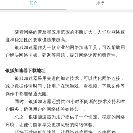
简介
排行
随着网络的普及和应用范围的不断扩大，人们对网络速
度和稳定性的要求也越来越高。
银狐加速器作为一款专业的网络加速工具，可以帮助用
户解决网络卡顿、延迟等问题，提升网络速度和稳定性。
银狐加速器下载地址
银狐加速器采用先进的加速技术，可以优化网络连接，
减少数据传输时间，让用户在玩游戏、看视频、下载文件等
操作中都能畅通无阻。
同时，银狐加速器还提供24小时不间断的技术支持和客
户服务，确保用户的网络体验始终如一。
总之，银狐加速器为用户提供了一个快速、稳定的网络
环境，让他们能够享受更加流畅的网络体验。
赶快下载银狐加速器，让网络速度更快，连接更稳