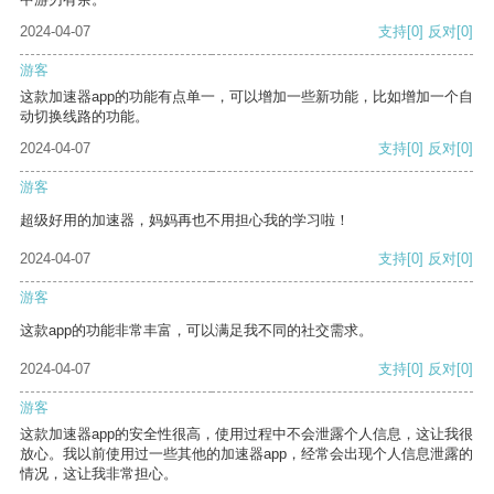
2024-04-07
支持
[0]
反对
[0]
游客
这款加速器app的功能有点单一，可以增加一些新功能，比如增加一个自
动切换线路的功能。
2024-04-07
支持
[0]
反对
[0]
游客
超级好用的加速器，妈妈再也不用担心我的学习啦！
2024-04-07
支持
[0]
反对
[0]
游客
这款app的功能非常丰富，可以满足我不同的社交需求。
2024-04-07
支持
[0]
反对
[0]
游客
这款加速器app的安全性很高，使用过程中不会泄露个人信息，这让我很
放心。我以前使用过一些其他的加速器app，经常会出现个人信息泄露的
情况，这让我非常担心。