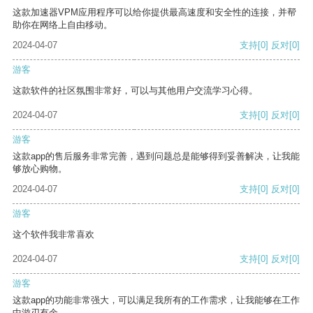
这款加速器VPM应用程序可以给你提供最高速度和安全性的连接，并帮
助你在网络上自由移动。
2024-04-07
支持
[0]
反对
[0]
游客
这款软件的社区氛围非常好，可以与其他用户交流学习心得。
2024-04-07
支持
[0]
反对
[0]
游客
这款app的售后服务非常完善，遇到问题总是能够得到妥善解决，让我能
够放心购物。
2024-04-07
支持
[0]
反对
[0]
游客
这个软件我非常喜欢
2024-04-07
支持
[0]
反对
[0]
游客
这款app的功能非常强大，可以满足我所有的工作需求，让我能够在工作
中游刃有余。