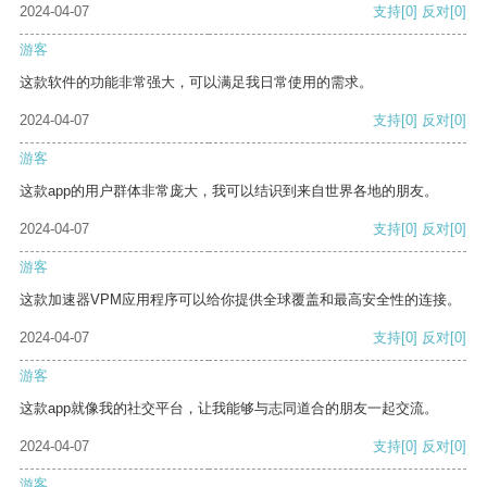
2024-04-07
支持
[0]
反对
[0]
游客
这款软件的功能非常强大，可以满足我日常使用的需求。
2024-04-07
支持
[0]
反对
[0]
游客
这款app的用户群体非常庞大，我可以结识到来自世界各地的朋友。
2024-04-07
支持
[0]
反对
[0]
游客
这款加速器VPM应用程序可以给你提供全球覆盖和最高安全性的连接。
2024-04-07
支持
[0]
反对
[0]
游客
这款app就像我的社交平台，让我能够与志同道合的朋友一起交流。
2024-04-07
支持
[0]
反对
[0]
游客