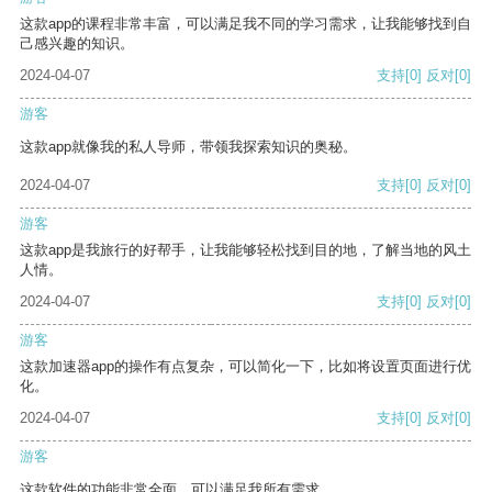
这款app的课程非常丰富，可以满足我不同的学习需求，让我能够找到自
己感兴趣的知识。
2024-04-07
支持
[0]
反对
[0]
游客
这款app就像我的私人导师，带领我探索知识的奥秘。
2024-04-07
支持
[0]
反对
[0]
游客
这款app是我旅行的好帮手，让我能够轻松找到目的地，了解当地的风土
人情。
2024-04-07
支持
[0]
反对
[0]
游客
这款加速器app的操作有点复杂，可以简化一下，比如将设置页面进行优
化。
2024-04-07
支持
[0]
反对
[0]
游客
这款软件的功能非常全面，可以满足我所有需求。