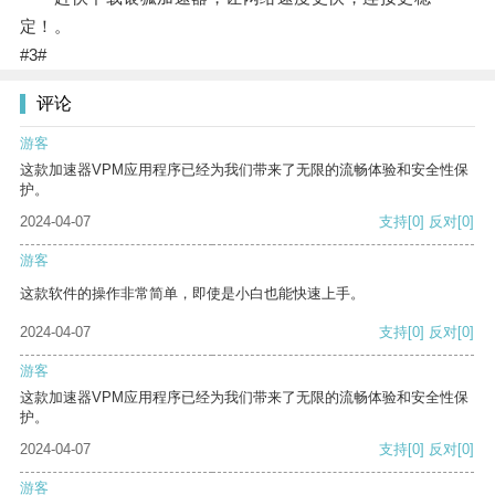
定！。
#3#
评论
游客
这款加速器VPM应用程序已经为我们带来了无限的流畅体验和安全性保
护。
2024-04-07
支持
[0]
反对
[0]
游客
这款软件的操作非常简单，即使是小白也能快速上手。
2024-04-07
支持
[0]
反对
[0]
游客
这款加速器VPM应用程序已经为我们带来了无限的流畅体验和安全性保
护。
2024-04-07
支持
[0]
反对
[0]
游客