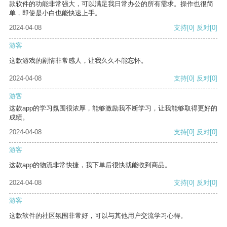
款软件的功能非常强大，可以满足我日常办公的所有需求。操作也很简
单，即使是小白也能快速上手。
2024-04-08
支持
[0]
反对
[0]
游客
这款游戏的剧情非常感人，让我久久不能忘怀。
2024-04-08
支持
[0]
反对
[0]
游客
这款app的学习氛围很浓厚，能够激励我不断学习，让我能够取得更好的
成绩。
2024-04-08
支持
[0]
反对
[0]
游客
这款app的物流非常快捷，我下单后很快就能收到商品。
2024-04-08
支持
[0]
反对
[0]
游客
这款软件的社区氛围非常好，可以与其他用户交流学习心得。