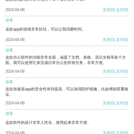
2024-04-08
支持
[0]
反对
[0]
游客
这款app的游戏非常好玩，可以让我消磨时间。
2024-04-08
支持
[0]
反对
[0]
游客
这款办公软件的功能非常全面，涵盖了文档、表格、演示文稿等各个方
面。我可以使用它来完成日常办公的所有任务，非常方便。
2024-04-08
支持
[0]
反对
[0]
游客
这款加速器app的安全性有待提高，可以加强防护措施，比如增加双重验
证。
2024-04-08
支持
[0]
反对
[0]
游客
这款软件的设计非常人性化，使用起来非常方便。
2024-04-08
支持
[0]
反对
[0]