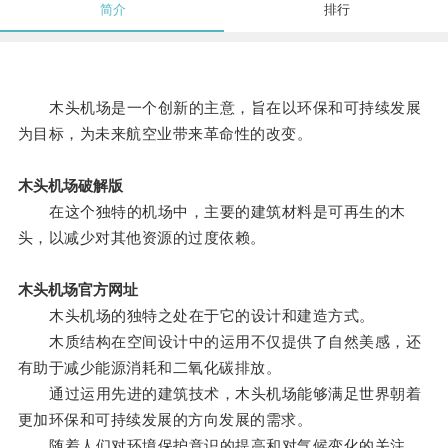
简介
排行
木头机场是一个创新的主意，旨在以环保和可持续发展
为目标，为未来航空业带来革命性的改变。
木头机场破解版
在这个独特的机场中，主要的建筑材料是可再生的木
头，以减少对其他资源的过度依赖。
木头机场官方网址
木头机场的独特之处在于它的设计和建造方式。
木质结构在空间设计中的运用不仅提供了自然美感，还
有助于减少能源消耗和二氧化碳排放。
通过运用先进的建筑技术，木头机场能够满足世界朝着
更加环保和可持续发展的方向发展的需求。
随着人们对环境保护意识的提高和对气候变化的关注，