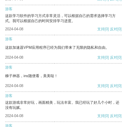
游客
这款学习软件的学习方式非常灵活，可以根据自己的需求选择学习方
式。我可以根据自己的时间安排学习进度。
2024-04-08
支持
[0]
反对
[0]
游客
这款加速器VPM应用程序已经为我们带来了无限的隐私和自由。
2024-04-08
支持
[0]
反对
[0]
游客
梯子神器，ins随便看，美美哒！
2024-04-08
支持
[0]
反对
[0]
游客
这款游戏非常好玩，画面精美，玩法丰富。我已经玩了好几个小时，还
没有玩腻。
2024-04-08
支持
[0]
反对
[0]
游客