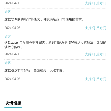
2024-04-08
支持
[0]
反对
[0]
游客
这款软件的功能非常强大，可以满足我日常使用的需求。
2024-04-08
支持
[0]
反对
[0]
游客
这款app的售后服务非常完善，遇到问题总是能够得到妥善解决，让我能
够放心购物。
2024-04-08
支持
[0]
反对
[0]
游客
这款游戏非常好玩，画面精美，玩法丰富。
2024-04-08
支持
[0]
反对
[0]
友情链接