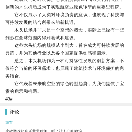
创新的木头机场成为了实现航空业绿色转型的重要里程碑。
它不仅展示了人类对环境负责的意识，也展现了科技与
可持续发展的结合所带来的新机遇。
木头机场并非只是一个空想的概念，实际上已经有一些
雏形在全球范围内得到尝试和建设。
这些木头机场的规模从小到大，旨在成为可持续发展的
典范，并为其他行业以及各个国家提供灵感和启示。
总之，木头机场作为一种可持续性发展的创新方案，不
仅符合当前的环保需求，也展现了建筑技术与环境保护的完
美结合。
它代表着未来航空业的绿色转型趋势，为我们提供了宝
贵的启示和机遇。
#3#
评论
游客
这款游戏的音乐非常优美，听了让人心旷神怡。