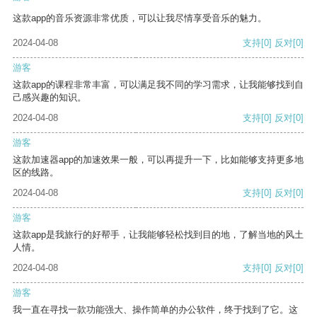
这款app的音乐资源非常优质，可以让我尽情享受音乐的魅力。
2024-04-08
支持
[0]
反对
[0]
游客
这款app的课程非常丰富，可以满足我不同的学习需求，让我能够找到自
己感兴趣的知识。
2024-04-08
支持
[0]
反对
[0]
游客
这款加速器app的加速效果一般，可以再提升一下，比如能够支持更多地
区的线路。
2024-04-08
支持
[0]
反对
[0]
游客
这款app是我旅行的好帮手，让我能够轻松找到目的地，了解当地的风土
人情。
2024-04-08
支持
[0]
反对
[0]
游客
我一直在寻找一款功能强大、操作简单的办公软件，终于找到了它。这