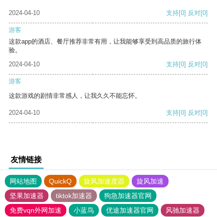
2024-04-10
支持
[0]
反对
[0]
游客
这款app的酒店、餐厅推荐非常有用，让我能够享受到高品质的旅行体
验。
2024-04-10
支持
[0]
反对
[0]
游客
这款游戏的剧情非常感人，让我久久不能忘怀。
2024-04-10
支持
[0]
反对
[0]
友情链接
网站地图
QuickQ
旋风加速度器
旋风加速
坚果加速器
tiktok加速器
狗急加速器官网
免费vqn外网加速
小蓝鸟
优途加速器官网
风驰加速器