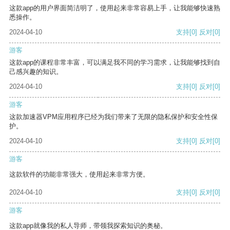
这款app的用户界面简洁明了，使用起来非常容易上手，让我能够快速熟
悉操作。
2024-04-10
支持
[0]
反对
[0]
游客
这款app的课程非常丰富，可以满足我不同的学习需求，让我能够找到自
己感兴趣的知识。
2024-04-10
支持
[0]
反对
[0]
游客
这款加速器VPM应用程序已经为我们带来了无限的隐私保护和安全性保
护。
2024-04-10
支持
[0]
反对
[0]
游客
这款软件的功能非常强大，使用起来非常方便。
2024-04-10
支持
[0]
反对
[0]
游客
这款app就像我的私人导师，带领我探索知识的奥秘。