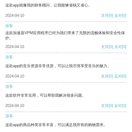
这款app就像我的财务顾问，让我能够省钱又省心。
2024-04-10
支持
[0]
反对
[0]
游客
这款加速器VPM应用程序已经为我们带来了无限的流畅体验和安全性保
护。
2024-04-10
支持
[0]
反对
[0]
游客
这款app的音乐资源非常优质，可以让我尽情享受音乐的魅力。
2024-04-10
支持
[0]
反对
[0]
游客
这款软件非常实用，可以帮助我解决很多问题。
2024-04-10
支持
[0]
反对
[0]
游客
这款app的商品种类非常丰富，可以满足我所有的购物需求。