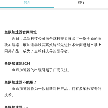
简介
排行
鱼跃加速器官网网址
近日，革新科技公司向全球科技界推出了一款全新的鱼
跃加速器，该加速器以其高效能和先进技术全面超越市场上
同类产品，成为了全球科技界的领导者。
鱼跃加速器2024
鱼跃加速器的出现引起了广泛关注。
鱼跃加速器不能用了
鱼跃加速器作为一款创新科技产品，拥有多项独家专利
技术。
鱼跃加速器vps