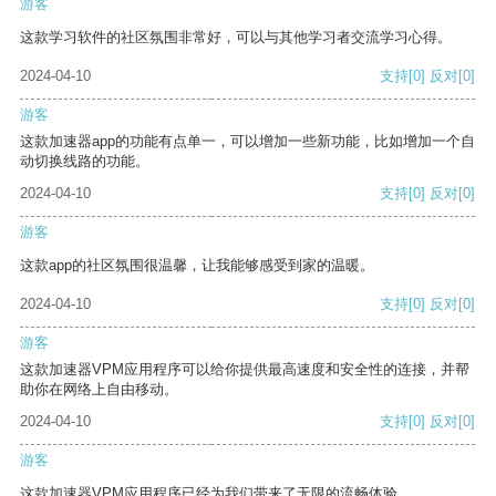
游客
这款学习软件的社区氛围非常好，可以与其他学习者交流学习心得。
2024-04-10
支持
[0]
反对
[0]
游客
这款加速器app的功能有点单一，可以增加一些新功能，比如增加一个自
动切换线路的功能。
2024-04-10
支持
[0]
反对
[0]
游客
这款app的社区氛围很温馨，让我能够感受到家的温暖。
2024-04-10
支持
[0]
反对
[0]
游客
这款加速器VPM应用程序可以给你提供最高速度和安全性的连接，并帮
助你在网络上自由移动。
2024-04-10
支持
[0]
反对
[0]
游客
这款加速器VPM应用程序已经为我们带来了无限的流畅体验。