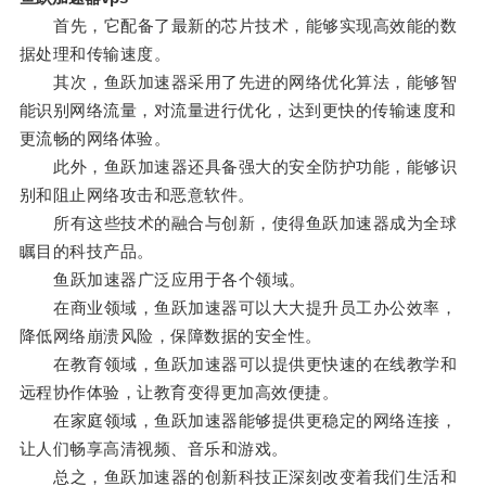
首先，它配备了最新的芯片技术，能够实现高效能的数
据处理和传输速度。
其次，鱼跃加速器采用了先进的网络优化算法，能够智
能识别网络流量，对流量进行优化，达到更快的传输速度和
更流畅的网络体验。
此外，鱼跃加速器还具备强大的安全防护功能，能够识
别和阻止网络攻击和恶意软件。
所有这些技术的融合与创新，使得鱼跃加速器成为全球
瞩目的科技产品。
鱼跃加速器广泛应用于各个领域。
在商业领域，鱼跃加速器可以大大提升员工办公效率，
降低网络崩溃风险，保障数据的安全性。
在教育领域，鱼跃加速器可以提供更快速的在线教学和
远程协作体验，让教育变得更加高效便捷。
在家庭领域，鱼跃加速器能够提供更稳定的网络连接，
让人们畅享高清视频、音乐和游戏。
总之，鱼跃加速器的创新科技正深刻改变着我们生活和