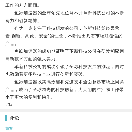
工作的方方面面。
鱼跃加速器的全球领先地位离不开革新科技公司的不断
努力和创新精神。
作为一家专注于科技研发的公司，革新科技始终秉承
着“创新、高效、安全”的理念，不断推出具有市场颠覆性的
产品。
鱼跃加速器的成功也证明了革新科技公司在研发和应用
高新技术方面的强大实力。
革新科技公司的成功引领了全球科技发展的潮流，同时
也激励着更多科技企业进行创新和突破。
鱼跃加速器以其高效能和先进技术全面超越市场上同类
产品，成为了全球领先的科技创新，为人们的生活和工作带
来了更大的便利和快乐。
#3#
评论
游客