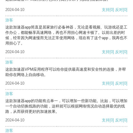
2024-04-10
支持
[0]
反对
[0]
游客
这款加速器app简直是居家旅行必备神器，无论是看视频、玩游戏还是工
作办公，都能畅享高速网络，再也不用担心网速卡顿了。以前出差的时
候，经常因为网速慢而无法正常使用网络，现在有了这个app，我再也不
用担心了。
2024-04-10
支持
[0]
反对
[0]
游客
这款加速器VPM应用程序可以给你提供最高速度和安全性的连接，并帮
助你在网络上自由移动。
2024-04-10
支持
[0]
反对
[0]
游客
这款加速器app的功能有点单一，可以增加一些新功能。比如，可以增加
一个自动切换线路的功能，这样就可以根据网络情况自动选择最优的线
路，从而获得更好的加速效果。
2024-04-10
支持
[0]
反对
[0]
游客