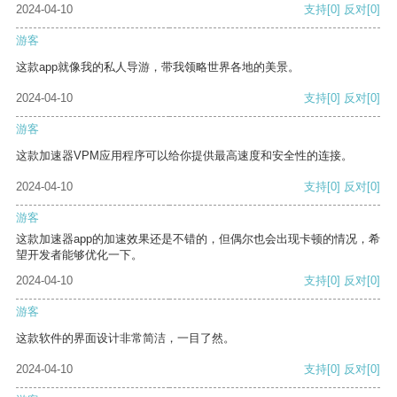
2024-04-10
支持
[0]
反对
[0]
游客
这款app就像我的私人导游，带我领略世界各地的美景。
2024-04-10
支持
[0]
反对
[0]
游客
这款加速器VPM应用程序可以给你提供最高速度和安全性的连接。
2024-04-10
支持
[0]
反对
[0]
游客
这款加速器app的加速效果还是不错的，但偶尔也会出现卡顿的情况，希
望开发者能够优化一下。
2024-04-10
支持
[0]
反对
[0]
游客
这款软件的界面设计非常简洁，一目了然。
2024-04-10
支持
[0]
反对
[0]