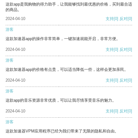
这款app是我购物的得力助手，让我能够找到最优惠的价格，买到最合适
的商品。
2024-04-10
支持
[0]
反对
[0]
游客
这款加速器app的操作非常简单，一键加速就能开启，非常方便。
2024-04-10
支持
[0]
反对
[0]
游客
这款加速器app的价格有点贵，可以适当降低一些，这样会更加亲民。
2024-04-10
支持
[0]
反对
[0]
游客
这款app的音乐资源非常优质，可以让我尽情享受音乐的魅力。
2024-04-10
支持
[0]
反对
[0]
游客
这款加速器VPM应用程序已经为我们带来了无限的隐私和自由。