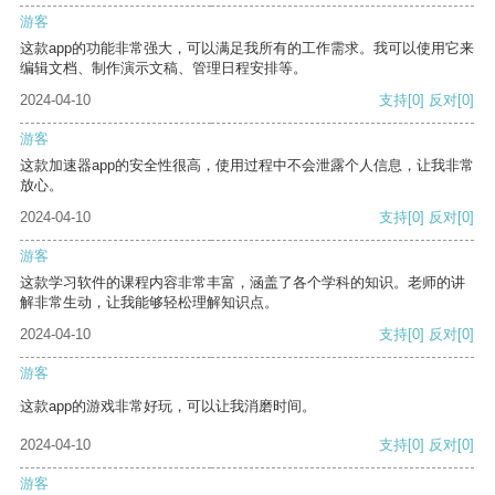
游客
这款app的功能非常强大，可以满足我所有的工作需求。我可以使用它来
编辑文档、制作演示文稿、管理日程安排等。
2024-04-10
支持
[0]
反对
[0]
游客
这款加速器app的安全性很高，使用过程中不会泄露个人信息，让我非常
放心。
2024-04-10
支持
[0]
反对
[0]
游客
这款学习软件的课程内容非常丰富，涵盖了各个学科的知识。老师的讲
解非常生动，让我能够轻松理解知识点。
2024-04-10
支持
[0]
反对
[0]
游客
这款app的游戏非常好玩，可以让我消磨时间。
2024-04-10
支持
[0]
反对
[0]
游客