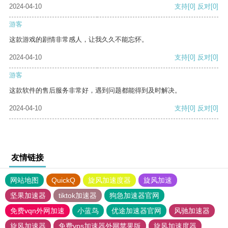
2024-04-10
支持
[0]
反对
[0]
游客
这款游戏的剧情非常感人，让我久久不能忘怀。
2024-04-10
支持
[0]
反对
[0]
游客
这款软件的售后服务非常好，遇到问题都能得到及时解决。
2024-04-10
支持
[0]
反对
[0]
友情链接
网站地图
QuickQ
旋风加速度器
旋风加速
坚果加速器
tiktok加速器
狗急加速器官网
免费vqn外网加速
小蓝鸟
优途加速器官网
风驰加速器
旋风加速器
免费vps加速器外网苹果版
旋风加速度器