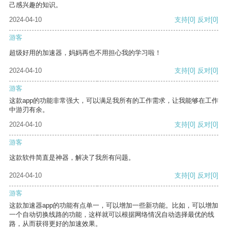
己感兴趣的知识。
2024-04-10
支持
[0]
反对
[0]
游客
超级好用的加速器，妈妈再也不用担心我的学习啦！
2024-04-10
支持
[0]
反对
[0]
游客
这款app的功能非常强大，可以满足我所有的工作需求，让我能够在工作
中游刃有余。
2024-04-10
支持
[0]
反对
[0]
游客
这款软件简直是神器，解决了我所有问题。
2024-04-10
支持
[0]
反对
[0]
游客
这款加速器app的功能有点单一，可以增加一些新功能。比如，可以增加
一个自动切换线路的功能，这样就可以根据网络情况自动选择最优的线
路，从而获得更好的加速效果。