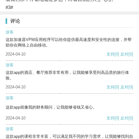
#3#
评论
游客
这款加速器VPM应用程序可以给你提供最高速度和安全性的连接，并帮
助你在网络上自由移动。
2024-04-10
支持
[0]
反对
[0]
游客
这款app的酒店、餐厅推荐非常有用，让我能够享受到高品质的旅行体
验。
2024-04-10
支持
[0]
反对
[0]
游客
这款app就像我的财务顾问，让我能够省钱又省心。
2024-04-10
支持
[0]
反对
[0]
游客
这款app的课程非常丰富，可以满足我不同的学习需求，让我能够找到自