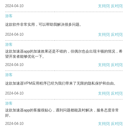
2024-04-10
支持
[0]
反对
[0]
游客
这款软件非常实用，可以帮助我解决很多问题。
2024-04-10
支持
[0]
反对
[0]
游客
这款加速器app的加速效果还是不错的，但偶尔也会出现卡顿的情况，希
望开发者能够优化一下。
2024-04-10
支持
[0]
反对
[0]
游客
这款加速器VPM应用程序已经为我们带来了无限的隐私保护和自由。
2024-04-10
支持
[0]
反对
[0]
游客
这款加速器app的客服很贴心，遇到问题都能及时解决，服务态度非常
好。
2024-04-10
支持
[0]
反对
[0]