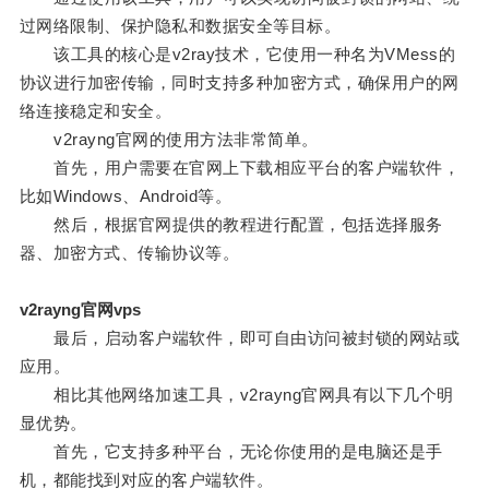
过网络限制、保护隐私和数据安全等目标。
该工具的核心是v2ray技术，它使用一种名为VMess的
协议进行加密传输，同时支持多种加密方式，确保用户的网
络连接稳定和安全。
v2rayng官网的使用方法非常简单。
首先，用户需要在官网上下载相应平台的客户端软件，
比如Windows、Android等。
然后，根据官网提供的教程进行配置，包括选择服务
器、加密方式、传输协议等。
v2rayng官网vps
最后，启动客户端软件，即可自由访问被封锁的网站或
应用。
相比其他网络加速工具，v2rayng官网具有以下几个明
显优势。
首先，它支持多种平台，无论你使用的是电脑还是手
机，都能找到对应的客户端软件。