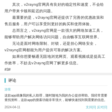
其次，v2rayng官网具有良好的稳定性和速度，不会给
用户带来卡顿和延迟的问题。
最重要的是，v2rayng官网还提供了完善的优惠政策和
售后服务，用户可以享受到更好的购买和使用体验。
总而言之，v2rayng官网是一款强大的网络加速工具，
能够帮助用户解决网络访问问题，自由畅享互联网世界。
无论是面对网络限制、封锁，还是担心网络安全，
v2rayng官网都能为用户提供可靠的解决方案。
如果你想要畅通无阻地浏览网页、观看视频或是提高工
作效率，不妨去v2rayng官网了解更多信息。
#3#
评论
游客
这款app就像我的私人助理，随时随地为我的办公提供帮助。我经常需要
查找资料，这款app的搜索功能非常强大，能够快速找到我需要的信息。
2024-04-11
支持
[0]
反对
[0]