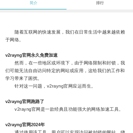
简介
排行
随着互联网的快速发展，我们在日常生活中越来越依赖
于网络。
v2rayng官网永久免费加速
然而，在一些地区或环境下，由于网络限制和封锁，我
们可能无法自由访问特定的网站或应用，这给我们的工作和
学习带来了困扰。
针对这一问题，v2rayng官网应运而生。
v2rayng官网跑路了
v2rayng官网是一款经典且功能强大的网络加速工具。
v2rayng官网2024年
通过使用该工具，用户可以实现访问被封锁的网站、绕