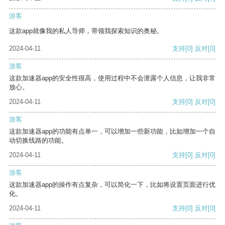
游客
这款app就像我的私人导师，带领我探索知识的奥秘。
2024-04-11
支持
[0]
反对
[0]
游客
这款加速器app的安全性很高，使用过程中不会泄露个人信息，让我非常
放心。
2024-04-11
支持
[0]
反对
[0]
游客
这款加速器app的功能有点单一，可以增加一些新功能，比如增加一个自
动切换线路的功能。
2024-04-11
支持
[0]
反对
[0]
游客
这款加速器app的操作有点复杂，可以简化一下，比如将设置页面进行优
化。
2024-04-11
支持
[0]
反对
[0]