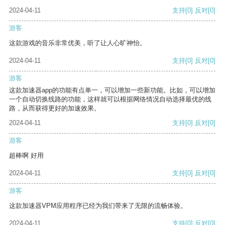
2024-04-11
支持
[0]
反对
[0]
游客
这款游戏的音乐非常优美，听了让人心旷神怡。
2024-04-11
支持
[0]
反对
[0]
游客
这款加速器app的功能有点单一，可以增加一些新功能。比如，可以增加
一个自动切换线路的功能，这样就可以根据网络情况自动选择最优的线
路，从而获得更好的加速效果。
2024-04-11
支持
[0]
反对
[0]
游客
超棒啊 好用
2024-04-11
支持
[0]
反对
[0]
游客
这款加速器VPM应用程序已经为我们带来了无限的流畅体验。
2024-04-11
支持
[0]
反对
[0]