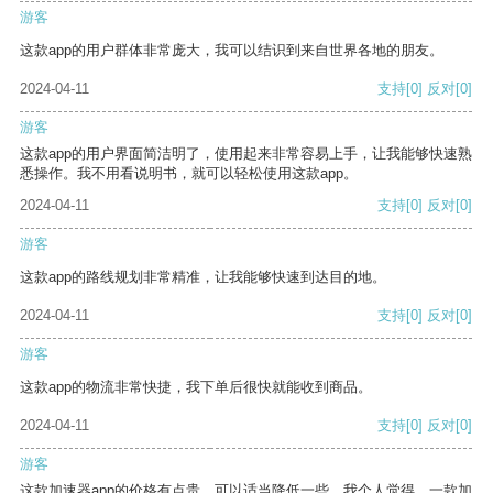
游客
这款app的用户群体非常庞大，我可以结识到来自世界各地的朋友。
2024-04-11
支持
[0]
反对
[0]
游客
这款app的用户界面简洁明了，使用起来非常容易上手，让我能够快速熟
悉操作。我不用看说明书，就可以轻松使用这款app。
2024-04-11
支持
[0]
反对
[0]
游客
这款app的路线规划非常精准，让我能够快速到达目的地。
2024-04-11
支持
[0]
反对
[0]
游客
这款app的物流非常快捷，我下单后很快就能收到商品。
2024-04-11
支持
[0]
反对
[0]
游客
这款加速器app的价格有点贵，可以适当降低一些。我个人觉得，一款加