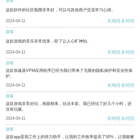
游客
这款软件的社区氛围非常好，可以与其他用户交流学习心得。
2024-04-11
支持
[0]
反对
[0]
游客
这款游戏的音乐非常优美，听了让人心旷神怡。
2024-04-11
支持
[0]
反对
[0]
游客
这款加速器VPM应用程序已经为我们带来了无限的隐私保护和安全性保
护。
2024-04-11
支持
[0]
反对
[0]
游客
这款游戏非常好玩，画面精美，玩法丰富。我已经玩了好几个小时，还
没有玩腻。
2024-04-11
支持
[0]
反对
[0]
游客
这款app是我工作上的得力助手，让我的工作效率提高了50%，让我能够