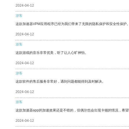
2024-04-12
游客
这款加速器VPM应用程序已经为我们带来了无限的隐私保护和安全性保护
2024-04-12
游客
这款游戏的音乐非常优美，听了让人心旷神怡。
2024-04-12
游客
这款软件的售后服务非常好，遇到问题都能得到及时解决。
2024-04-12
游客
这款加速器app的加速效果还是不错的，但偶尔也会出现卡顿的情况，希
2024-04-12