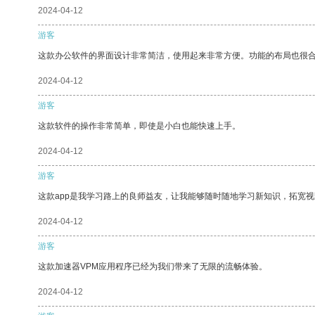
2024-04-12
游客
这款办公软件的界面设计非常简洁，使用起来非常方便。功能的布局也很
2024-04-12
游客
这款软件的操作非常简单，即使是小白也能快速上手。
2024-04-12
游客
这款app是我学习路上的良师益友，让我能够随时随地学习新知识，拓宽视
2024-04-12
游客
这款加速器VPM应用程序已经为我们带来了无限的流畅体验。
2024-04-12