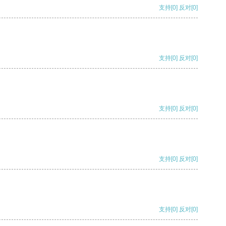
支持
[0]
反对
[0]
支持
[0]
反对
[0]
支持
[0]
反对
[0]
支持
[0]
反对
[0]
支持
[0]
反对
[0]