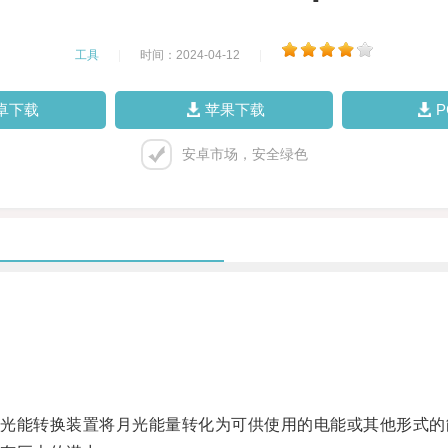
工具
|
时间：2024-04-12
|
卓下载
苹果下载
安卓市场，安全绿色
能转换装置将月光能量转化为可供使用的电能或其他形式的