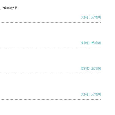
好的加速效果。
支持
[0]
反对
[0]
支持
[0]
反对
[0]
支持
[0]
反对
[0]
支持
[0]
反对
[0]