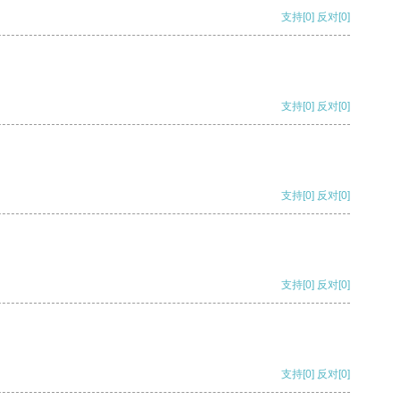
支持
[0]
反对
[0]
支持
[0]
反对
[0]
支持
[0]
反对
[0]
支持
[0]
反对
[0]
支持
[0]
反对
[0]