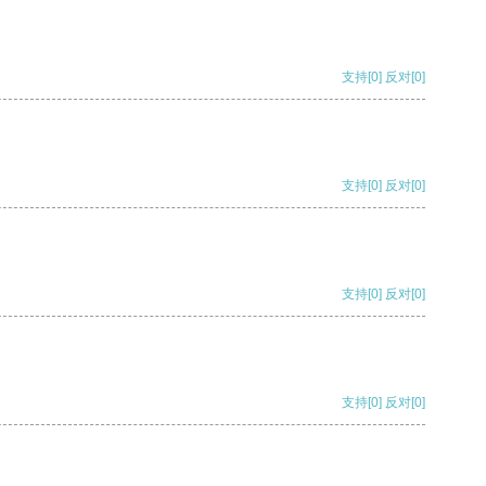
支持
[0]
反对
[0]
支持
[0]
反对
[0]
支持
[0]
反对
[0]
支持
[0]
反对
[0]