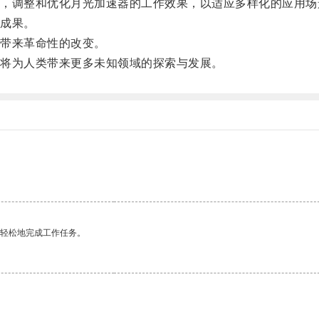
调整和优化月光加速器的工作效果，以适应多样化的应用场
成果。
带来革命性的改变。
将为人类带来更多未知领域的探索与发展。
更轻松地完成工作任务。