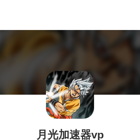
月光加速器vp