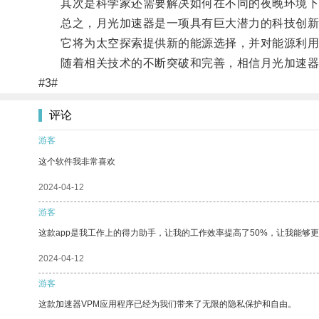
其次是科学家还需要解决如何在不同的夜晚环境下，
总之，月光加速器是一项具有巨大潜力的科技创新
它将为太空探索提供新的能源选择，并对能源利用
随着相关技术的不断突破和完善，相信月光加速器
#3#
评论
游客
这个软件我非常喜欢
2024-04-12
游客
这款app是我工作上的得力助手，让我的工作效率提高了50%，让我能够
2024-04-12
游客
这款加速器VPM应用程序已经为我们带来了无限的隐私保护和自由。