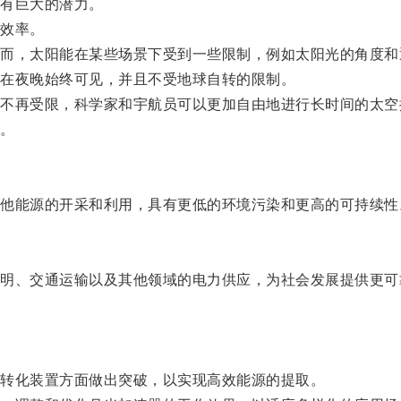
有巨大的潜力。
效率。
，太阳能在某些场景下受到一些限制，例如太阳光的角度和
在夜晚始终可见，并且不受地球自转的限制。
再受限，科学家和宇航员可以更加自由地进行长时间的太空
。
能源的开采和利用，具有更低的环境污染和更高的可持续性
、交通运输以及其他领域的电力供应，为社会发展提供更可
。
转化装置方面做出突破，以实现高效能源的提取。