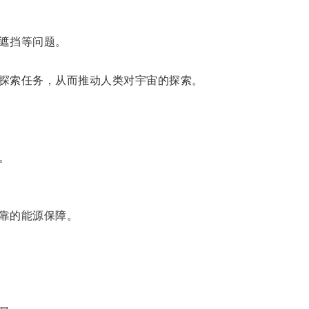
遮挡等问题。
探索任务，从而推动人类对宇宙的探索。
。
靠的能源保障。