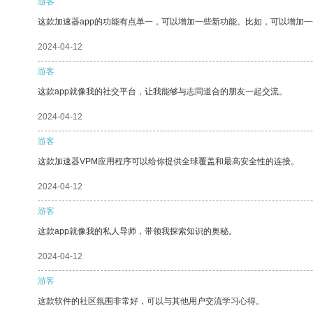
游客
这款加速器app的功能有点单一，可以增加一些新功能。比如，可以增加
2024-04-12
游客
这款app就像我的社交平台，让我能够与志同道合的朋友一起交流。
2024-04-12
游客
这款加速器VPM应用程序可以给你提供全球覆盖和最高安全性的连接。
2024-04-12
游客
这款app就像我的私人导师，带领我探索知识的奥秘。
2024-04-12
游客
这款软件的社区氛围非常好，可以与其他用户交流学习心得。