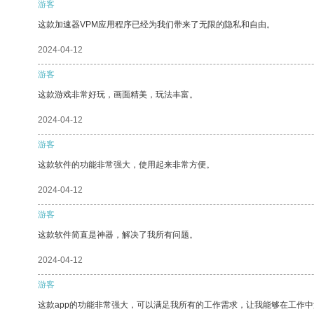
游客
这款加速器VPM应用程序已经为我们带来了无限的隐私和自由。
2024-04-12
游客
这款游戏非常好玩，画面精美，玩法丰富。
2024-04-12
游客
这款软件的功能非常强大，使用起来非常方便。
2024-04-12
游客
这款软件简直是神器，解决了我所有问题。
2024-04-12
游客
这款app的功能非常强大，可以满足我所有的工作需求，让我能够在工作