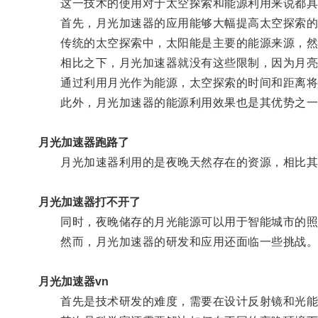
这一技术的使用对于太空探索和能源利用来说都具
首先，月光加速器的应用能够大幅提高太空探索的
传统的太空探索中，太阳能是主要的能源来源，然而
相比之下，月光加速器就没有这些限制，因为月亮
通过利用月光作为能源，太空探索的时间和距离将不
此外，月光加速器的能源利用效果也是其优势之一
月光加速器跑路了
月光加速器利用的是夜晚天然存在的资源，相比其他
月光加速器打不开了
同时，夜晚储存的月光能源可以用于智能城市的照明
然而，月光加速器的研发和应用还面临一些挑战
月光加速器vn
首先是技术研发的难度，需要在设计反射镜和光能