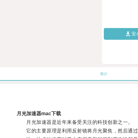
安
简介
月光加速器mac下载
月光加速器是近年来备受关注的科技创新之一。
它的主要原理是利用反射镜将月光聚焦，然后通过光