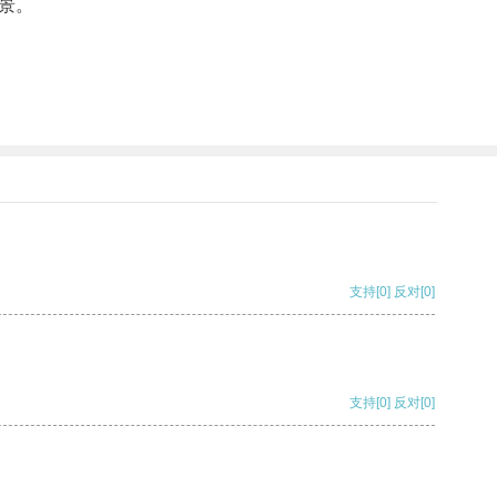
景。
支持
[0]
反对
[0]
支持
[0]
反对
[0]