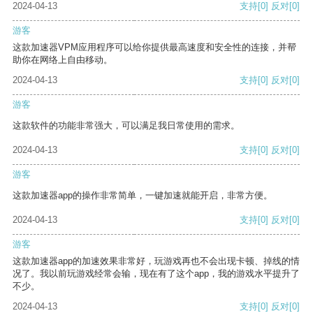
2024-04-13
支持
[0]
反对
[0]
游客
这款加速器VPM应用程序可以给你提供最高速度和安全性的连接，并帮
助你在网络上自由移动。
2024-04-13
支持
[0]
反对
[0]
游客
这款软件的功能非常强大，可以满足我日常使用的需求。
2024-04-13
支持
[0]
反对
[0]
游客
这款加速器app的操作非常简单，一键加速就能开启，非常方便。
2024-04-13
支持
[0]
反对
[0]
游客
这款加速器app的加速效果非常好，玩游戏再也不会出现卡顿、掉线的情
况了。我以前玩游戏经常会输，现在有了这个app，我的游戏水平提升了
不少。
2024-04-13
支持
[0]
反对
[0]