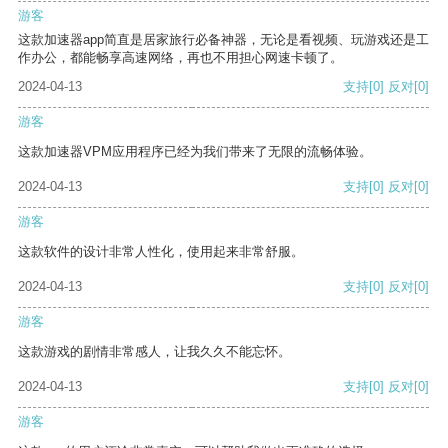
游客
这款加速器app简直是居家旅行必备神器，无论是看视频、玩游戏还是工
作办公，都能畅享高速网络，再也不用担心网速卡顿了。
2024-04-13
支持
[0]
反对
[0]
游客
这款加速器VPM应用程序已经为我们带来了无限的流畅体验。
2024-04-13
支持
[0]
反对
[0]
游客
这款软件的设计非常人性化，使用起来非常舒服。
2024-04-13
支持
[0]
反对
[0]
游客
这款游戏的剧情非常感人，让我久久不能忘怀。
2024-04-13
支持
[0]
反对
[0]
游客