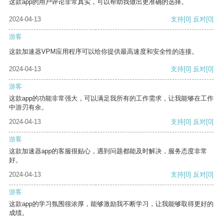
这款app的用户评论非常真实，可以帮助我做出更准确的选择。
2024-04-13
支持
[0]
反对
[0]
游客
这款加速器VPM应用程序可以给你提供最高速度和安全性的连接。
2024-04-13
支持
[0]
反对
[0]
游客
这款app的功能非常强大，可以满足我所有的工作需求，让我能够在工作
中游刃有余。
2024-04-13
支持
[0]
反对
[0]
游客
这款加速器app的客服很贴心，遇到问题都能及时解决，服务态度非常
好。
2024-04-13
支持
[0]
反对
[0]
游客
这款app的学习氛围很浓厚，能够激励我不断学习，让我能够取得更好的
成绩。