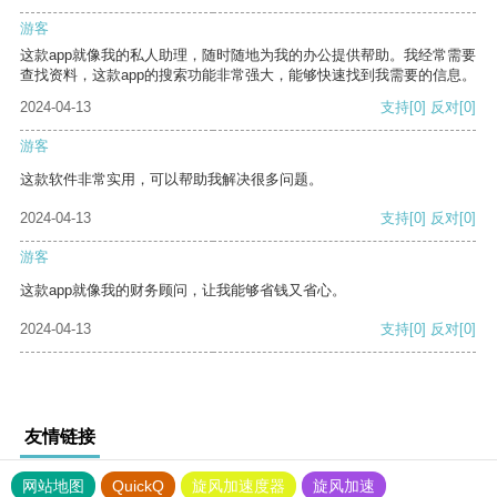
游客
这款app就像我的私人助理，随时随地为我的办公提供帮助。我经常需要
查找资料，这款app的搜索功能非常强大，能够快速找到我需要的信息。
2024-04-13
支持
[0]
反对
[0]
游客
这款软件非常实用，可以帮助我解决很多问题。
2024-04-13
支持
[0]
反对
[0]
游客
这款app就像我的财务顾问，让我能够省钱又省心。
2024-04-13
支持
[0]
反对
[0]
友情链接
网站地图
QuickQ
旋风加速度器
旋风加速