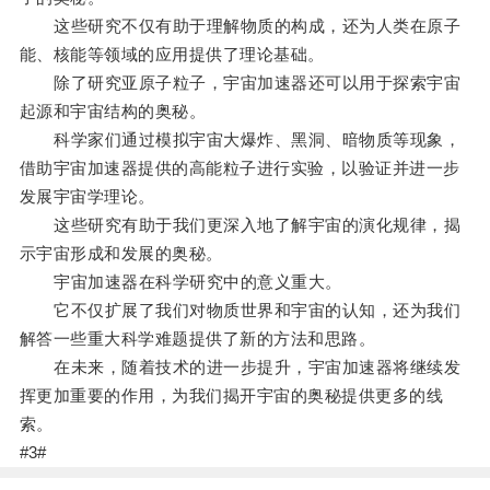
这些研究不仅有助于理解物质的构成，还为人类在原子
能、核能等领域的应用提供了理论基础。
除了研究亚原子粒子，宇宙加速器还可以用于探索宇宙
起源和宇宙结构的奥秘。
科学家们通过模拟宇宙大爆炸、黑洞、暗物质等现象，
借助宇宙加速器提供的高能粒子进行实验，以验证并进一步
发展宇宙学理论。
这些研究有助于我们更深入地了解宇宙的演化规律，揭
示宇宙形成和发展的奥秘。
宇宙加速器在科学研究中的意义重大。
它不仅扩展了我们对物质世界和宇宙的认知，还为我们
解答一些重大科学难题提供了新的方法和思路。
在未来，随着技术的进一步提升，宇宙加速器将继续发
挥更加重要的作用，为我们揭开宇宙的奥秘提供更多的线
索。
#3#