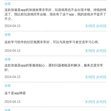
游客
这款加速器app的加速效果非常好，玩游戏再也不会出现卡顿、掉线的情
况了。我以前玩游戏经常会输，现在有了这个app，我的游戏水平提升了
不少。
2024-04-13
支持
[0]
反对
[0]
游客
这款学习软件的社区氛围非常好，可以与其他学习者交流学习心得。
2024-04-13
支持
[0]
反对
[0]
游客
这款加速器app的客服很贴心，遇到问题都能及时解决，服务态度非常
好。
2024-04-13
支持
[0]
反对
[0]
游客
这个是app神器
2024-04-13
支持
[0]
反对
[0]
游客