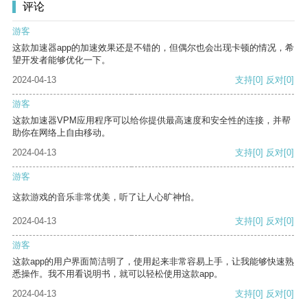
评论
游客
这款加速器app的加速效果还是不错的，但偶尔也会出现卡顿的情况，希
望开发者能够优化一下。
2024-04-13
支持
[0]
反对
[0]
游客
这款加速器VPM应用程序可以给你提供最高速度和安全性的连接，并帮
助你在网络上自由移动。
2024-04-13
支持
[0]
反对
[0]
游客
这款游戏的音乐非常优美，听了让人心旷神怡。
2024-04-13
支持
[0]
反对
[0]
游客
这款app的用户界面简洁明了，使用起来非常容易上手，让我能够快速熟
悉操作。我不用看说明书，就可以轻松使用这款app。
2024-04-13
支持
[0]
反对
[0]