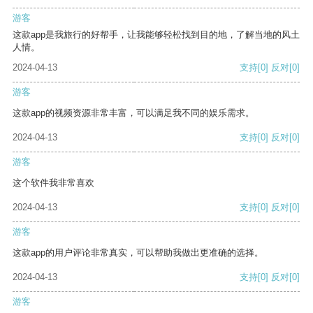
游客
这款app是我旅行的好帮手，让我能够轻松找到目的地，了解当地的风土
人情。
2024-04-13
支持
[0]
反对
[0]
游客
这款app的视频资源非常丰富，可以满足我不同的娱乐需求。
2024-04-13
支持
[0]
反对
[0]
游客
这个软件我非常喜欢
2024-04-13
支持
[0]
反对
[0]
游客
这款app的用户评论非常真实，可以帮助我做出更准确的选择。
2024-04-13
支持
[0]
反对
[0]
游客