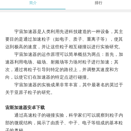
简介
排行
宇宙加速器是人类利用先进科技建造的一种设备，其主
要目的是通过加速粒子（如电子、质子、重离子等），使其
达到极高的速度，并让这些粒子相互碰撞以进行实验研究。
宇宙加速器的运作原理可以简单概括为两点：首先，加
速器利用电场、磁场、射频场等力场对粒子进行加速；其
次，通过将粒子引导到特定的路径上，并调整其速度和方
向，以使它们在加速器的特定点进行碰撞。
宇宙加速器的实验成果非常丰富，其中最著名的莫过于
关于亚原子粒子的研究。
宙斯加速器安卓下载
通过高速粒子的碰撞实验，科学家们可以观察到粒子内
部的微观结构，揭示了由质子、中子、电子等组成的基本粒
子的奥秘。