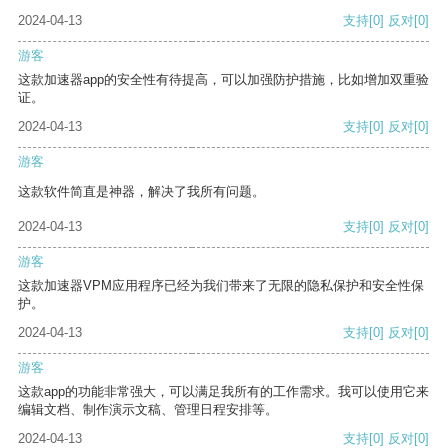
2024-04-13
支持
[0]
反对
[0]
游客
这款加速器app的安全性有待提高，可以加强防护措施，比如增加双重验
证。
2024-04-13
支持
[0]
反对
[0]
游客
这款软件简直是神器，解决了我所有问题。
2024-04-13
支持
[0]
反对
[0]
游客
这款加速器VPM应用程序已经为我们带来了无限的隐私保护和安全性保
护。
2024-04-13
支持
[0]
反对
[0]
游客
这款app的功能非常强大，可以满足我所有的工作需求。我可以使用它来
编辑文档、制作演示文稿、管理日程安排等。
2024-04-13
支持
[0]
反对
[0]