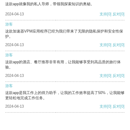
这款app就像我的私人导师，带领我探索知识的奥秘。
2024-04-13
支持
[0]
反对
[0]
游客
这款加速器VPM应用程序已经为我们带来了无限的隐私保护和安全性保
护。
2024-04-13
支持
[0]
反对
[0]
游客
这款app的酒店、餐厅推荐非常有用，让我能够享受到高品质的旅行体
验。
2024-04-13
支持
[0]
反对
[0]
游客
这款app是我工作上的得力助手，让我的工作效率提高了50%，让我能够
更轻松地完成工作任务。
2024-04-13
支持
[0]
反对
[0]