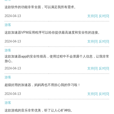
这款软件的功能非常全面，可以满足我所有需求。
2024-04-13
支持
[0]
反对
[0]
游客
这款加速器VPM应用程序可以给你提供最高速度和安全性的连接。
2024-04-13
支持
[0]
反对
[0]
游客
这款加速器app的安全性很高，使用过程中不会泄露个人信息，让我非常
放心。
2024-04-13
支持
[0]
反对
[0]
游客
超级好用的加速器，妈妈再也不用担心我的学习啦！
2024-04-13
支持
[0]
反对
[0]
游客
这款游戏的音乐非常优美，听了让人心旷神怡。