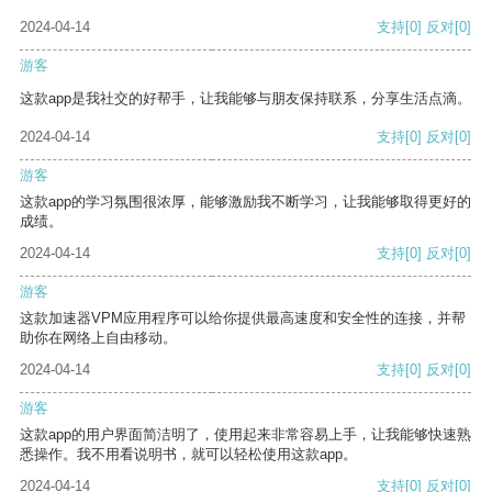
2024-04-14
支持
[0]
反对
[0]
游客
这款app是我社交的好帮手，让我能够与朋友保持联系，分享生活点滴。
2024-04-14
支持
[0]
反对
[0]
游客
这款app的学习氛围很浓厚，能够激励我不断学习，让我能够取得更好的
成绩。
2024-04-14
支持
[0]
反对
[0]
游客
这款加速器VPM应用程序可以给你提供最高速度和安全性的连接，并帮
助你在网络上自由移动。
2024-04-14
支持
[0]
反对
[0]
游客
这款app的用户界面简洁明了，使用起来非常容易上手，让我能够快速熟
悉操作。我不用看说明书，就可以轻松使用这款app。
2024-04-14
支持
[0]
反对
[0]