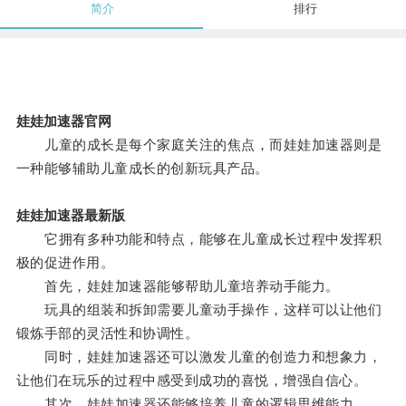
简介
排行
娃娃加速器官网
儿童的成长是每个家庭关注的焦点，而娃娃加速器则是
一种能够辅助儿童成长的创新玩具产品。
娃娃加速器最新版
它拥有多种功能和特点，能够在儿童成长过程中发挥积
极的促进作用。
首先，娃娃加速器能够帮助儿童培养动手能力。
玩具的组装和拆卸需要儿童动手操作，这样可以让他们
锻炼手部的灵活性和协调性。
同时，娃娃加速器还可以激发儿童的创造力和想象力，
让他们在玩乐的过程中感受到成功的喜悦，增强自信心。
其次，娃娃加速器还能够培养儿童的逻辑思维能力。