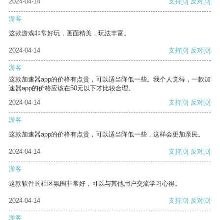
2024-04-14
支持
[0]
反对
[0]
游客
这款游戏非常好玩，画面精美，玩法丰富。
2024-04-14
支持
[0]
反对
[0]
游客
这款加速器app的价格有点贵，可以适当降低一些。我个人觉得，一款加
速器app的价格应该在50元以下才比较合理。
2024-04-14
支持
[0]
反对
[0]
游客
这款加速器app的价格有点贵，可以适当降低一些，这样会更加亲民。
2024-04-14
支持
[0]
反对
[0]
游客
这款软件的社区氛围非常好，可以与其他用户交流学习心得。
2024-04-14
支持
[0]
反对
[0]
游客