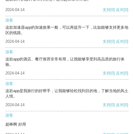
2024-04-14
支持
[0]
反对
[0]
游客
这款加速器app的加速效果一般，可以再提升一下，比如能够支持更多地
区的线路。
2024-04-14
支持
[0]
反对
[0]
游客
这款app的酒店、餐厅推荐非常有用，让我能够享受到高品质的旅行体
验。
2024-04-14
支持
[0]
反对
[0]
游客
这款app是我旅行的好帮手，让我能够轻松找到目的地，了解当地的风土
人情。
2024-04-14
支持
[0]
反对
[0]
游客
超棒啊 好用