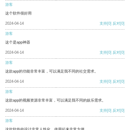
游客
这个软件很好用
2024-04-14
支持
[0]
反对
[0]
游客
这个是app神器
2024-04-14
支持
[0]
反对
[0]
游客
这款app的功能非常丰富，可以满足我不同的社交需求。
2024-04-14
支持
[0]
反对
[0]
游客
这款app的视频资源非常丰富，可以满足我不同的娱乐需求。
2024-04-14
支持
[0]
反对
[0]
游客
这款软件的设计非常人性化，使用起来非常方便。