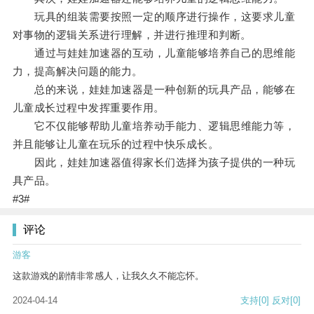
玩具的组装需要按照一定的顺序进行操作，这要求儿童
对事物的逻辑关系进行理解，并进行推理和判断。
通过与娃娃加速器的互动，儿童能够培养自己的思维能
力，提高解决问题的能力。
总的来说，娃娃加速器是一种创新的玩具产品，能够在
儿童成长过程中发挥重要作用。
它不仅能够帮助儿童培养动手能力、逻辑思维能力等，
并且能够让儿童在玩乐的过程中快乐成长。
因此，娃娃加速器值得家长们选择为孩子提供的一种玩
具产品。
#3#
评论
游客
这款游戏的剧情非常感人，让我久久不能忘怀。
2024-04-14
支持
[0]
反对
[0]