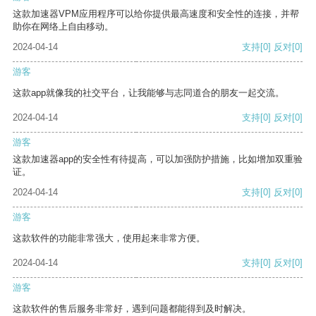
这款加速器VPM应用程序可以给你提供最高速度和安全性的连接，并帮
助你在网络上自由移动。
2024-04-14
支持
[0]
反对
[0]
游客
这款app就像我的社交平台，让我能够与志同道合的朋友一起交流。
2024-04-14
支持
[0]
反对
[0]
游客
这款加速器app的安全性有待提高，可以加强防护措施，比如增加双重验
证。
2024-04-14
支持
[0]
反对
[0]
游客
这款软件的功能非常强大，使用起来非常方便。
2024-04-14
支持
[0]
反对
[0]
游客
这款软件的售后服务非常好，遇到问题都能得到及时解决。