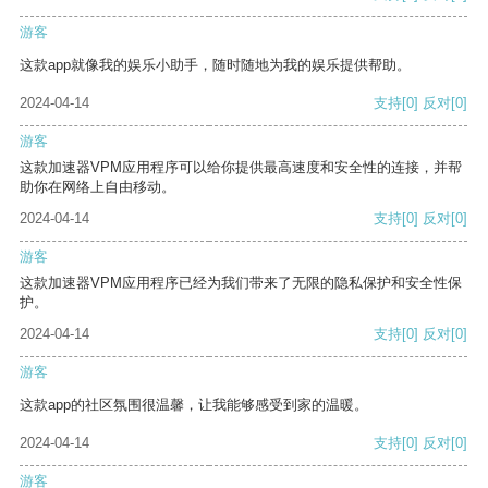
游客
这款app就像我的娱乐小助手，随时随地为我的娱乐提供帮助。
2024-04-14
支持
[0]
反对
[0]
游客
这款加速器VPM应用程序可以给你提供最高速度和安全性的连接，并帮
助你在网络上自由移动。
2024-04-14
支持
[0]
反对
[0]
游客
这款加速器VPM应用程序已经为我们带来了无限的隐私保护和安全性保
护。
2024-04-14
支持
[0]
反对
[0]
游客
这款app的社区氛围很温馨，让我能够感受到家的温暖。
2024-04-14
支持
[0]
反对
[0]
游客