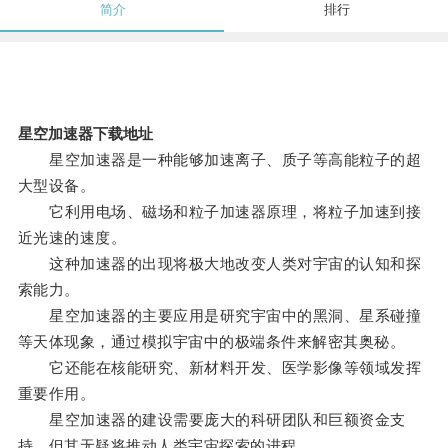
简介
排行
星空加速器下载地址
星空加速器是一种能够加速离子、质子等高能粒子的超
大型设备。
它利用电场、磁场和粒子加速器原理，将粒子加速到接
近光速的速度。
这种加速器的出现将极大地改变人类对宇宙的认知和探
索能力。
星空加速器的主要应用是研究宇宙中的黑洞、星系碰撞
等天体现象，通过模拟宇宙中的极端条件来解密其奥秘。
它还能在核能研究、新材料开发、医学影像等领域发挥
重要作用。
星空加速器的建设需要庞大的科研团队和巨额资金支
持，但其无疑将推动人类宇宙探索的进程。