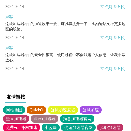
2024-04-14
支持
[0]
反对
[0]
游客
这款加速器app的加速效果一般，可以再提升一下，比如能够支持更多地
区的线路。
2024-04-14
支持
[0]
反对
[0]
游客
这款加速器app的安全性很高，使用过程中不会泄露个人信息，让我非常
放心。
2024-04-14
支持
[0]
反对
[0]
友情链接
网站地图
QuickQ
旋风加速度器
旋风加速
坚果加速器
tiktok加速器
狗急加速器官网
免费vqn外网加速
小蓝鸟
优途加速器官网
风驰加速器