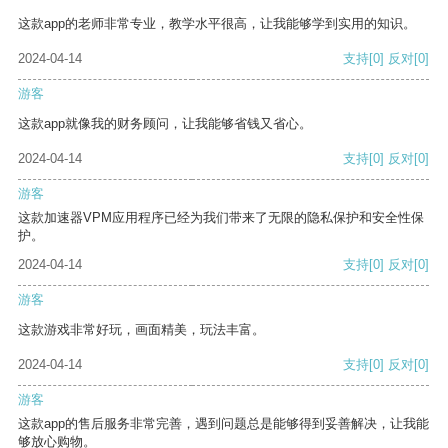
这款app的老师非常专业，教学水平很高，让我能够学到实用的知识。
2024-04-14
支持
[0]
反对
[0]
游客
这款app就像我的财务顾问，让我能够省钱又省心。
2024-04-14
支持
[0]
反对
[0]
游客
这款加速器VPM应用程序已经为我们带来了无限的隐私保护和安全性保
护。
2024-04-14
支持
[0]
反对
[0]
游客
这款游戏非常好玩，画面精美，玩法丰富。
2024-04-14
支持
[0]
反对
[0]
游客
这款app的售后服务非常完善，遇到问题总是能够得到妥善解决，让我能
够放心购物。