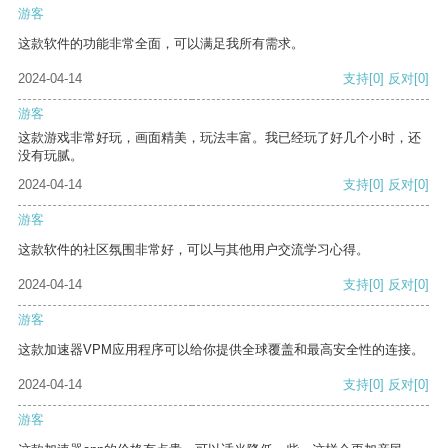
游客
这款软件的功能非常全面，可以满足我所有需求。
2024-04-14
支持
[0]
反对
[0]
游客
这款游戏非常好玩，画面精美，玩法丰富。我已经玩了好几个小时，还
没有玩腻。
2024-04-14
支持
[0]
反对
[0]
游客
这款软件的社区氛围非常好，可以与其他用户交流学习心得。
2024-04-14
支持
[0]
反对
[0]
游客
这款加速器VPM应用程序可以给你提供全球覆盖和最高安全性的连接。
2024-04-14
支持
[0]
反对
[0]
游客