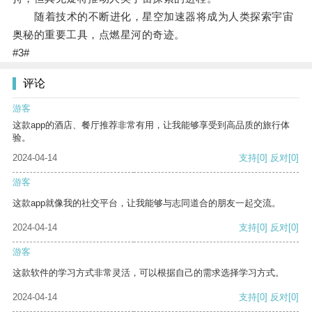
随着技术的不断进化，星空加速器将成为人类探索宇宙
奥秘的重要工具，点燃星河的奇迹。
#3#
评论
游客
这款app的酒店、餐厅推荐非常有用，让我能够享受到高品质的旅行体
验。
2024-04-14
支持
[0]
反对
[0]
游客
这款app就像我的社交平台，让我能够与志同道合的朋友一起交流。
2024-04-14
支持
[0]
反对
[0]
游客
这款软件的学习方式非常灵活，可以根据自己的需求选择学习方式。
2024-04-14
支持
[0]
反对
[0]