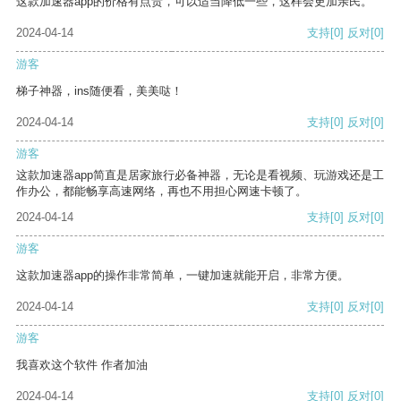
这款加速器app的价格有点贵，可以适当降低一些，这样会更加亲民。
2024-04-14
支持
[0]
反对
[0]
游客
梯子神器，ins随便看，美美哒！
2024-04-14
支持
[0]
反对
[0]
游客
这款加速器app简直是居家旅行必备神器，无论是看视频、玩游戏还是工
作办公，都能畅享高速网络，再也不用担心网速卡顿了。
2024-04-14
支持
[0]
反对
[0]
游客
这款加速器app的操作非常简单，一键加速就能开启，非常方便。
2024-04-14
支持
[0]
反对
[0]
游客
我喜欢这个软件 作者加油
2024-04-14
支持
[0]
反对
[0]