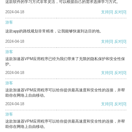
这款软件的学习方式非常灵活，可以根据自己的需求选择学习方式。
2024-04-18
支持
[0]
反对
[0]
游客
这款app的路线规划非常精准，让我能够快速到达目的地。
2024-04-18
支持
[0]
反对
[0]
游客
这款加速器VPM应用程序已经为我们带来了无限的隐私保护和安全性保
护。
2024-04-18
支持
[0]
反对
[0]
游客
这款加速器VPM应用程序可以给你提供最高速度和安全性的连接，并帮
助你在网络上自由移动。
2024-04-18
支持
[0]
反对
[0]
游客
这款加速器VPM应用程序可以给你提供最高速度和安全性的连接，并帮
助你在网络上自由移动。