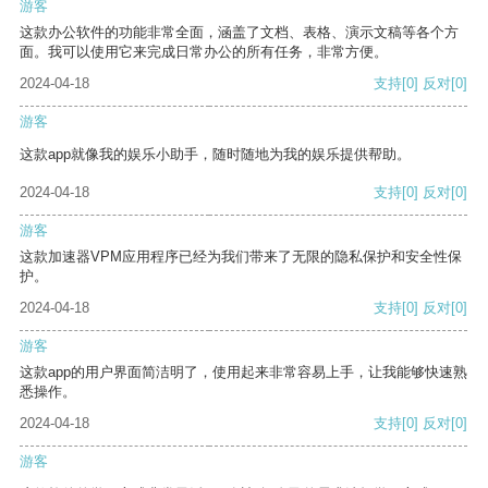
游客
这款办公软件的功能非常全面，涵盖了文档、表格、演示文稿等各个方
面。我可以使用它来完成日常办公的所有任务，非常方便。
2024-04-18
支持
[0]
反对
[0]
游客
这款app就像我的娱乐小助手，随时随地为我的娱乐提供帮助。
2024-04-18
支持
[0]
反对
[0]
游客
这款加速器VPM应用程序已经为我们带来了无限的隐私保护和安全性保
护。
2024-04-18
支持
[0]
反对
[0]
游客
这款app的用户界面简洁明了，使用起来非常容易上手，让我能够快速熟
悉操作。
2024-04-18
支持
[0]
反对
[0]
游客