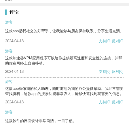
评论
游客
这款app是我社交的好帮手，让我能够与朋友保持联系，分享生活点滴。
2024-04-18
支持
[0]
反对
[0]
游客
这款加速器VPM应用程序可以给你提供最高速度和安全性的连接，并帮
助你在网络上自由移动。
2024-04-18
支持
[0]
反对
[0]
游客
这款app就像我的私人助理，随时随地为我的办公提供帮助。我经常需要
查找资料，这款app的搜索功能非常强大，能够快速找到我需要的信息。
2024-04-18
支持
[0]
反对
[0]
游客
这款软件的界面设计非常简洁，一目了然。