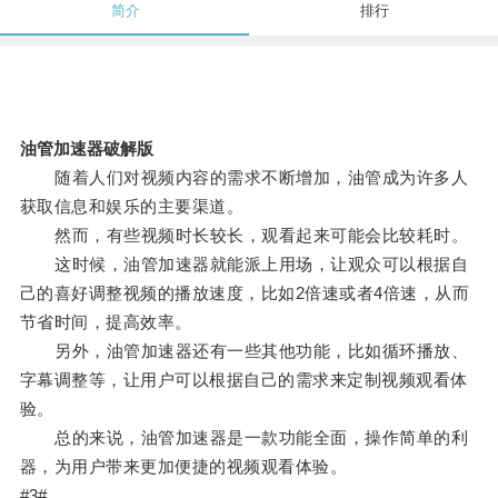
简介
排行
油管加速器破解版
随着人们对视频内容的需求不断增加，油管成为许多人
获取信息和娱乐的主要渠道。
然而，有些视频时长较长，观看起来可能会比较耗时。
这时候，油管加速器就能派上用场，让观众可以根据自
己的喜好调整视频的播放速度，比如2倍速或者4倍速，从而
节省时间，提高效率。
另外，油管加速器还有一些其他功能，比如循环播放、
字幕调整等，让用户可以根据自己的需求来定制视频观看体
验。
总的来说，油管加速器是一款功能全面，操作简单的利
器，为用户带来更加便捷的视频观看体验。
#3#