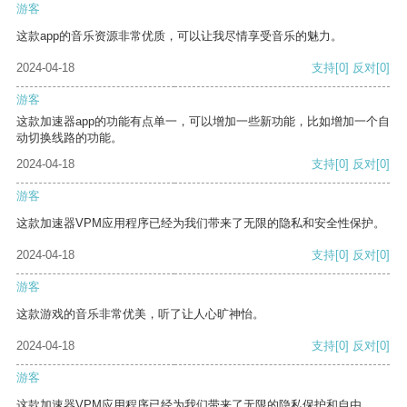
游客
这款app的音乐资源非常优质，可以让我尽情享受音乐的魅力。
2024-04-18
支持
[0]
反对
[0]
游客
这款加速器app的功能有点单一，可以增加一些新功能，比如增加一个自
动切换线路的功能。
2024-04-18
支持
[0]
反对
[0]
游客
这款加速器VPM应用程序已经为我们带来了无限的隐私和安全性保护。
2024-04-18
支持
[0]
反对
[0]
游客
这款游戏的音乐非常优美，听了让人心旷神怡。
2024-04-18
支持
[0]
反对
[0]
游客
这款加速器VPM应用程序已经为我们带来了无限的隐私保护和自由。