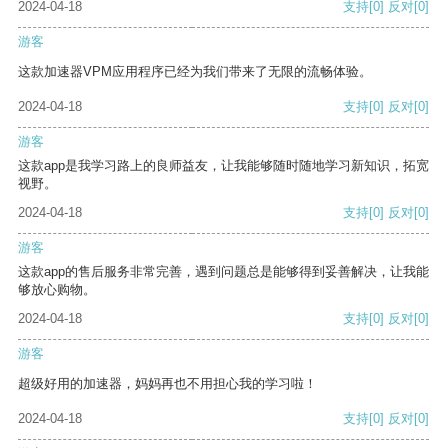
2024-04-18
支持
[0]
反对
[0]
游客
这款加速器VPM应用程序已经为我们带来了无限的流畅体验。
2024-04-18
支持
[0]
反对
[0]
游客
这款app是我学习路上的良师益友，让我能够随时随地学习新知识，拓宽
视野。
2024-04-18
支持
[0]
反对
[0]
游客
这款app的售后服务非常完善，遇到问题总是能够得到妥善解决，让我能
够放心购物。
2024-04-18
支持
[0]
反对
[0]
游客
超级好用的加速器，妈妈再也不用担心我的学习啦！
2024-04-18
支持
[0]
反对
[0]