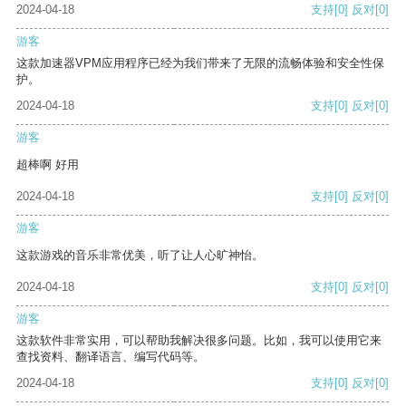
2024-04-18
支持
[0]
反对
[0]
游客
这款加速器VPM应用程序已经为我们带来了无限的流畅体验和安全性保
护。
2024-04-18
支持
[0]
反对
[0]
游客
超棒啊 好用
2024-04-18
支持
[0]
反对
[0]
游客
这款游戏的音乐非常优美，听了让人心旷神怡。
2024-04-18
支持
[0]
反对
[0]
游客
这款软件非常实用，可以帮助我解决很多问题。比如，我可以使用它来
查找资料、翻译语言、编写代码等。
2024-04-18
支持
[0]
反对
[0]