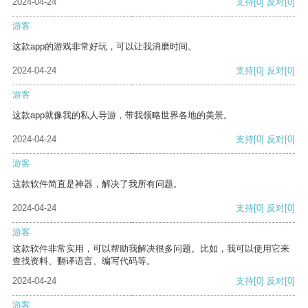
2024-04-24
支持
[0]
反对
[0]
游客
这款app的游戏非常好玩，可以让我消磨时间。
2024-04-24
支持
[0]
反对
[0]
游客
这款app就像我的私人导游，带我领略世界各地的美景。
2024-04-24
支持
[0]
反对
[0]
游客
这款软件简直是神器，解决了我所有问题。
2024-04-24
支持
[0]
反对
[0]
游客
这款软件非常实用，可以帮助我解决很多问题。比如，我可以使用它来
查找资料、翻译语言、编写代码等。
2024-04-24
支持
[0]
反对
[0]
游客