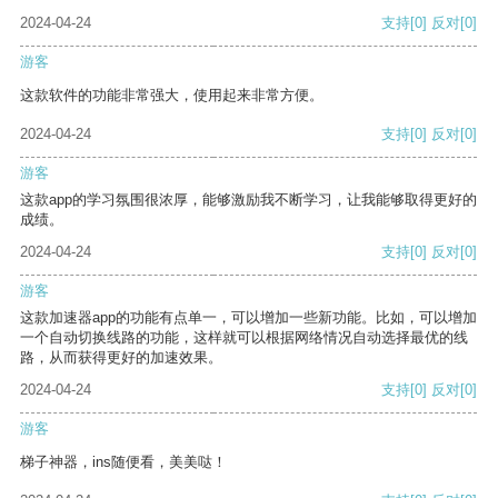
2024-04-24
支持
[0]
反对
[0]
游客
这款软件的功能非常强大，使用起来非常方便。
2024-04-24
支持
[0]
反对
[0]
游客
这款app的学习氛围很浓厚，能够激励我不断学习，让我能够取得更好的
成绩。
2024-04-24
支持
[0]
反对
[0]
游客
这款加速器app的功能有点单一，可以增加一些新功能。比如，可以增加
一个自动切换线路的功能，这样就可以根据网络情况自动选择最优的线
路，从而获得更好的加速效果。
2024-04-24
支持
[0]
反对
[0]
游客
梯子神器，ins随便看，美美哒！