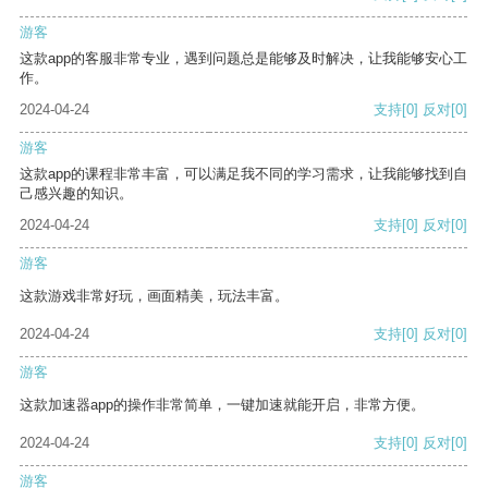
游客
这款app的客服非常专业，遇到问题总是能够及时解决，让我能够安心工
作。
2024-04-24
支持
[0]
反对
[0]
游客
这款app的课程非常丰富，可以满足我不同的学习需求，让我能够找到自
己感兴趣的知识。
2024-04-24
支持
[0]
反对
[0]
游客
这款游戏非常好玩，画面精美，玩法丰富。
2024-04-24
支持
[0]
反对
[0]
游客
这款加速器app的操作非常简单，一键加速就能开启，非常方便。
2024-04-24
支持
[0]
反对
[0]
游客