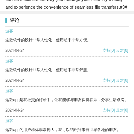
and experience the convenience of seamless file transfers.#3#
评论
游客
这款软件的设计非常人性化，使用起来非常方便。
2024-04-24
支持
[0]
反对
[0]
游客
这款软件的设计非常人性化，使用起来非常舒服。
2024-04-24
支持
[0]
反对
[0]
游客
这款app是我社交的好帮手，让我能够与朋友保持联系，分享生活点滴。
2024-04-24
支持
[0]
反对
[0]
游客
这款app的用户群体非常庞大，我可以结识到来自世界各地的朋友。