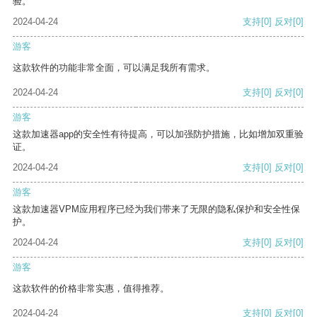
验。
2024-04-24
支持
[0]
反对
[0]
游客
这款软件的功能非常全面，可以满足我所有需求。
2024-04-24
支持
[0]
反对
[0]
游客
这款加速器app的安全性有待提高，可以加强防护措施，比如增加双重验
证。
2024-04-24
支持
[0]
反对
[0]
游客
这款加速器VPM应用程序已经为我们带来了无限的隐私保护和安全性保
护。
2024-04-24
支持
[0]
反对
[0]
游客
这款软件的价格非常实惠，值得推荐。
2024-04-24
支持
[0]
反对
[0]