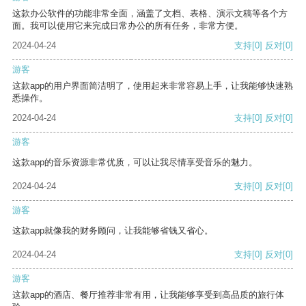
这款办公软件的功能非常全面，涵盖了文档、表格、演示文稿等各个方
面。我可以使用它来完成日常办公的所有任务，非常方便。
2024-04-24
支持
[0]
反对
[0]
游客
这款app的用户界面简洁明了，使用起来非常容易上手，让我能够快速熟
悉操作。
2024-04-24
支持
[0]
反对
[0]
游客
这款app的音乐资源非常优质，可以让我尽情享受音乐的魅力。
2024-04-24
支持
[0]
反对
[0]
游客
这款app就像我的财务顾问，让我能够省钱又省心。
2024-04-24
支持
[0]
反对
[0]
游客
这款app的酒店、餐厅推荐非常有用，让我能够享受到高品质的旅行体