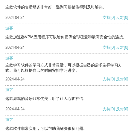
这款软件的售后服务非常好，遇到问题都能得到及时解决。
2024-04-24
支持
[0]
反对
[0]
游客
这款加速器VPM应用程序可以给你提供全球覆盖和最高安全性的连接。
2024-04-24
支持
[0]
反对
[0]
游客
这款学习软件的学习方式非常灵活，可以根据自己的需求选择学习方
式。我可以根据自己的时间安排学习进度。
2024-04-24
支持
[0]
反对
[0]
游客
这款游戏的音乐非常优美，听了让人心旷神怡。
2024-04-24
支持
[0]
反对
[0]
游客
这款软件非常实用，可以帮助我解决很多问题。