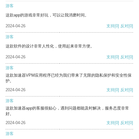
游客
这款app的游戏非常好玩，可以让我消磨时间。
2024-04-26
支持
[0]
反对
[0]
游客
这款软件的设计非常人性化，使用起来非常方便。
2024-04-26
支持
[0]
反对
[0]
游客
这款加速器VPM应用程序已经为我们带来了无限的隐私保护和安全性保
护。
2024-04-26
支持
[0]
反对
[0]
游客
这款加速器app的客服很贴心，遇到问题都能及时解决，服务态度非常
好。
2024-04-26
支持
[0]
反对
[0]
游客