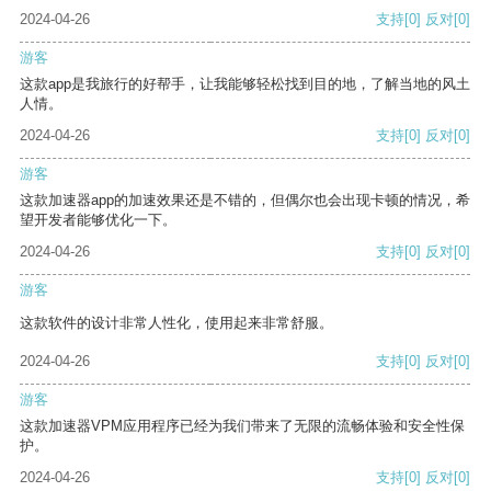
2024-04-26
支持
[0]
反对
[0]
游客
这款app是我旅行的好帮手，让我能够轻松找到目的地，了解当地的风土
人情。
2024-04-26
支持
[0]
反对
[0]
游客
这款加速器app的加速效果还是不错的，但偶尔也会出现卡顿的情况，希
望开发者能够优化一下。
2024-04-26
支持
[0]
反对
[0]
游客
这款软件的设计非常人性化，使用起来非常舒服。
2024-04-26
支持
[0]
反对
[0]
游客
这款加速器VPM应用程序已经为我们带来了无限的流畅体验和安全性保
护。
2024-04-26
支持
[0]
反对
[0]