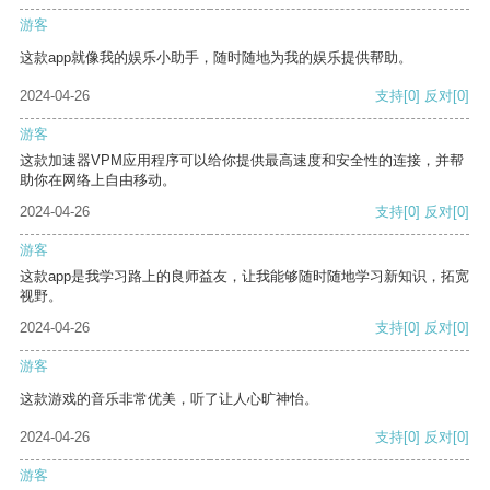
游客
这款app就像我的娱乐小助手，随时随地为我的娱乐提供帮助。
2024-04-26
支持
[0]
反对
[0]
游客
这款加速器VPM应用程序可以给你提供最高速度和安全性的连接，并帮
助你在网络上自由移动。
2024-04-26
支持
[0]
反对
[0]
游客
这款app是我学习路上的良师益友，让我能够随时随地学习新知识，拓宽
视野。
2024-04-26
支持
[0]
反对
[0]
游客
这款游戏的音乐非常优美，听了让人心旷神怡。
2024-04-26
支持
[0]
反对
[0]
游客