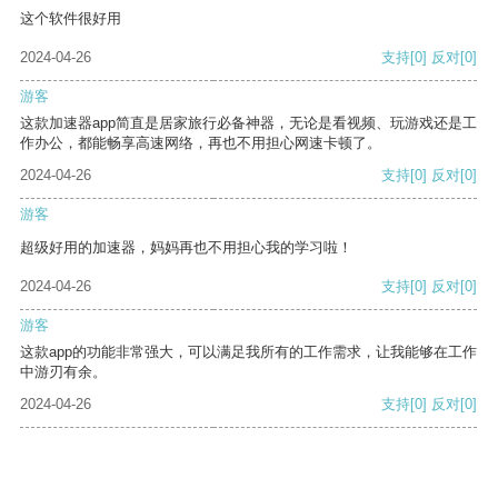
这个软件很好用
2024-04-26
支持
[0]
反对
[0]
游客
这款加速器app简直是居家旅行必备神器，无论是看视频、玩游戏还是工
作办公，都能畅享高速网络，再也不用担心网速卡顿了。
2024-04-26
支持
[0]
反对
[0]
游客
超级好用的加速器，妈妈再也不用担心我的学习啦！
2024-04-26
支持
[0]
反对
[0]
游客
这款app的功能非常强大，可以满足我所有的工作需求，让我能够在工作
中游刃有余。
2024-04-26
支持
[0]
反对
[0]