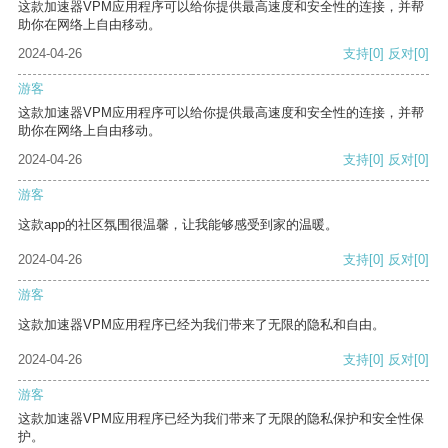
这款加速器VPM应用程序可以给你提供最高速度和安全性的连接，并帮
助你在网络上自由移动。
2024-04-26
支持
[0]
反对
[0]
游客
这款加速器VPM应用程序可以给你提供最高速度和安全性的连接，并帮
助你在网络上自由移动。
2024-04-26
支持
[0]
反对
[0]
游客
这款app的社区氛围很温馨，让我能够感受到家的温暖。
2024-04-26
支持
[0]
反对
[0]
游客
这款加速器VPM应用程序已经为我们带来了无限的隐私和自由。
2024-04-26
支持
[0]
反对
[0]
游客
这款加速器VPM应用程序已经为我们带来了无限的隐私保护和安全性保
护。