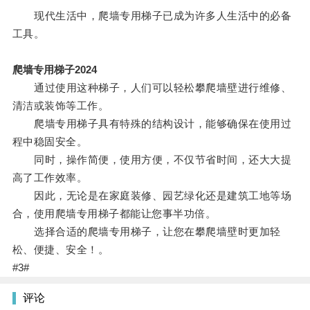
现代生活中，爬墙专用梯子已成为许多人生活中的必备
工具。
爬墙专用梯子2024
通过使用这种梯子，人们可以轻松攀爬墙壁进行维修、
清洁或装饰等工作。
爬墙专用梯子具有特殊的结构设计，能够确保在使用过
程中稳固安全。
同时，操作简便，使用方便，不仅节省时间，还大大提
高了工作效率。
因此，无论是在家庭装修、园艺绿化还是建筑工地等场
合，使用爬墙专用梯子都能让您事半功倍。
选择合适的爬墙专用梯子，让您在攀爬墙壁时更加轻
松、便捷、安全！。
#3#
评论