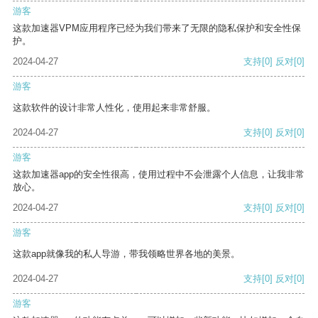
游客
这款加速器VPM应用程序已经为我们带来了无限的隐私保护和安全性保
护。
2024-04-27
支持
[0]
反对
[0]
游客
这款软件的设计非常人性化，使用起来非常舒服。
2024-04-27
支持
[0]
反对
[0]
游客
这款加速器app的安全性很高，使用过程中不会泄露个人信息，让我非常
放心。
2024-04-27
支持
[0]
反对
[0]
游客
这款app就像我的私人导游，带我领略世界各地的美景。
2024-04-27
支持
[0]
反对
[0]
游客