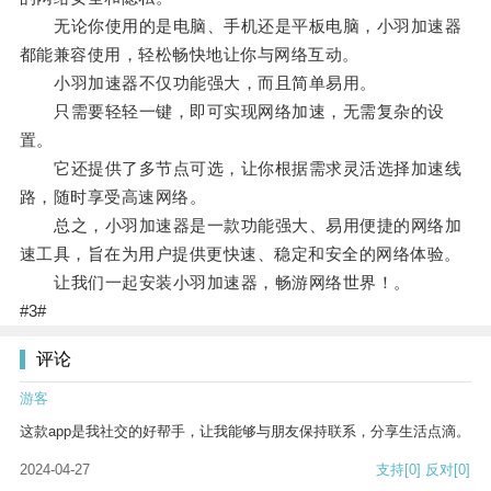
无论你使用的是电脑、手机还是平板电脑，小羽加速器
都能兼容使用，轻松畅快地让你与网络互动。
小羽加速器不仅功能强大，而且简单易用。
只需要轻轻一键，即可实现网络加速，无需复杂的设
置。
它还提供了多节点可选，让你根据需求灵活选择加速线
路，随时享受高速网络。
总之，小羽加速器是一款功能强大、易用便捷的网络加
速工具，旨在为用户提供更快速、稳定和安全的网络体验。
让我们一起安装小羽加速器，畅游网络世界！。
#3#
评论
游客
这款app是我社交的好帮手，让我能够与朋友保持联系，分享生活点滴。
2024-04-27
支持
[0]
反对
[0]