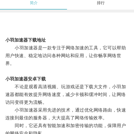
简介
排行
小羽加速器下载地址
小羽加速器是一款专注于网络加速的工具，它可以帮助
用户快速、稳定地访问各种网站和应用，让你畅享网络世
界。
小羽加速器安卓下载
不论是观看高清视频、玩游戏还是下载大文件，小羽加
速器都能有效提升网络速度，减少卡顿和缓冲时间，让网络
访问变得更为流畅。
小羽加速器采用先进的技术，通过优化网络路由，快速
连接到最佳的服务器，大大提高了网络传输效率。
同时，它还具有智能加速和加密传输的功能，保障用户
的网络安全和隐私。