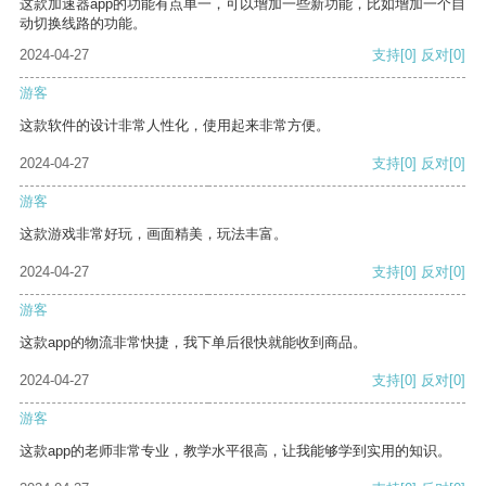
这款加速器app的功能有点单一，可以增加一些新功能，比如增加一个自
动切换线路的功能。
2024-04-27
支持
[0]
反对
[0]
游客
这款软件的设计非常人性化，使用起来非常方便。
2024-04-27
支持
[0]
反对
[0]
游客
这款游戏非常好玩，画面精美，玩法丰富。
2024-04-27
支持
[0]
反对
[0]
游客
这款app的物流非常快捷，我下单后很快就能收到商品。
2024-04-27
支持
[0]
反对
[0]
游客
这款app的老师非常专业，教学水平很高，让我能够学到实用的知识。