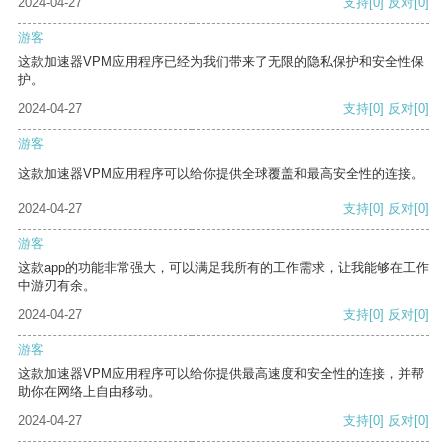
2024-04-27
支持
[0]
反对
[0]
游客
这款加速器VPM应用程序已经为我们带来了无限的隐私保护和安全性保
护。
2024-04-27
支持
[0]
反对
[0]
游客
这款加速器VPM应用程序可以给你提供全球覆盖和最高安全性的连接。
2024-04-27
支持
[0]
反对
[0]
游客
这款app的功能非常强大，可以满足我所有的工作需求，让我能够在工作
中游刃有余。
2024-04-27
支持
[0]
反对
[0]
游客
这款加速器VPM应用程序可以给你提供最高速度和安全性的连接，并帮
助你在网络上自由移动。
2024-04-27
支持
[0]
反对
[0]