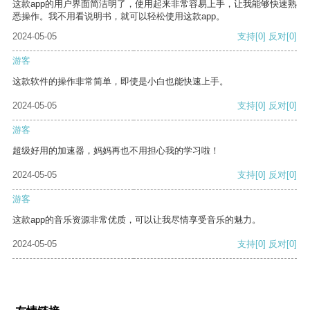
这款app的用户界面简洁明了，使用起来非常容易上手，让我能够快速熟
悉操作。我不用看说明书，就可以轻松使用这款app。
2024-05-05
支持
[0]
反对
[0]
游客
这款软件的操作非常简单，即使是小白也能快速上手。
2024-05-05
支持
[0]
反对
[0]
游客
超级好用的加速器，妈妈再也不用担心我的学习啦！
2024-05-05
支持
[0]
反对
[0]
游客
这款app的音乐资源非常优质，可以让我尽情享受音乐的魅力。
2024-05-05
支持
[0]
反对
[0]