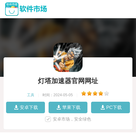
灯塔加速器官网网址
工具
|
时间：2024-05-05
|
安卓下载
苹果下载
PC下载
安卓市场，安全绿色