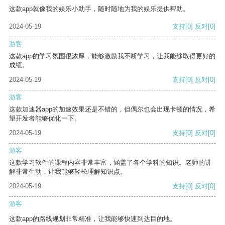
这款app就像我的娱乐小助手，随时随地为我的娱乐提供帮助。
2024-05-19
支持
[0]
反对
[0]
游客
这款app的学习氛围很浓厚，能够激励我不断学习，让我能够取得更好的
成绩。
2024-05-19
支持
[0]
反对
[0]
游客
这款加速器app的加速效果还是不错的，但偶尔也会出现卡顿的情况，希
望开发者能够优化一下。
2024-05-19
支持
[0]
反对
[0]
游客
这款学习软件的课程内容非常丰富，涵盖了各个学科的知识。老师的讲
解非常生动，让我能够轻松理解知识点。
2024-05-19
支持
[0]
反对
[0]
游客
这款app的路线规划非常精准，让我能够快速到达目的地。