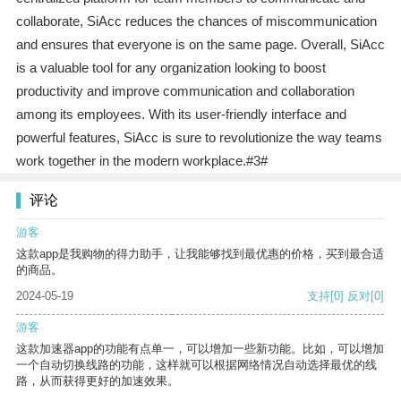
collaborate, SiAcc reduces the chances of miscommunication
and ensures that everyone is on the same page. Overall, SiAcc
is a valuable tool for any organization looking to boost
productivity and improve communication and collaboration
among its employees. With its user-friendly interface and
powerful features, SiAcc is sure to revolutionize the way teams
work together in the modern workplace.#3#
评论
游客
这款app是我购物的得力助手，让我能够找到最优惠的价格，买到最合适
的商品。
2024-05-19
支持
[0]
反对
[0]
游客
这款加速器app的功能有点单一，可以增加一些新功能。比如，可以增加
一个自动切换线路的功能，这样就可以根据网络情况自动选择最优的线
路，从而获得更好的加速效果。