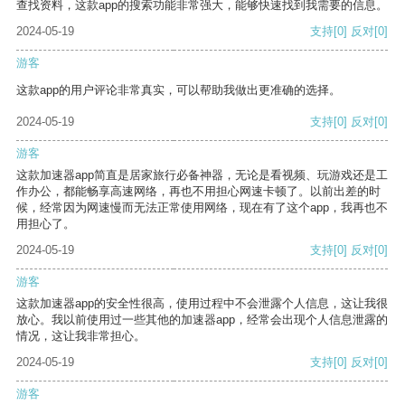
查找资料，这款app的搜索功能非常强大，能够快速找到我需要的信息。
2024-05-19
支持
[0]
反对
[0]
游客
这款app的用户评论非常真实，可以帮助我做出更准确的选择。
2024-05-19
支持
[0]
反对
[0]
游客
这款加速器app简直是居家旅行必备神器，无论是看视频、玩游戏还是工
作办公，都能畅享高速网络，再也不用担心网速卡顿了。以前出差的时
候，经常因为网速慢而无法正常使用网络，现在有了这个app，我再也不
用担心了。
2024-05-19
支持
[0]
反对
[0]
游客
这款加速器app的安全性很高，使用过程中不会泄露个人信息，这让我很
放心。我以前使用过一些其他的加速器app，经常会出现个人信息泄露的
情况，这让我非常担心。
2024-05-19
支持
[0]
反对
[0]
游客