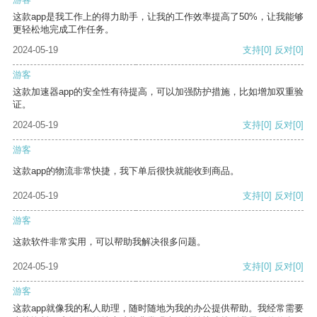
这款app是我工作上的得力助手，让我的工作效率提高了50%，让我能够
更轻松地完成工作任务。
2024-05-19
支持
[0]
反对
[0]
游客
这款加速器app的安全性有待提高，可以加强防护措施，比如增加双重验
证。
2024-05-19
支持
[0]
反对
[0]
游客
这款app的物流非常快捷，我下单后很快就能收到商品。
2024-05-19
支持
[0]
反对
[0]
游客
这款软件非常实用，可以帮助我解决很多问题。
2024-05-19
支持
[0]
反对
[0]
游客
这款app就像我的私人助理，随时随地为我的办公提供帮助。我经常需要