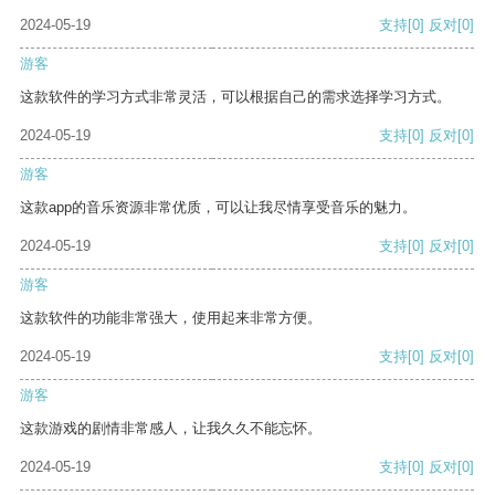
2024-05-19
支持
[0]
反对
[0]
游客
这款软件的学习方式非常灵活，可以根据自己的需求选择学习方式。
2024-05-19
支持
[0]
反对
[0]
游客
这款app的音乐资源非常优质，可以让我尽情享受音乐的魅力。
2024-05-19
支持
[0]
反对
[0]
游客
这款软件的功能非常强大，使用起来非常方便。
2024-05-19
支持
[0]
反对
[0]
游客
这款游戏的剧情非常感人，让我久久不能忘怀。
2024-05-19
支持
[0]
反对
[0]