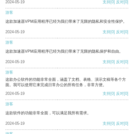
2024-05-19
支持
[0]
反对
[0]
游客
这款加速器VPM应用程序已经为我们带来了无限的隐私和安全性保护。
2024-05-19
支持
[0]
反对
[0]
游客
这款加速器VPM应用程序已经为我们带来了无限的隐私保护和自由。
2024-05-19
支持
[0]
反对
[0]
游客
这款办公软件的功能非常全面，涵盖了文档、表格、演示文稿等各个方
面。我可以使用它来完成日常办公的所有任务，非常方便。
2024-05-19
支持
[0]
反对
[0]
游客
这款软件的功能非常全面，可以满足我所有需求。
2024-05-19
支持
[0]
反对
[0]
游客