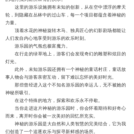
这里的游乐设施拥有未知的创新，从在空中漂浮的摩天
轮，到隐藏在丛林中的过山车，每一个项目都蕴含着神秘的
力量。
顶着水花的神秘旋转木马、独具匠心的幻影剧场都能让
人们发自内心地享受到游乐的欢乐时刻。
游乐园的气氛也极富魔力。
在行走的绿草地上，游客们会发现奇幻的雕塑和炫目的
灯光。
此外，未知游乐园还拥有一个神秘的童话村庄，童话故
事人物会与游客亲密互动，留下难以忘怀的美好时光。
那些曾经进入这个不知名游乐园的幸运儿，无不被她的
神秘所吸引。
在这个特殊的地方，探索和欢乐永不停歇。
当你走进这片神秘的游乐园时，你会怀着期待和好奇心
而来，离开时你会被一次美好的回忆所充实。
神秘的游乐园是大自然和人类智慧的完美结合，它为我
们创造了一个追逐欢乐与探寻新鲜感的场所。