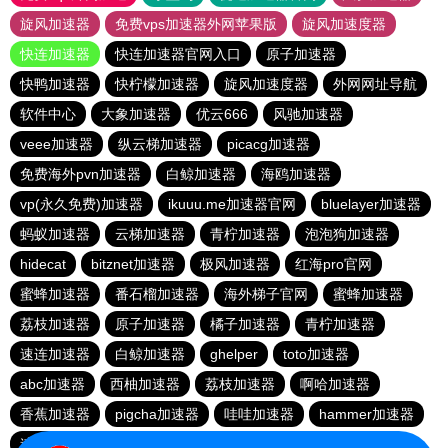
旋风加速器
免费vps加速器外网苹果版
旋风加速度器
快连加速器
快连加速器官网入口
原子加速器
快鸭加速器
快柠檬加速器
旋风加速度器
外网网址导航
软件中心
大象加速器
优云666
风驰加速器
veee加速器
纵云梯加速器
picacg加速器
免费海外pvn加速器
白鲸加速器
海鸥加速器
vp(永久免费)加速器
ikuuu.me加速器官网
bluelayer加速器
蚂蚁加速器
云梯加速器
青柠加速器
泡泡狗加速器
hidecat
bitznet加速器
极风加速器
红海pro官网
蜜蜂加速器
番石榴加速器
海外梯子官网
蜜蜂加速器
荔枝加速器
原子加速器
橘子加速器
青柠加速器
速连加速器
白鲸加速器
ghelper
toto加速器
abc加速器
西柚加速器
荔枝加速器
啊哈加速器
香蕉加速器
pigcha加速器
哇哇加速器
hammer加速器
速连加速器