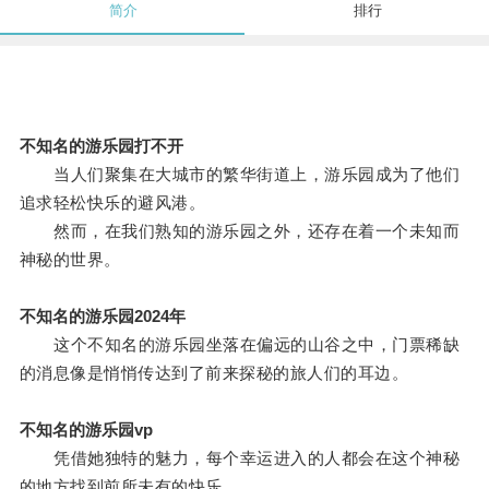
简介
排行
不知名的游乐园打不开
当人们聚集在大城市的繁华街道上，游乐园成为了他们
追求轻松快乐的避风港。
然而，在我们熟知的游乐园之外，还存在着一个未知而
神秘的世界。
不知名的游乐园2024年
这个不知名的游乐园坐落在偏远的山谷之中，门票稀缺
的消息像是悄悄传达到了前来探秘的旅人们的耳边。
不知名的游乐园vp
凭借她独特的魅力，每个幸运进入的人都会在这个神秘
的地方找到前所未有的快乐。