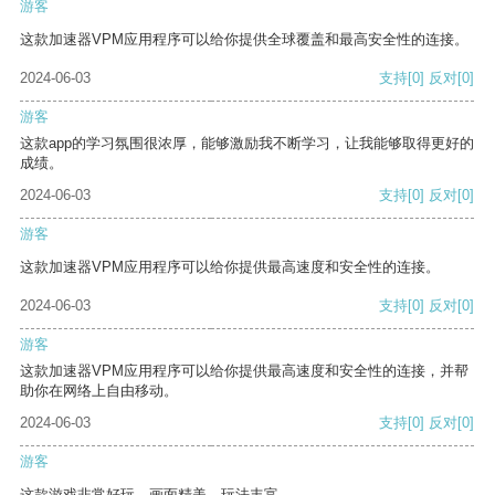
游客
这款加速器VPM应用程序可以给你提供全球覆盖和最高安全性的连接。
2024-06-03
支持
[0]
反对
[0]
游客
这款app的学习氛围很浓厚，能够激励我不断学习，让我能够取得更好的
成绩。
2024-06-03
支持
[0]
反对
[0]
游客
这款加速器VPM应用程序可以给你提供最高速度和安全性的连接。
2024-06-03
支持
[0]
反对
[0]
游客
这款加速器VPM应用程序可以给你提供最高速度和安全性的连接，并帮
助你在网络上自由移动。
2024-06-03
支持
[0]
反对
[0]
游客
这款游戏非常好玩，画面精美，玩法丰富。