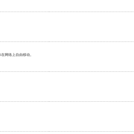
你在网络上自由移动。
。