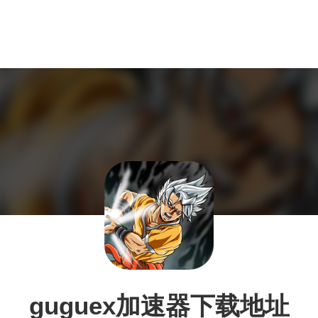
guguex加速器下载地址