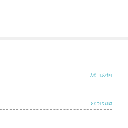
支持
[0]
反对
[0]
支持
[0]
反对
[0]