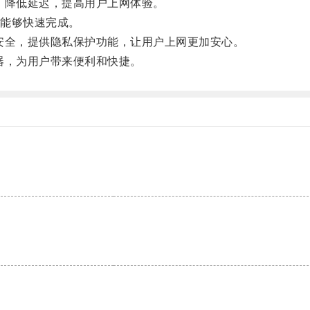
，降低延迟，提高用户上网体验。
能够快速完成。
安全，提供隐私保护功能，让用户上网更加安心。
器，为用户带来便利和快捷。