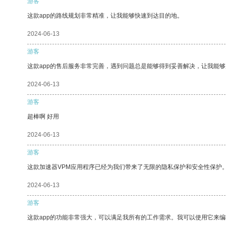
游客
这款app的路线规划非常精准，让我能够快速到达目的地。
2024-06-13
游客
这款app的售后服务非常完善，遇到问题总是能够得到妥善解决，让我能
2024-06-13
游客
超棒啊 好用
2024-06-13
游客
这款加速器VPM应用程序已经为我们带来了无限的隐私保护和安全性保护
2024-06-13
游客
这款app的功能非常强大，可以满足我所有的工作需求。我可以使用它来