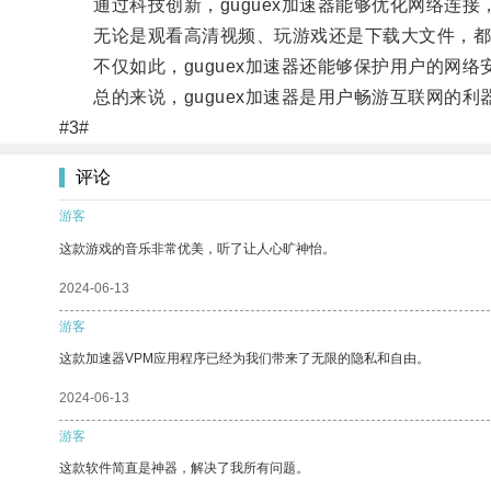
通过科技创新，guguex加速器能够优化网络连接
无论是观看高清视频、玩游戏还是下载大文件，都
不仅如此，guguex加速器还能够保护用户的网络
总的来说，guguex加速器是用户畅游互联网的利
#3#
评论
游客
这款游戏的音乐非常优美，听了让人心旷神怡。
2024-06-13
游客
这款加速器VPM应用程序已经为我们带来了无限的隐私和自由。
2024-06-13
游客
这款软件简直是神器，解决了我所有问题。