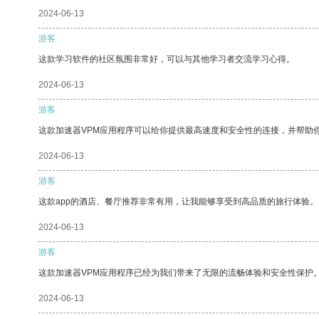
2024-06-13
游客
这款学习软件的社区氛围非常好，可以与其他学习者交流学习心得。
2024-06-13
游客
这款加速器VPM应用程序可以给你提供最高速度和安全性的连接，并帮助
2024-06-13
游客
这款app的酒店、餐厅推荐非常有用，让我能够享受到高品质的旅行体验。
2024-06-13
游客
这款加速器VPM应用程序已经为我们带来了无限的流畅体验和安全性保护
2024-06-13