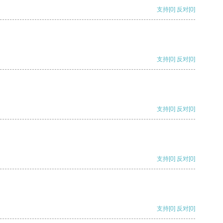
支持
[0]
反对
[0]
支持
[0]
反对
[0]
支持
[0]
反对
[0]
支持
[0]
反对
[0]
支持
[0]
反对
[0]