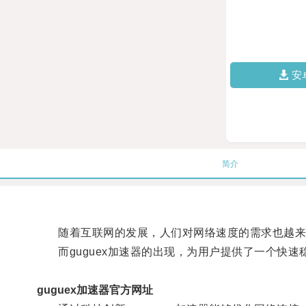
安
简介
随着互联网的发展，人们对网络速度的需求也越来
而guguex加速器的出现，为用户提供了一个快速
guguex加速器官方网址