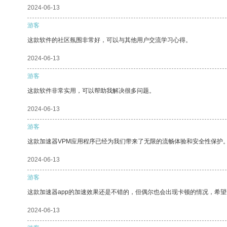
2024-06-13
游客
这款软件的社区氛围非常好，可以与其他用户交流学习心得。
2024-06-13
游客
这款软件非常实用，可以帮助我解决很多问题。
2024-06-13
游客
这款加速器VPM应用程序已经为我们带来了无限的流畅体验和安全性保护
2024-06-13
游客
这款加速器app的加速效果还是不错的，但偶尔也会出现卡顿的情况，希
2024-06-13