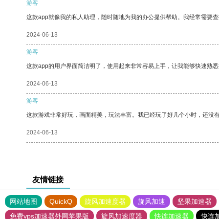
游客
这款app就像我的私人助理，随时随地为我的办公提供帮助。我经常需要查
2024-06-13
游客
这款app的用户界面简洁明了，使用起来非常容易上手，让我能够快速熟悉
2024-06-13
游客
这款游戏非常好玩，画面精美，玩法丰富。我已经玩了好几个小时，还没
2024-06-13
友情链接
网站地图
QuickQ
旋风加速度器
旋风加速
坚果加速器
免费vps加速器外网苹果版
旋风加速度器
快连加速器
快连