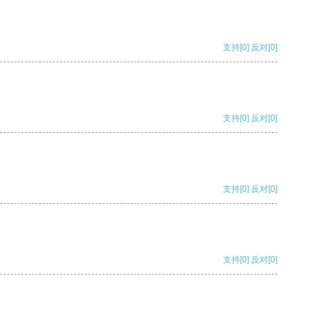
支持
[0]
反对
[0]
支持
[0]
反对
[0]
支持
[0]
反对
[0]
支持
[0]
反对
[0]