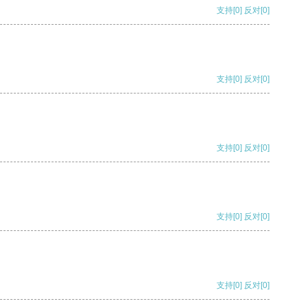
支持
[0]
反对
[0]
支持
[0]
反对
[0]
支持
[0]
反对
[0]
支持
[0]
反对
[0]
支持
[0]
反对
[0]