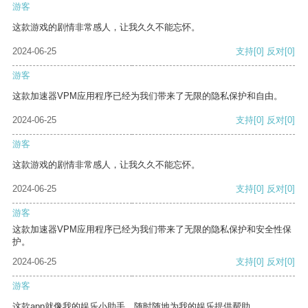
游客
这款游戏的剧情非常感人，让我久久不能忘怀。
2024-06-25
支持
[0]
反对
[0]
游客
这款加速器VPM应用程序已经为我们带来了无限的隐私保护和自由。
2024-06-25
支持
[0]
反对
[0]
游客
这款游戏的剧情非常感人，让我久久不能忘怀。
2024-06-25
支持
[0]
反对
[0]
游客
这款加速器VPM应用程序已经为我们带来了无限的隐私保护和安全性保
护。
2024-06-25
支持
[0]
反对
[0]
游客
这款app就像我的娱乐小助手，随时随地为我的娱乐提供帮助。