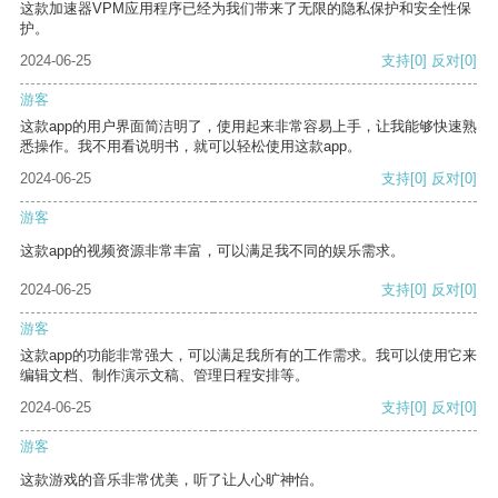
这款加速器VPM应用程序已经为我们带来了无限的隐私保护和安全性保
护。
2024-06-25
支持
[0]
反对
[0]
游客
这款app的用户界面简洁明了，使用起来非常容易上手，让我能够快速熟
悉操作。我不用看说明书，就可以轻松使用这款app。
2024-06-25
支持
[0]
反对
[0]
游客
这款app的视频资源非常丰富，可以满足我不同的娱乐需求。
2024-06-25
支持
[0]
反对
[0]
游客
这款app的功能非常强大，可以满足我所有的工作需求。我可以使用它来
编辑文档、制作演示文稿、管理日程安排等。
2024-06-25
支持
[0]
反对
[0]
游客
这款游戏的音乐非常优美，听了让人心旷神怡。