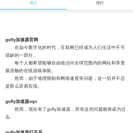
简介
排行
gofly加速器官网
在如今数字化的时代，互联网已经成为人们生活中不可
或缺的一部分。
每个人都希望能够自由地访问全球范围内的网站和享受
最流畅的在线游戏体验。
然而，由于地理限制和网络速度等问题，这一切并不总
是那么容易实现。
gofly加速器vqn
然而，现在有了gofly加速器，所有这些问题都将成为过
去。
gofly加速器打不开