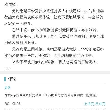
戏体验。
无论您是喜爱竞技游戏还是多人在线游戏，gofly加速器
都能为您提供极致畅玩体验，让您不受地域限制，与全球的
玩家们一同战斗。
总结来说，gofly加速器是解锁无限畅游世界的利器。
通过使用gofly加速器，您可以突破地理限制，尽享全球
网站和游戏的服务。
无论您是上网冲浪、购物还是游戏竞技，gofly加速器都
能为您提供更快速、更稳定、无地域限制的网络体验。
立即下载使用gofly加速器，释放您网络的潜能吧！。
#3#
评论
游客
这款app就像我的社交平台，让我能够与志同道合的朋友一起交流。
2024-06-25
支持
[0]
反对
[0]