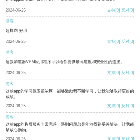
2024-06-25
支持
[0]
反对
[0]
游客
超棒啊 好用
2024-06-25
支持
[0]
反对
[0]
游客
这款加速器VPM应用程序可以给你提供最高速度和安全性的连接。
2024-06-25
支持
[0]
反对
[0]
游客
这款app的学习氛围很浓厚，能够激励我不断学习，让我能够取得更好的
成绩。
2024-06-25
支持
[0]
反对
[0]
游客
这款app的售后服务非常完善，遇到问题总是能够得到妥善解决，让我能
够放心购物。
2024-06-25
支持
[0]
反对
[0]