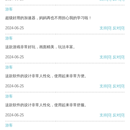
游客
超级好用的加速器，妈妈再也不用担心我的学习啦！
2024-06-25
支持
[0]
反对
[0]
游客
这款游戏非常好玩，画面精美，玩法丰富。
2024-06-25
支持
[0]
反对
[0]
游客
这款软件的设计非常人性化，使用起来非常方便。
2024-06-25
支持
[0]
反对
[0]
游客
这款软件的设计非常人性化，使用起来非常舒服。
2024-06-25
支持
[0]
反对
[0]
游客