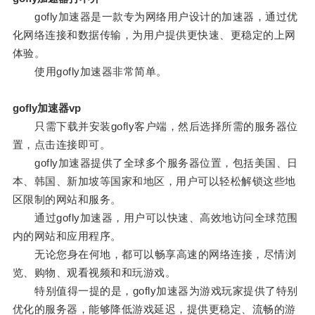
gofly加速器是一款专为网络用户设计的加速器，通过优
化网络连接和数据传输，为用户提供更快速、更稳定的上网
体验。
使用gofly加速器非常简单。
gofly加速器vp
只需下载并安装gofly客户端，然后选择所需的服务器位
置，点击连接即可。
gofly加速器提供了全球多个服务器位置，包括美国、日
本、韩国、新加坡等国家和地区，用户可以轻松解锁这些地
区限制的网站和服务。
通过gofly加速器，用户可以快速、高效地访问全球范围
内的网站和应用程序。
无论您身在何地，都可以畅享高速的网络连接，尽情浏
览、购物、观看视频和和玩游戏。
特别值得一提的是，gofly加速器为游戏玩家提供了特别
优化的服务器，能够降低游戏延迟，提供更稳定、流畅的游