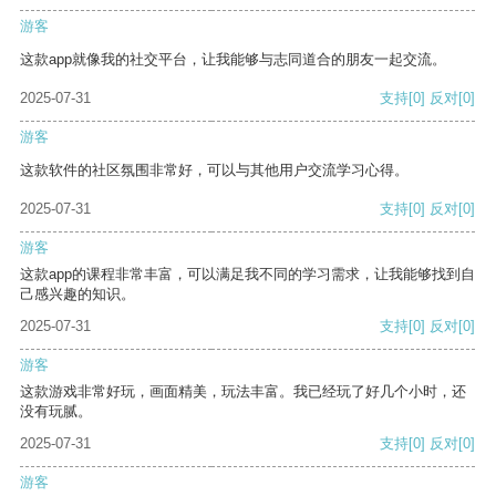
游客
这款app就像我的社交平台，让我能够与志同道合的朋友一起交流。
2025-07-31
支持
[0]
反对
[0]
游客
这款软件的社区氛围非常好，可以与其他用户交流学习心得。
2025-07-31
支持
[0]
反对
[0]
游客
这款app的课程非常丰富，可以满足我不同的学习需求，让我能够找到自
己感兴趣的知识。
2025-07-31
支持
[0]
反对
[0]
游客
这款游戏非常好玩，画面精美，玩法丰富。我已经玩了好几个小时，还
没有玩腻。
2025-07-31
支持
[0]
反对
[0]
游客