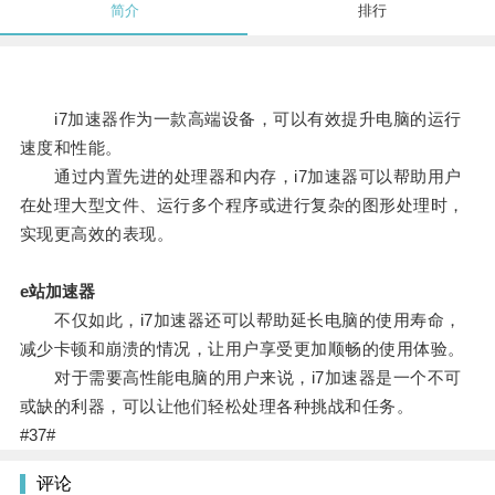
简介
排行
i7加速器作为一款高端设备，可以有效提升电脑的运行
速度和性能。
通过内置先进的处理器和内存，i7加速器可以帮助用户
在处理大型文件、运行多个程序或进行复杂的图形处理时，
实现更高效的表现。
e站加速器
不仅如此，i7加速器还可以帮助延长电脑的使用寿命，
减少卡顿和崩溃的情况，让用户享受更加顺畅的使用体验。
对于需要高性能电脑的用户来说，i7加速器是一个不可
或缺的利器，可以让他们轻松处理各种挑战和任务。
#37#
评论