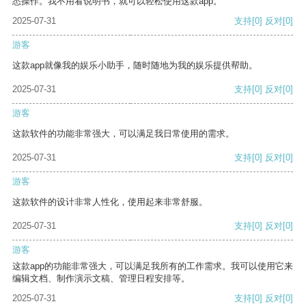
悉操作。我不用看说明书，就可以轻松使用这款app。
2025-07-31
支持
[0]
反对
[0]
游客
这款app就像我的娱乐小助手，随时随地为我的娱乐提供帮助。
2025-07-31
支持
[0]
反对
[0]
游客
这款软件的功能非常强大，可以满足我日常使用的需求。
2025-07-31
支持
[0]
反对
[0]
游客
这款软件的设计非常人性化，使用起来非常舒服。
2025-07-31
支持
[0]
反对
[0]
游客
这款app的功能非常强大，可以满足我所有的工作需求。我可以使用它来
编辑文档、制作演示文稿、管理日程安排等。
2025-07-31
支持
[0]
反对
[0]