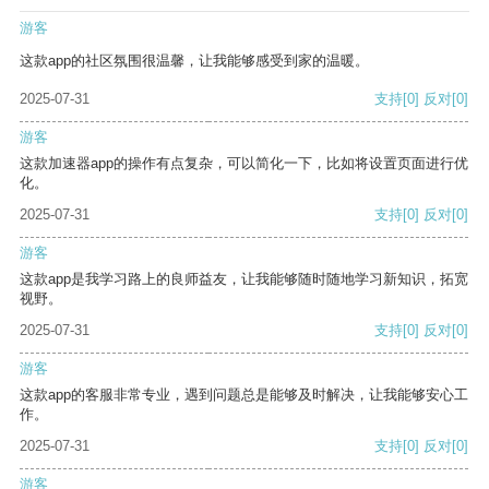
游客
这款app的社区氛围很温馨，让我能够感受到家的温暖。
2025-07-31
支持
[0]
反对
[0]
游客
这款加速器app的操作有点复杂，可以简化一下，比如将设置页面进行优
化。
2025-07-31
支持
[0]
反对
[0]
游客
这款app是我学习路上的良师益友，让我能够随时随地学习新知识，拓宽
视野。
2025-07-31
支持
[0]
反对
[0]
游客
这款app的客服非常专业，遇到问题总是能够及时解决，让我能够安心工
作。
2025-07-31
支持
[0]
反对
[0]
游客