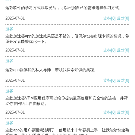
这款软件的学习方式非常灵活，可以根据自己的需求选择学习方式。
2025-07-31
支持
[0]
反对
[0]
游客
这款加速器app的加速效果还是不错的，但偶尔也会出现卡顿的情况，希
望开发者能够优化一下。
2025-07-31
支持
[0]
反对
[0]
游客
这款app就像我的私人导师，带领我探索知识的奥秘。
2025-07-31
支持
[0]
反对
[0]
游客
这款加速器VPM应用程序可以给你提供最高速度和安全性的连接，并帮
助你在网络上自由移动。
2025-07-31
支持
[0]
反对
[0]
游客
这款app的用户界面简洁明了，使用起来非常容易上手，让我能够快速熟