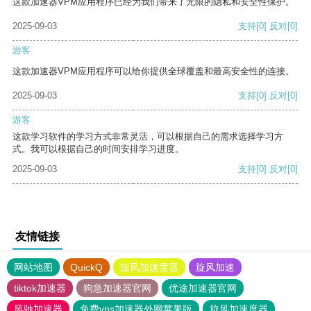
这款加速器VPM应用程序已经为我们带来了无限的隐私和安全性保护。
2025-09-03
支持
[0]
反对
[0]
游客
这款加速器VPM应用程序可以给你提供全球覆盖和最高安全性的连接。
2025-09-03
支持
[0]
反对
[0]
游客
这款学习软件的学习方式非常灵活，可以根据自己的需求选择学习方
式。我可以根据自己的时间安排学习进度。
2025-09-03
支持
[0]
反对
[0]
友情链接
网站地图
QuickQ
旋风加速度器
旋风加速
tiktok加速器
狗急加速器官网
优途加速器官网
风驰加速器
免费vps加速器外网苹果版
旋风加速度器