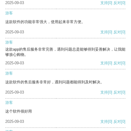
2025-09-03
支持
[0]
反对
[0]
游客
这款软件的功能非常强大，使用起来非常方便。
2025-09-03
支持
[0]
反对
[0]
游客
这款app的售后服务非常完善，遇到问题总是能够得到妥善解决，让我能
够放心购物。
2025-09-03
支持
[0]
反对
[0]
游客
这款软件的售后服务非常好，遇到问题都能得到及时解决。
2025-09-03
支持
[0]
反对
[0]
游客
这个软件很好用
2025-09-03
支持
[0]
反对
[0]