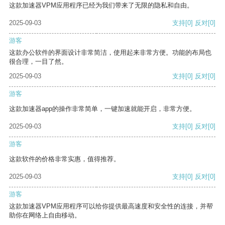
这款加速器VPM应用程序已经为我们带来了无限的隐私和自由。
2025-09-03
支持
[0]
反对
[0]
游客
这款办公软件的界面设计非常简洁，使用起来非常方便。功能的布局也
很合理，一目了然。
2025-09-03
支持
[0]
反对
[0]
游客
这款加速器app的操作非常简单，一键加速就能开启，非常方便。
2025-09-03
支持
[0]
反对
[0]
游客
这款软件的价格非常实惠，值得推荐。
2025-09-03
支持
[0]
反对
[0]
游客
这款加速器VPM应用程序可以给你提供最高速度和安全性的连接，并帮
助你在网络上自由移动。