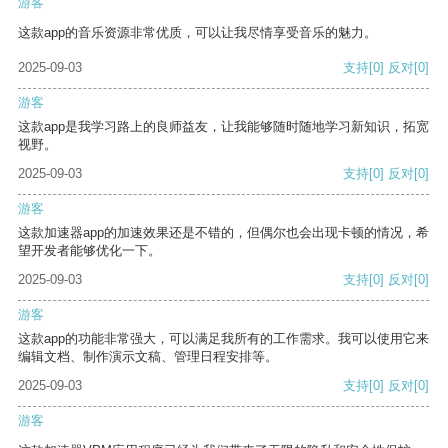
游客
这款app的音乐资源非常优质，可以让我尽情享受音乐的魅力。
2025-09-03
支持
[0]
反对
[0]
游客
这款app是我学习路上的良师益友，让我能够随时随地学习新知识，拓宽
视野。
2025-09-03
支持
[0]
反对
[0]
游客
这款加速器app的加速效果还是不错的，但偶尔也会出现卡顿的情况，希
望开发者能够优化一下。
2025-09-03
支持
[0]
反对
[0]
游客
这款app的功能非常强大，可以满足我所有的工作需求。我可以使用它来
编辑文档、制作演示文稿、管理日程安排等。
2025-09-03
支持
[0]
反对
[0]
游客