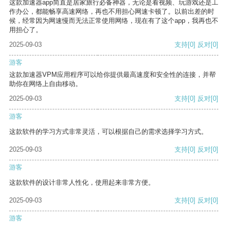
这款加速器app简直是居家旅行必备神器，无论是看视频、玩游戏还是工
作办公，都能畅享高速网络，再也不用担心网速卡顿了。以前出差的时
候，经常因为网速慢而无法正常使用网络，现在有了这个app，我再也不
用担心了。
2025-09-03
支持
[0]
反对
[0]
游客
这款加速器VPM应用程序可以给你提供最高速度和安全性的连接，并帮
助你在网络上自由移动。
2025-09-03
支持
[0]
反对
[0]
游客
这款软件的学习方式非常灵活，可以根据自己的需求选择学习方式。
2025-09-03
支持
[0]
反对
[0]
游客
这款软件的设计非常人性化，使用起来非常方便。
2025-09-03
支持
[0]
反对
[0]
游客