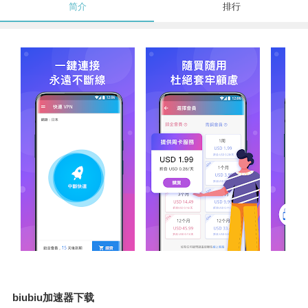
简介
排行
biubiu加速器下载