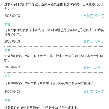
这款app的客服非常专业，遇到问题总是能够及时解决，让我能够安心工
作。
2025-09-03
支持
[0]
反对
[0]
游客
这款app的售后服务非常完善，遇到问题总是能够得到妥善解决，让我能
够放心购物。
2025-09-03
支持
[0]
反对
[0]
游客
这款加速器VPM应用程序已经为我们带来了无限的隐私保护和安全性保
护。
2025-09-03
支持
[0]
反对
[0]
游客
这款加速器VPM应用程序可以给你提供最高速度和安全性的连接。
2025-09-03
支持
[0]
反对
[0]
游客
这款软件的操作非常简单，即使是小白也能快速上手。