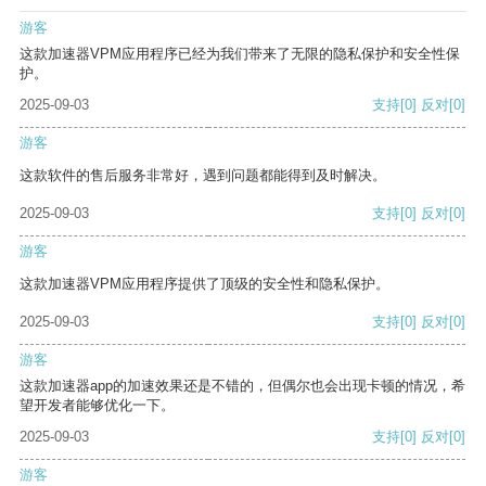
游客
这款加速器VPM应用程序已经为我们带来了无限的隐私保护和安全性保
护。
2025-09-03
支持
[0]
反对
[0]
游客
这款软件的售后服务非常好，遇到问题都能得到及时解决。
2025-09-03
支持
[0]
反对
[0]
游客
这款加速器VPM应用程序提供了顶级的安全性和隐私保护。
2025-09-03
支持
[0]
反对
[0]
游客
这款加速器app的加速效果还是不错的，但偶尔也会出现卡顿的情况，希
望开发者能够优化一下。
2025-09-03
支持
[0]
反对
[0]
游客