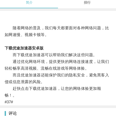
简介
排行
随着网络的普及，我们每天都要面对各种网络问题，比
如网速慢、视频卡顿等。
下载优途加速器安卓版
而下载优途加速器可以帮助我们解决这些问题。
通过优化网络环境，提供更快的网络连接速度，让我们
轻松畅享高清视频、流畅在线游戏等网络体验。
而且优途加速器还能保护我们的隐私安全，避免黑客入
侵或信息泄露的风险。
赶快点击下载优途加速器，让您的网络体验更加顺
畅！。
#37#
评论