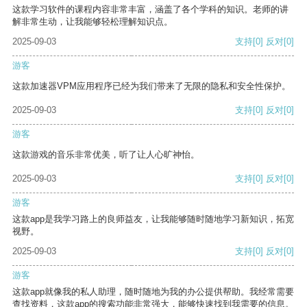
这款学习软件的课程内容非常丰富，涵盖了各个学科的知识。老师的讲
解非常生动，让我能够轻松理解知识点。
2025-09-03
支持
[0]
反对
[0]
游客
这款加速器VPM应用程序已经为我们带来了无限的隐私和安全性保护。
2025-09-03
支持
[0]
反对
[0]
游客
这款游戏的音乐非常优美，听了让人心旷神怡。
2025-09-03
支持
[0]
反对
[0]
游客
这款app是我学习路上的良师益友，让我能够随时随地学习新知识，拓宽
视野。
2025-09-03
支持
[0]
反对
[0]
游客
这款app就像我的私人助理，随时随地为我的办公提供帮助。我经常需要
查找资料，这款app的搜索功能非常强大，能够快速找到我需要的信息。