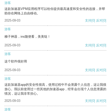
游客
这款加速器VPM应用程序可以给你提供最高速度和安全性的连接，并帮
助你在网络上自由移动。
2025-09-03
支持
[0]
反对
[0]
游客
梯子神器，ins随便看，美美哒！
2025-09-03
支持
[0]
反对
[0]
游客
这个软件很好用
2025-09-03
支持
[0]
反对
[0]
游客
这款加速器app的安全性很高，使用过程中不会泄露个人信息，这让我很
放心。我以前使用过一些其他的加速器app，经常会出现个人信息泄露的
情况，这让我非常担心。
2025-09-03
支持
[0]
反对
[0]
游客