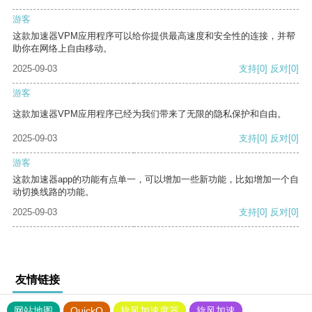
游客
这款加速器VPM应用程序可以给你提供最高速度和安全性的连接，并帮
助你在网络上自由移动。
2025-09-03
支持
[0]
反对
[0]
游客
这款加速器VPM应用程序已经为我们带来了无限的隐私保护和自由。
2025-09-03
支持
[0]
反对
[0]
游客
这款加速器app的功能有点单一，可以增加一些新功能，比如增加一个自
动切换线路的功能。
2025-09-03
支持
[0]
反对
[0]
友情链接
网站地图
QuickQ
旋风加速度器
旋风加速