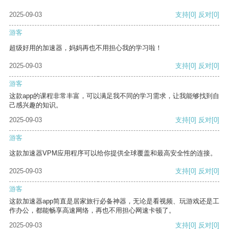
2025-09-03
支持
[0]
反对
[0]
游客
超级好用的加速器，妈妈再也不用担心我的学习啦！
2025-09-03
支持
[0]
反对
[0]
游客
这款app的课程非常丰富，可以满足我不同的学习需求，让我能够找到自
己感兴趣的知识。
2025-09-03
支持
[0]
反对
[0]
游客
这款加速器VPM应用程序可以给你提供全球覆盖和最高安全性的连接。
2025-09-03
支持
[0]
反对
[0]
游客
这款加速器app简直是居家旅行必备神器，无论是看视频、玩游戏还是工
作办公，都能畅享高速网络，再也不用担心网速卡顿了。
2025-09-03
支持
[0]
反对
[0]