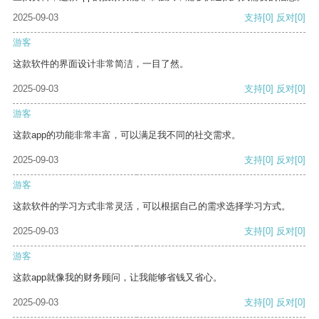
2025-09-03
支持
[0]
反对
[0]
游客
这款软件的界面设计非常简洁，一目了然。
2025-09-03
支持
[0]
反对
[0]
游客
这款app的功能非常丰富，可以满足我不同的社交需求。
2025-09-03
支持
[0]
反对
[0]
游客
这款软件的学习方式非常灵活，可以根据自己的需求选择学习方式。
2025-09-03
支持
[0]
反对
[0]
游客
这款app就像我的财务顾问，让我能够省钱又省心。
2025-09-03
支持
[0]
反对
[0]