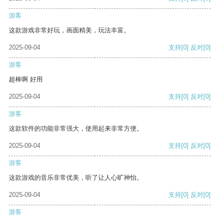
游客
这款游戏非常好玩，画面精美，玩法丰富。
2025-09-04
支持
[0]
反对
[0]
游客
超棒啊 好用
2025-09-04
支持
[0]
反对
[0]
游客
这款软件的功能非常强大，使用起来非常方便。
2025-09-04
支持
[0]
反对
[0]
游客
这款游戏的音乐非常优美，听了让人心旷神怡。
2025-09-04
支持
[0]
反对
[0]
游客