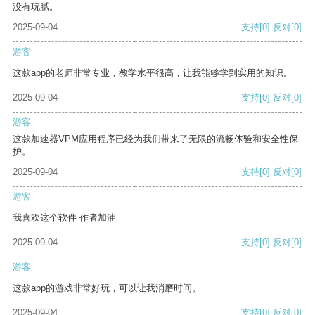
没有玩腻。
2025-09-04
支持
[0]
反对
[0]
游客
这款app的老师非常专业，教学水平很高，让我能够学到实用的知识。
2025-09-04
支持
[0]
反对
[0]
游客
这款加速器VPM应用程序已经为我们带来了无限的流畅体验和安全性保
护。
2025-09-04
支持
[0]
反对
[0]
游客
我喜欢这个软件 作者加油
2025-09-04
支持
[0]
反对
[0]
游客
这款app的游戏非常好玩，可以让我消磨时间。
2025-09-04
支持
[0]
反对
[0]