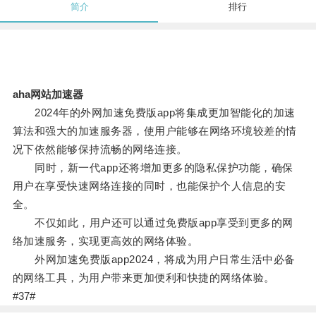
简介
排行
aha网站加速器
2024年的外网加速免费版app将集成更加智能化的加速
算法和强大的加速服务器，使用户能够在网络环境较差的情
况下依然能够保持流畅的网络连接。
同时，新一代app还将增加更多的隐私保护功能，确保
用户在享受快速网络连接的同时，也能保护个人信息的安
全。
不仅如此，用户还可以通过免费版app享受到更多的网
络加速服务，实现更高效的网络体验。
外网加速免费版app2024，将成为用户日常生活中必备
的网络工具，为用户带来更加便利和快捷的网络体验。
#37#