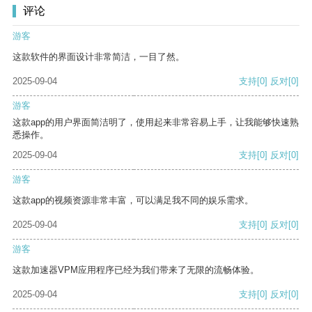
评论
游客
这款软件的界面设计非常简洁，一目了然。
2025-09-04
支持
[0]
反对
[0]
游客
这款app的用户界面简洁明了，使用起来非常容易上手，让我能够快速熟
悉操作。
2025-09-04
支持
[0]
反对
[0]
游客
这款app的视频资源非常丰富，可以满足我不同的娱乐需求。
2025-09-04
支持
[0]
反对
[0]
游客
这款加速器VPM应用程序已经为我们带来了无限的流畅体验。
2025-09-04
支持
[0]
反对
[0]