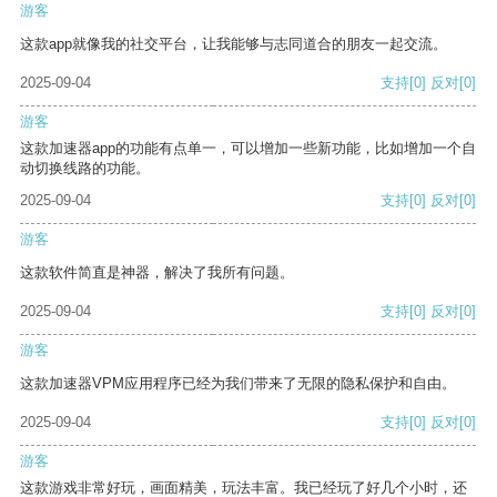
游客
这款app就像我的社交平台，让我能够与志同道合的朋友一起交流。
2025-09-04
支持
[0]
反对
[0]
游客
这款加速器app的功能有点单一，可以增加一些新功能，比如增加一个自
动切换线路的功能。
2025-09-04
支持
[0]
反对
[0]
游客
这款软件简直是神器，解决了我所有问题。
2025-09-04
支持
[0]
反对
[0]
游客
这款加速器VPM应用程序已经为我们带来了无限的隐私保护和自由。
2025-09-04
支持
[0]
反对
[0]
游客
这款游戏非常好玩，画面精美，玩法丰富。我已经玩了好几个小时，还