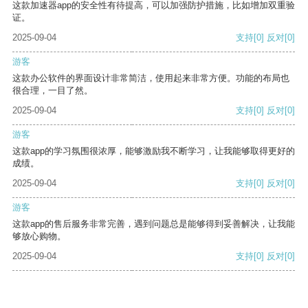
这款加速器app的安全性有待提高，可以加强防护措施，比如增加双重验
证。
2025-09-04
支持
[0]
反对
[0]
游客
这款办公软件的界面设计非常简洁，使用起来非常方便。功能的布局也
很合理，一目了然。
2025-09-04
支持
[0]
反对
[0]
游客
这款app的学习氛围很浓厚，能够激励我不断学习，让我能够取得更好的
成绩。
2025-09-04
支持
[0]
反对
[0]
游客
这款app的售后服务非常完善，遇到问题总是能够得到妥善解决，让我能
够放心购物。
2025-09-04
支持
[0]
反对
[0]