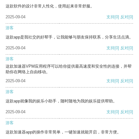
这款软件的设计非常人性化，使用起来非常舒服。
2025-09-04
支持
[0]
反对
[0]
游客
这款app是我社交的好帮手，让我能够与朋友保持联系，分享生活点滴。
2025-09-04
支持
[0]
反对
[0]
游客
这款加速器VPM应用程序可以给你提供最高速度和安全性的连接，并帮
助你在网络上自由移动。
2025-09-04
支持
[0]
反对
[0]
游客
这款app就像我的娱乐小助手，随时随地为我的娱乐提供帮助。
2025-09-04
支持
[0]
反对
[0]
游客
这款加速器app的操作非常简单，一键加速就能开启，非常方便。