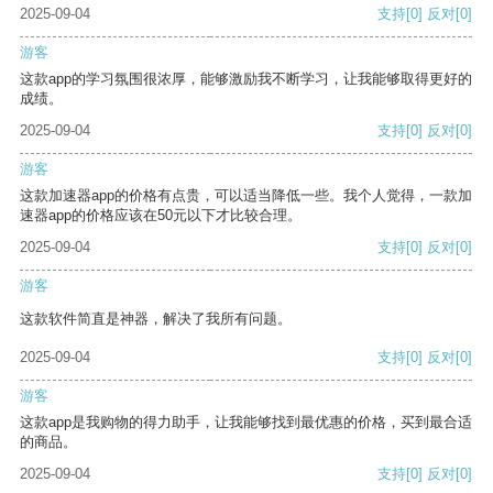
2025-09-04
支持
[0]
反对
[0]
游客
这款app的学习氛围很浓厚，能够激励我不断学习，让我能够取得更好的
成绩。
2025-09-04
支持
[0]
反对
[0]
游客
这款加速器app的价格有点贵，可以适当降低一些。我个人觉得，一款加
速器app的价格应该在50元以下才比较合理。
2025-09-04
支持
[0]
反对
[0]
游客
这款软件简直是神器，解决了我所有问题。
2025-09-04
支持
[0]
反对
[0]
游客
这款app是我购物的得力助手，让我能够找到最优惠的价格，买到最合适
的商品。
2025-09-04
支持
[0]
反对
[0]