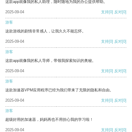
这款app就像我的私人助理，随时随地为我的办公提供帮助。
2025-09-04
支持
[0]
反对
[0]
游客
这款游戏的剧情非常感人，让我久久不能忘怀。
2025-09-04
支持
[0]
反对
[0]
游客
这款app就像我的私人导师，带领我探索知识的奥秘。
2025-09-04
支持
[0]
反对
[0]
游客
这款加速器VPM应用程序已经为我们带来了无限的隐私和自由。
2025-09-04
支持
[0]
反对
[0]
游客
超级好用的加速器，妈妈再也不用担心我的学习啦！
2025-09-04
支持
[0]
反对
[0]