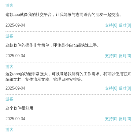
游客
这款app就像我的社交平台，让我能够与志同道合的朋友一起交流。
2025-09-04
支持
[0]
反对
[0]
游客
这款软件的操作非常简单，即使是小白也能快速上手。
2025-09-04
支持
[0]
反对
[0]
游客
这款app的功能非常强大，可以满足我所有的工作需求。我可以使用它来
编辑文档、制作演示文稿、管理日程安排等。
2025-09-04
支持
[0]
反对
[0]
游客
这个软件很好用
2025-09-04
支持
[0]
反对
[0]
游客