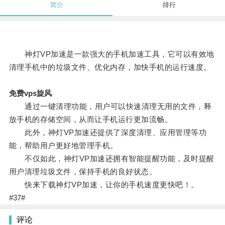
简介
排行
神灯VP加速是一款强大的手机加速工具，它可以有效地
清理手机中的垃圾文件、优化内存，加快手机的运行速度。
免费vps旋风
通过一键清理功能，用户可以快速清理无用的文件，释
放手机的存储空间，从而让手机运行更加流畅。
此外，神灯VP加速还提供了深度清理、应用管理等功
能，帮助用户更好地管理手机。
不仅如此，神灯VP加速还拥有智能提醒功能，及时提醒
用户清理垃圾文件，保持手机的良好状态。
快来下载神灯VP加速，让你的手机速度更快吧！。
#37#
评论