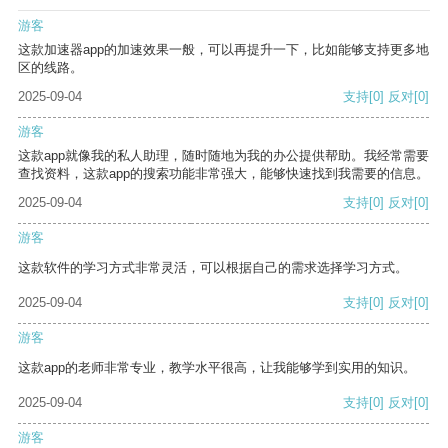
游客
这款加速器app的加速效果一般，可以再提升一下，比如能够支持更多地
区的线路。
2025-09-04
支持
[0]
反对
[0]
游客
这款app就像我的私人助理，随时随地为我的办公提供帮助。我经常需要
查找资料，这款app的搜索功能非常强大，能够快速找到我需要的信息。
2025-09-04
支持
[0]
反对
[0]
游客
这款软件的学习方式非常灵活，可以根据自己的需求选择学习方式。
2025-09-04
支持
[0]
反对
[0]
游客
这款app的老师非常专业，教学水平很高，让我能够学到实用的知识。
2025-09-04
支持
[0]
反对
[0]
游客