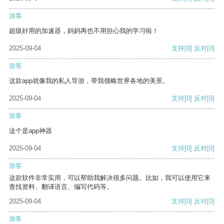
游客
超级好用的加速器，妈妈再也不用担心我的学习啦！
2025-09-04
支持
[0]
反对
[0]
游客
这款app就像我的私人导游，带我领略世界各地的美景。
2025-09-04
支持
[0]
反对
[0]
游客
这个是app神器
2025-09-04
支持
[0]
反对
[0]
游客
这款软件非常实用，可以帮助我解决很多问题。比如，我可以使用它来
查找资料、翻译语言、编写代码等。
2025-09-04
支持
[0]
反对
[0]
游客