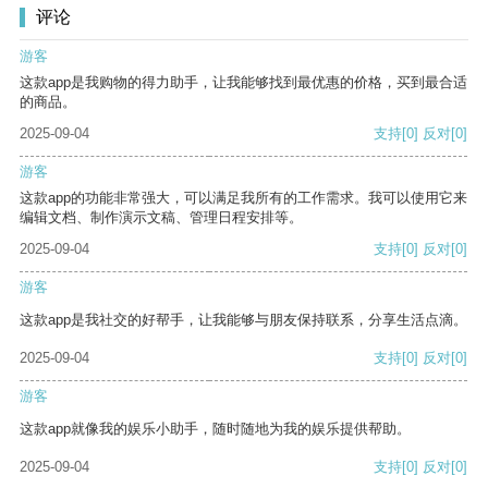
评论
游客
这款app是我购物的得力助手，让我能够找到最优惠的价格，买到最合适
的商品。
2025-09-04
支持
[0]
反对
[0]
游客
这款app的功能非常强大，可以满足我所有的工作需求。我可以使用它来
编辑文档、制作演示文稿、管理日程安排等。
2025-09-04
支持
[0]
反对
[0]
游客
这款app是我社交的好帮手，让我能够与朋友保持联系，分享生活点滴。
2025-09-04
支持
[0]
反对
[0]
游客
这款app就像我的娱乐小助手，随时随地为我的娱乐提供帮助。
2025-09-04
支持
[0]
反对
[0]