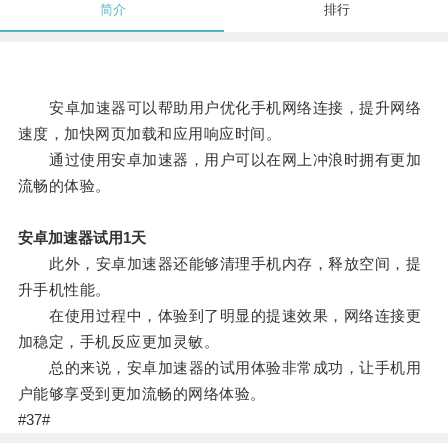
简介
排行
安卓加速器可以帮助用户优化手机网络连接，提升网络
速度，加快网页加载和应用响应时间。
通过使用安卓加速器，用户可以在网上冲浪时拥有更加
流畅的体验。
安卓加速器试用1天
此外，安卓加速器还能够清理手机内存，释放空间，提
升手机性能。
在使用过程中，体验到了明显的提速效果，网络连接更
加稳定，手机反应更加灵敏。
总的来说，安卓加速器的试用体验非常成功，让手机用
户能够享受到更加流畅的网络体验。
#37#