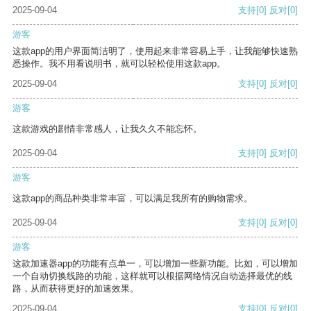
2025-09-04
支持
[0]
反对
[0]
游客
这款app的用户界面简洁明了，使用起来非常容易上手，让我能够快速熟
悉操作。我不用看说明书，就可以轻松使用这款app。
2025-09-04
支持
[0]
反对
[0]
游客
这款游戏的剧情非常感人，让我久久不能忘怀。
2025-09-04
支持
[0]
反对
[0]
游客
这款app的商品种类非常丰富，可以满足我所有的购物需求。
2025-09-04
支持
[0]
反对
[0]
游客
这款加速器app的功能有点单一，可以增加一些新功能。比如，可以增加
一个自动切换线路的功能，这样就可以根据网络情况自动选择最优的线
路，从而获得更好的加速效果。
2025-09-04
支持
[0]
反对
[0]