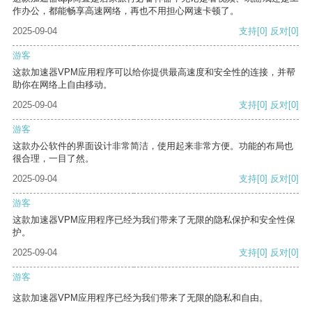
作办公，都能畅享高速网络，再也不用担心网速卡顿了。
2025-09-04
支持
[0]
反对
[0]
游客
这款加速器VPM应用程序可以给你提供最高速度和安全性的连接，并帮
助你在网络上自由移动。
2025-09-04
支持
[0]
反对
[0]
游客
这款办公软件的界面设计非常简洁，使用起来非常方便。功能的布局也
很合理，一目了然。
2025-09-04
支持
[0]
反对
[0]
游客
这款加速器VPM应用程序已经为我们带来了无限的隐私保护和安全性保
护。
2025-09-04
支持
[0]
反对
[0]
游客
这款加速器VPM应用程序已经为我们带来了无限的隐私和自由。