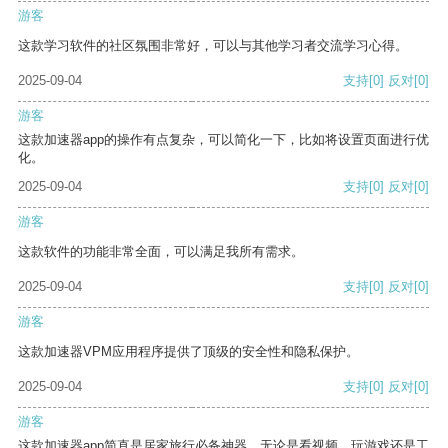
游客
这款学习软件的社区氛围非常好，可以与其他学习者交流学习心得。
2025-09-04
支持
[0]
反对
[0]
游客
这款加速器app的操作有点复杂，可以简化一下，比如将设置页面进行优
化。
2025-09-04
支持
[0]
反对
[0]
游客
这款软件的功能非常全面，可以满足我所有需求。
2025-09-04
支持
[0]
反对
[0]
游客
这款加速器VPM应用程序提供了顶级的安全性和隐私保护。
2025-09-04
支持
[0]
反对
[0]
游客
这款加速器app简直是居家旅行必备神器，无论是看视频、玩游戏还是工