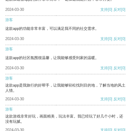
2024-03-30
支持
[0]
反对
[0]
游客
这款app的功能非常丰富，可以满足我不同的社交需求。
2024-03-30
支持
[0]
反对
[0]
游客
这款app的社区氛围很温馨，让我能够感受到家的温暖。
2024-03-30
支持
[0]
反对
[0]
游客
这款app是我旅行的好帮手，让我能够轻松找到目的地，了解当地的风土
人情。
2024-03-30
支持
[0]
反对
[0]
游客
这款游戏非常好玩，画面精美，玩法丰富。我已经玩了好几个小时，还
没有玩腻。
2024-03-30
支持
[0]
反对
[0]