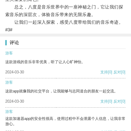
总之，八度是音乐世界中的一座神秘之门，它让我们探
索音乐的深层次，体验音乐带来的无限乐趣。
让我们一起深入探索，感受八度带给我们的音乐奇迹。
#3#
评论
游客
这款游戏的音乐非常优美，听了让人心旷神怡。
2024-03-30
支持
[0]
反对
[0]
游客
这款app就像我的社交平台，让我能够与志同道合的朋友一起交流。
2024-03-30
支持
[0]
反对
[0]
游客
这款加速器app的安全性很高，使用过程中不会泄露个人信息，让我非常
放心。