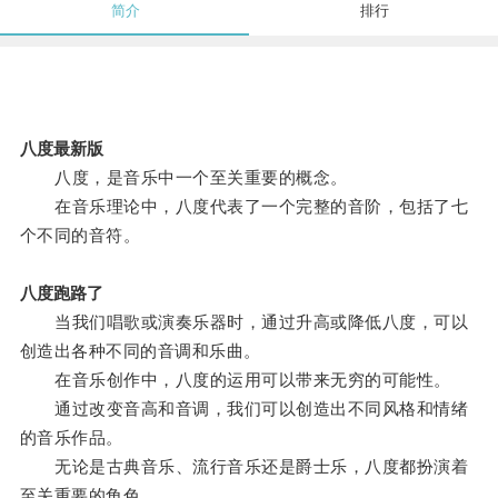
简介
排行
八度最新版
八度，是音乐中一个至关重要的概念。
在音乐理论中，八度代表了一个完整的音阶，包括了七
个不同的音符。
八度跑路了
当我们唱歌或演奏乐器时，通过升高或降低八度，可以
创造出各种不同的音调和乐曲。
在音乐创作中，八度的运用可以带来无穷的可能性。
通过改变音高和音调，我们可以创造出不同风格和情绪
的音乐作品。
无论是古典音乐、流行音乐还是爵士乐，八度都扮演着
至关重要的角色。