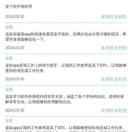
这个软件很好用
2024-03-30
支持
[0]
反对
[0]
游客
这款加速器app的加速效果还是不错的，但偶尔也会出现卡顿的情况，希
望开发者能够优化一下。
2024-03-30
支持
[0]
反对
[0]
游客
这款app是我工作上的得力助手，让我的工作效率提高了50%，让我能够
更轻松地完成工作任务。
2024-03-30
支持
[0]
反对
[0]
游客
这款学习软件的课程内容非常丰富，涵盖了各个学科的知识。老师的讲
解非常生动，让我能够轻松理解知识点。
2024-03-30
支持
[0]
反对
[0]
游客
这款app让我的工作效率提高了50%，让我能够更轻松地完成工作任务。