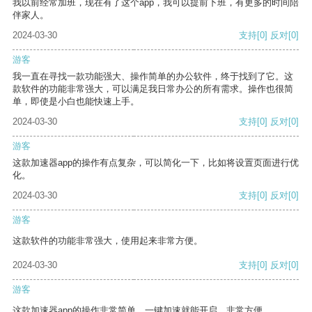
我以前经常加班，现在有了这个app，我可以提前下班，有更多的时间陪
伴家人。
2024-03-30
支持
[0]
反对
[0]
游客
我一直在寻找一款功能强大、操作简单的办公软件，终于找到了它。这
款软件的功能非常强大，可以满足我日常办公的所有需求。操作也很简
单，即使是小白也能快速上手。
2024-03-30
支持
[0]
反对
[0]
游客
这款加速器app的操作有点复杂，可以简化一下，比如将设置页面进行优
化。
2024-03-30
支持
[0]
反对
[0]
游客
这款软件的功能非常强大，使用起来非常方便。
2024-03-30
支持
[0]
反对
[0]
游客
这款加速器app的操作非常简单，一键加速就能开启，非常方便。