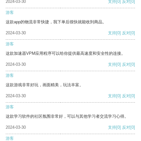
2024-03-30
支持
[0]
反对
[0]
游客
这款app的物流非常快捷，我下单后很快就能收到商品。
2024-03-30
支持
[0]
反对
[0]
游客
这款加速器VPM应用程序可以给你提供最高速度和安全性的连接。
2024-03-30
支持
[0]
反对
[0]
游客
这款游戏非常好玩，画面精美，玩法丰富。
2024-03-30
支持
[0]
反对
[0]
游客
这款学习软件的社区氛围非常好，可以与其他学习者交流学习心得。
2024-03-30
支持
[0]
反对
[0]
游客