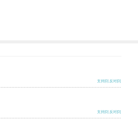
支持
[0]
反对
[0]
支持
[0]
反对
[0]