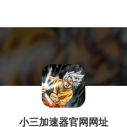
小三加速器官网网址