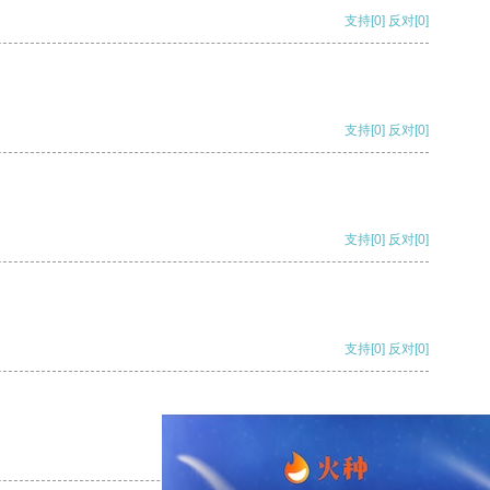
支持
[0]
反对
[0]
支持
[0]
反对
[0]
支持
[0]
反对
[0]
支持
[0]
反对
[0]
支持
[0]
反对
[0]