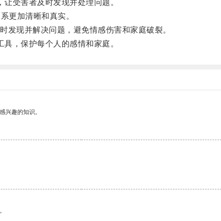
，让受害者及时发现并处理问题。
关系更加清晰和真实。
时发现并解决问题，避免情感伤害和家庭破裂。
工具，保护每个人的感情和家庭。
己感兴趣的知识。
。