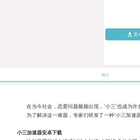
安
简介
在当今社会，恋爱问题频频出现，‘小三’也成为许
为了解决这一难题，专家们研发了一种‘小三加速器
小三加速器安卓下载