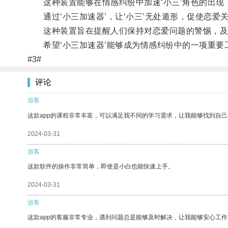
这种装置能够在情感纠纷中加速‘小三’角色的出现
通过‘小三加速器’，让‘小三’无处遁形，促使恋爱
这种装置旨在提醒人们保持对恋爱问题的警惕，及
希望‘小三加速器’能够成为情感纠纷中的一项重要
#3#
评论
游客
这款app的课程非常丰富，可以满足我不同的学习需求，让我能够找到自
2024-03-31
游客
这款软件的操作非常简单，即使是小白也能快速上手。
2024-03-31
游客
这款app的客服非常专业，遇到问题总是能够及时解决，让我能够安心工作