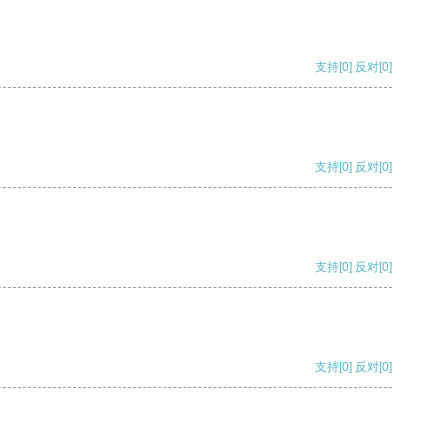
支持
[0]
反对
[0]
支持
[0]
反对
[0]
支持
[0]
反对
[0]
支持
[0]
反对
[0]