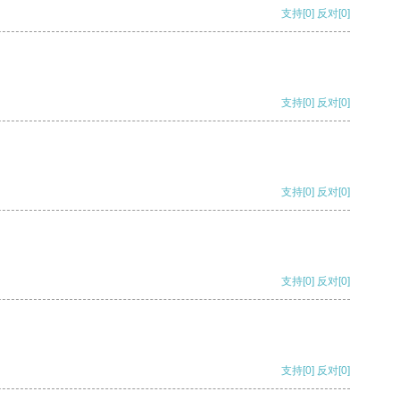
支持
[0]
反对
[0]
支持
[0]
反对
[0]
支持
[0]
反对
[0]
支持
[0]
反对
[0]
支持
[0]
反对
[0]