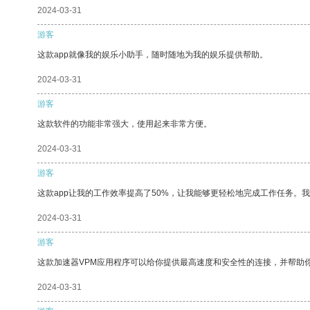
2024-03-31
游客
这款app就像我的娱乐小助手，随时随地为我的娱乐提供帮助。
2024-03-31
游客
这款软件的功能非常强大，使用起来非常方便。
2024-03-31
游客
这款app让我的工作效率提高了50%，让我能够更轻松地完成工作任务。
2024-03-31
游客
这款加速器VPM应用程序可以给你提供最高速度和安全性的连接，并帮助
2024-03-31