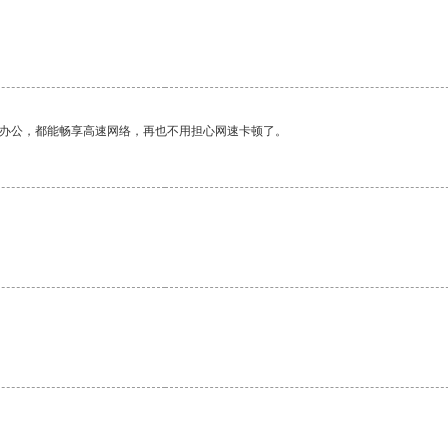
。
作办公，都能畅享高速网络，再也不用担心网速卡顿了。