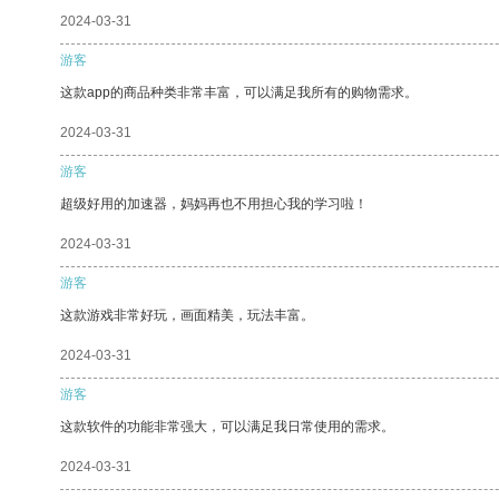
2024-03-31
游客
这款app的商品种类非常丰富，可以满足我所有的购物需求。
2024-03-31
游客
超级好用的加速器，妈妈再也不用担心我的学习啦！
2024-03-31
游客
这款游戏非常好玩，画面精美，玩法丰富。
2024-03-31
游客
这款软件的功能非常强大，可以满足我日常使用的需求。
2024-03-31