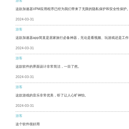
游客
这款加速器VPM应用程序已经为我们带来了无限的隐私保护和安全性保护
2024-03-31
游客
这款加速器app简直是居家旅行必备神器，无论是看视频、玩游戏还是工
2024-03-31
游客
这款软件的界面设计非常简洁，一目了然。
2024-03-31
游客
这款游戏的音乐非常优美，听了让人心旷神怡。
2024-03-31
游客
这个软件很好用