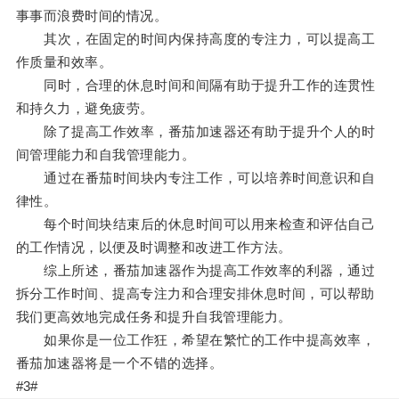
事事而浪费时间的情况。
其次，在固定的时间内保持高度的专注力，可以提高工
作质量和效率。
同时，合理的休息时间和间隔有助于提升工作的连贯性
和持久力，避免疲劳。
除了提高工作效率，番茄加速器还有助于提升个人的时
间管理能力和自我管理能力。
通过在番茄时间块内专注工作，可以培养时间意识和自
律性。
每个时间块结束后的休息时间可以用来检查和评估自己
的工作情况，以便及时调整和改进工作方法。
综上所述，番茄加速器作为提高工作效率的利器，通过
拆分工作时间、提高专注力和合理安排休息时间，可以帮助
我们更高效地完成任务和提升自我管理能力。
如果你是一位工作狂，希望在繁忙的工作中提高效率，
番茄加速器将是一个不错的选择。
#3#