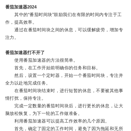
番茄加速器2024
其中的“番茄时间块”鼓励我们在有限的时间内专注于工
作，提高效率。
通过在番茄时间块之间的休息，可以缓解疲劳，增加专
注力。
番茄加速器打不开了
使用番茄加速器的方法很简单。
首先，在工作开始前明确你的任务和目标。
然后，设置一个定时器，开始一个番茄时间块，专注并
全力以赴地完成任务。
在番茄时间块结束时，进行短暂的休息，不要被其他事
情打扰，保持专注。
完成一定数量的番茄时间块后，进行更长的休息，让大
脑放松恢复，为下一轮的工作做准备。
利用番茄加速器可以提高工作效率的几个原因。
首先，确定了固定的工作时间，避免了因为拖延和无所