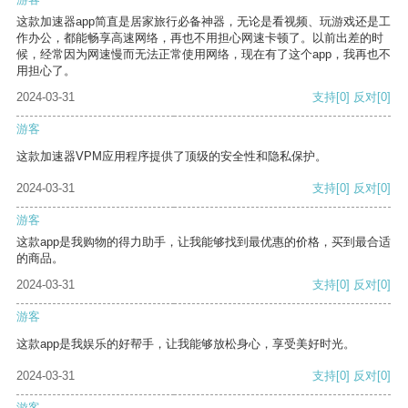
这款加速器app简直是居家旅行必备神器，无论是看视频、玩游戏还是工
作办公，都能畅享高速网络，再也不用担心网速卡顿了。以前出差的时
候，经常因为网速慢而无法正常使用网络，现在有了这个app，我再也不
用担心了。
2024-03-31
支持
[0]
反对
[0]
游客
这款加速器VPM应用程序提供了顶级的安全性和隐私保护。
2024-03-31
支持
[0]
反对
[0]
游客
这款app是我购物的得力助手，让我能够找到最优惠的价格，买到最合适
的商品。
2024-03-31
支持
[0]
反对
[0]
游客
这款app是我娱乐的好帮手，让我能够放松身心，享受美好时光。
2024-03-31
支持
[0]
反对
[0]
游客