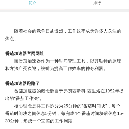
简介
排行
随着社会的竞争日益激烈，工作效率成为许多人关注的
焦点。
番茄加速器官网网址
而番茄加速器作为一种时间管理工具，以其独特的原理
和方法广受欢迎，被誉为提高工作效率的神奇利器。
番茄加速器跑路了
番茄加速器的概念源自于弗朗西斯科·西里洛在1992年提
出的“番茄工作法”。
核心理念是将工作拆分为25分钟的“番茄时间块”，每个
番茄时间块之间休息5分钟，每完成4个番茄时间块后休息15-
30分钟，形成一个完整的工作周期。