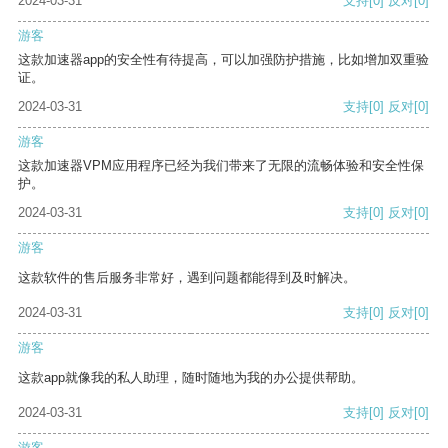
2024-03-31
支持
[0]
反对
[0]
游客
这款加速器app的安全性有待提高，可以加强防护措施，比如增加双重验
证。
2024-03-31
支持
[0]
反对
[0]
游客
这款加速器VPM应用程序已经为我们带来了无限的流畅体验和安全性保
护。
2024-03-31
支持
[0]
反对
[0]
游客
这款软件的售后服务非常好，遇到问题都能得到及时解决。
2024-03-31
支持
[0]
反对
[0]
游客
这款app就像我的私人助理，随时随地为我的办公提供帮助。
2024-03-31
支持
[0]
反对
[0]
游客