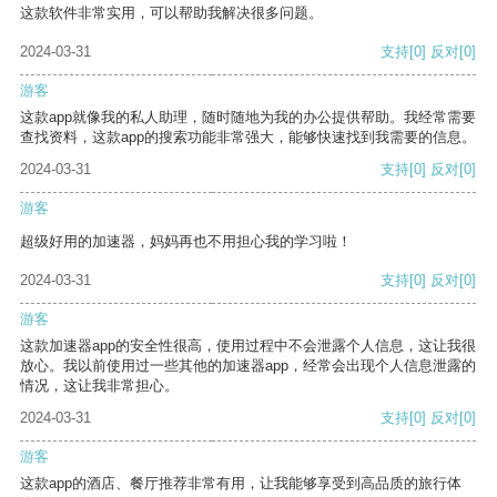
这款软件非常实用，可以帮助我解决很多问题。
2024-03-31
支持
[0]
反对
[0]
游客
这款app就像我的私人助理，随时随地为我的办公提供帮助。我经常需要
查找资料，这款app的搜索功能非常强大，能够快速找到我需要的信息。
2024-03-31
支持
[0]
反对
[0]
游客
超级好用的加速器，妈妈再也不用担心我的学习啦！
2024-03-31
支持
[0]
反对
[0]
游客
这款加速器app的安全性很高，使用过程中不会泄露个人信息，这让我很
放心。我以前使用过一些其他的加速器app，经常会出现个人信息泄露的
情况，这让我非常担心。
2024-03-31
支持
[0]
反对
[0]
游客
这款app的酒店、餐厅推荐非常有用，让我能够享受到高品质的旅行体