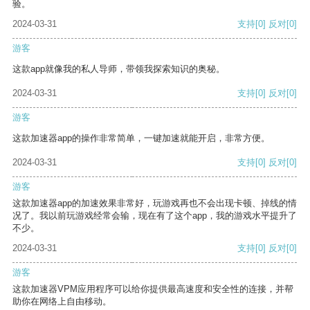
验。
2024-03-31
支持
[0]
反对
[0]
游客
这款app就像我的私人导师，带领我探索知识的奥秘。
2024-03-31
支持
[0]
反对
[0]
游客
这款加速器app的操作非常简单，一键加速就能开启，非常方便。
2024-03-31
支持
[0]
反对
[0]
游客
这款加速器app的加速效果非常好，玩游戏再也不会出现卡顿、掉线的情
况了。我以前玩游戏经常会输，现在有了这个app，我的游戏水平提升了
不少。
2024-03-31
支持
[0]
反对
[0]
游客
这款加速器VPM应用程序可以给你提供最高速度和安全性的连接，并帮
助你在网络上自由移动。