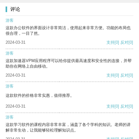
评论
游客
这款办公软件的界面设计非常简洁，使用起来非常方便。功能的布局也
很合理，一目了然。
2024-03-31
支持
[0]
反对
[0]
游客
这款加速器VPM应用程序可以给你提供最高速度和安全性的连接，并帮
助你在网络上自由移动。
2024-03-31
支持
[0]
反对
[0]
游客
这款软件的价格非常实惠，值得推荐。
2024-03-31
支持
[0]
反对
[0]
游客
这款学习软件的课程内容非常丰富，涵盖了各个学科的知识。老师的讲
解非常生动，让我能够轻松理解知识点。