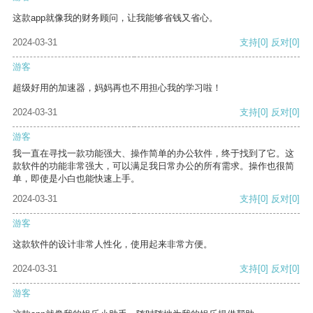
这款app就像我的财务顾问，让我能够省钱又省心。
2024-03-31
支持
[0]
反对
[0]
游客
超级好用的加速器，妈妈再也不用担心我的学习啦！
2024-03-31
支持
[0]
反对
[0]
游客
我一直在寻找一款功能强大、操作简单的办公软件，终于找到了它。这
款软件的功能非常强大，可以满足我日常办公的所有需求。操作也很简
单，即使是小白也能快速上手。
2024-03-31
支持
[0]
反对
[0]
游客
这款软件的设计非常人性化，使用起来非常方便。
2024-03-31
支持
[0]
反对
[0]
游客