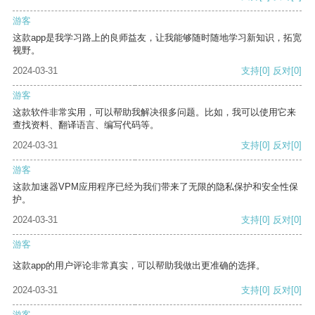
游客
这款app是我学习路上的良师益友，让我能够随时随地学习新知识，拓宽
视野。
2024-03-31
支持
[0]
反对
[0]
游客
这款软件非常实用，可以帮助我解决很多问题。比如，我可以使用它来
查找资料、翻译语言、编写代码等。
2024-03-31
支持
[0]
反对
[0]
游客
这款加速器VPM应用程序已经为我们带来了无限的隐私保护和安全性保
护。
2024-03-31
支持
[0]
反对
[0]
游客
这款app的用户评论非常真实，可以帮助我做出更准确的选择。
2024-03-31
支持
[0]
反对
[0]
游客