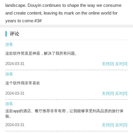
landscape. Douyin continues to shape the way we consume
and create content, leaving its mark on the online world for
years to come.#3#
评论
游客
这款软件简直是神器，解决了我所有问题。
2024-03-31
支持
[0]
反对
[0]
游客
这个软件我非常喜欢
2024-03-31
支持
[0]
反对
[0]
游客
这款app的酒店、餐厅推荐非常有用，让我能够享受到高品质的旅行体
验。
2024-03-31
支持
[0]
反对
[0]