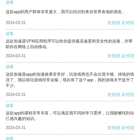
游客
这款app的用户群体非常庞大，我可以结识到来自世界各地的朋友。
2024-03-31
支持
[0]
反对
[0]
游客
这款加速器VPM应用程序可以给你提供最高速度和安全性的连接，并帮
助你在网络上自由移动。
2024-03-31
支持
[0]
反对
[0]
游客
这款加速器app的加速效果非常好，玩游戏再也不会出现卡顿、掉线的情
况了。我以前玩游戏经常会输，现在有了这个app，我的游戏水平提升了
不少。
2024-03-31
支持
[0]
反对
[0]
游客
这款app的课程非常丰富，可以满足我不同的学习需求，让我能够找到自
己感兴趣的知识。
2024-03-31
支持
[0]
反对
[0]
游客