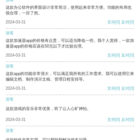
这款办公软件的界面设计非常简洁，使用起来非常方便。功能的布局也
很合理，一目了然。
2024-03-31
支持
[0]
反对
[0]
游客
这款加速器app的价格有点贵，可以适当降低一些。我个人觉得，一款加
速器app的价格应该在50元以下才比较合理。
2024-03-31
支持
[0]
反对
[0]
游客
这款app的功能非常强大，可以满足我所有的工作需求。我可以使用它来
编辑文档、制作演示文稿、管理日程安排等。
2024-03-31
支持
[0]
反对
[0]
游客
这款游戏的音乐非常优美，听了让人心旷神怡。
2024-03-31
支持
[0]
反对
[0]
游客
这款软件非常实用，可以帮助我解决很多问题。