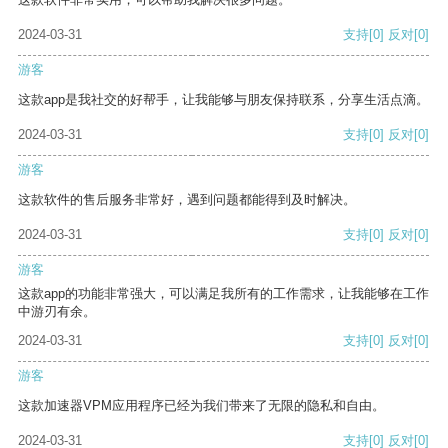
2024-03-31
支持
[0]
反对
[0]
游客
这款app是我社交的好帮手，让我能够与朋友保持联系，分享生活点滴。
2024-03-31
支持
[0]
反对
[0]
游客
这款软件的售后服务非常好，遇到问题都能得到及时解决。
2024-03-31
支持
[0]
反对
[0]
游客
这款app的功能非常强大，可以满足我所有的工作需求，让我能够在工作
中游刃有余。
2024-03-31
支持
[0]
反对
[0]
游客
这款加速器VPM应用程序已经为我们带来了无限的隐私和自由。
2024-03-31
支持
[0]
反对
[0]