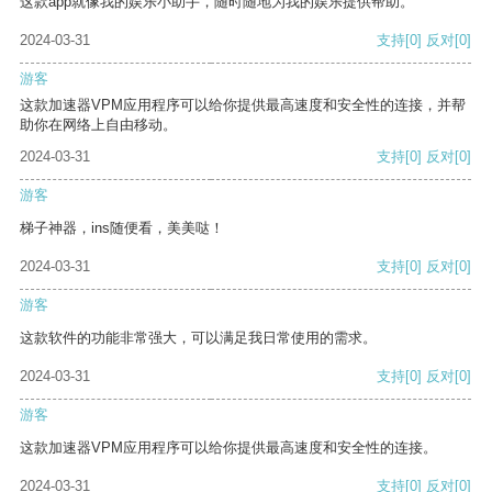
这款app就像我的娱乐小助手，随时随地为我的娱乐提供帮助。
2024-03-31
支持
[0]
反对
[0]
游客
这款加速器VPM应用程序可以给你提供最高速度和安全性的连接，并帮
助你在网络上自由移动。
2024-03-31
支持
[0]
反对
[0]
游客
梯子神器，ins随便看，美美哒！
2024-03-31
支持
[0]
反对
[0]
游客
这款软件的功能非常强大，可以满足我日常使用的需求。
2024-03-31
支持
[0]
反对
[0]
游客
这款加速器VPM应用程序可以给你提供最高速度和安全性的连接。
2024-03-31
支持
[0]
反对
[0]