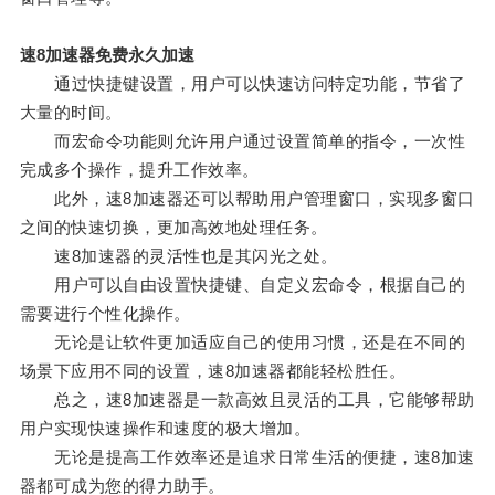
速8加速器免费永久加速
通过快捷键设置，用户可以快速访问特定功能，节省了
大量的时间。
而宏命令功能则允许用户通过设置简单的指令，一次性
完成多个操作，提升工作效率。
此外，速8加速器还可以帮助用户管理窗口，实现多窗口
之间的快速切换，更加高效地处理任务。
速8加速器的灵活性也是其闪光之处。
用户可以自由设置快捷键、自定义宏命令，根据自己的
需要进行个性化操作。
无论是让软件更加适应自己的使用习惯，还是在不同的
场景下应用不同的设置，速8加速器都能轻松胜任。
总之，速8加速器是一款高效且灵活的工具，它能够帮助
用户实现快速操作和速度的极大增加。
无论是提高工作效率还是追求日常生活的便捷，速8加速
器都可成为您的得力助手。