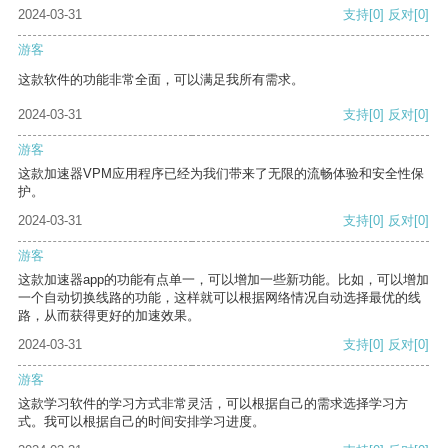
2024-03-31
支持
[0]
反对
[0]
游客
这款软件的功能非常全面，可以满足我所有需求。
2024-03-31
支持
[0]
反对
[0]
游客
这款加速器VPM应用程序已经为我们带来了无限的流畅体验和安全性保
护。
2024-03-31
支持
[0]
反对
[0]
游客
这款加速器app的功能有点单一，可以增加一些新功能。比如，可以增加
一个自动切换线路的功能，这样就可以根据网络情况自动选择最优的线
路，从而获得更好的加速效果。
2024-03-31
支持
[0]
反对
[0]
游客
这款学习软件的学习方式非常灵活，可以根据自己的需求选择学习方
式。我可以根据自己的时间安排学习进度。