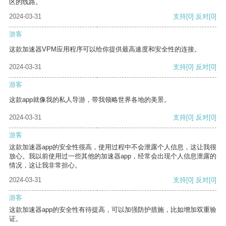
区的线路。
2024-03-31
支持
[0]
反对
[0]
游客
这款加速器VPM应用程序可以给你提供最高速度和安全性的连接。
2024-03-31
支持
[0]
反对
[0]
游客
这款app就像我的私人导游，带我领略世界各地的美景。
2024-03-31
支持
[0]
反对
[0]
游客
这款加速器app的安全性很高，使用过程中不会泄露个人信息，这让我很
放心。我以前使用过一些其他的加速器app，经常会出现个人信息泄露的
情况，这让我非常担心。
2024-03-31
支持
[0]
反对
[0]
游客
这款加速器app的安全性有待提高，可以加强防护措施，比如增加双重验
证。