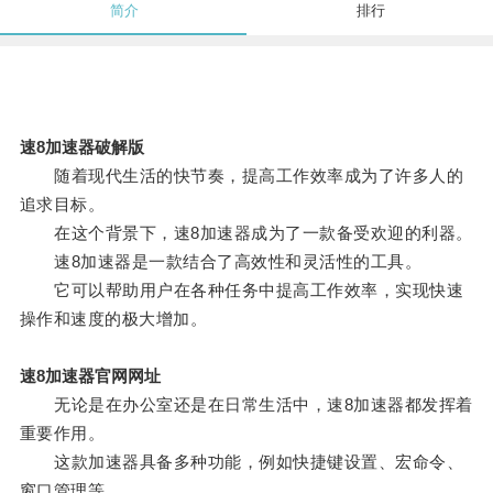
简介
排行
速8加速器破解版
随着现代生活的快节奏，提高工作效率成为了许多人的
追求目标。
在这个背景下，速8加速器成为了一款备受欢迎的利器。
速8加速器是一款结合了高效性和灵活性的工具。
它可以帮助用户在各种任务中提高工作效率，实现快速
操作和速度的极大增加。
速8加速器官网网址
无论是在办公室还是在日常生活中，速8加速器都发挥着
重要作用。
这款加速器具备多种功能，例如快捷键设置、宏命令、
窗口管理等。