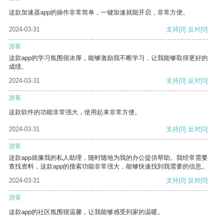
这款加速器app的操作非常简单，一键加速就能开启，非常方便。
2024-03-31
支持
[0]
反对
[0]
游客
这款app的学习氛围很浓厚，能够激励我不断学习，让我能够取得更好的
成绩。
2024-03-31
支持
[0]
反对
[0]
游客
这款软件的功能非常强大，使用起来非常方便。
2024-03-31
支持
[0]
反对
[0]
游客
这款app就像我的私人助理，随时随地为我的办公提供帮助。我经常需要
查找资料，这款app的搜索功能非常强大，能够快速找到我需要的信息。
2024-03-31
支持
[0]
反对
[0]
游客
这款app的社区氛围很温馨，让我能够感受到家的温暖。