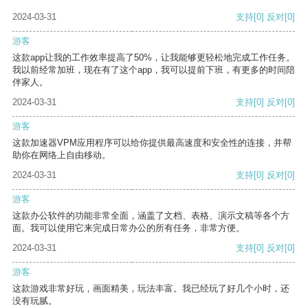
2024-03-31
支持
[0]
反对
[0]
游客
这款app让我的工作效率提高了50%，让我能够更轻松地完成工作任务。
我以前经常加班，现在有了这个app，我可以提前下班，有更多的时间陪
伴家人。
2024-03-31
支持
[0]
反对
[0]
游客
这款加速器VPM应用程序可以给你提供最高速度和安全性的连接，并帮
助你在网络上自由移动。
2024-03-31
支持
[0]
反对
[0]
游客
这款办公软件的功能非常全面，涵盖了文档、表格、演示文稿等各个方
面。我可以使用它来完成日常办公的所有任务，非常方便。
2024-03-31
支持
[0]
反对
[0]
游客
这款游戏非常好玩，画面精美，玩法丰富。我已经玩了好几个小时，还
没有玩腻。