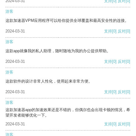
2024-03-31
支持
[0]
反对
[0]
游客
这款加速器VPM应用程序可以给你提供全球覆盖和最高安全性的连接。
2024-03-31
支持
[0]
反对
[0]
游客
这款app就像我的私人助理，随时随地为我的办公提供帮助。
2024-03-31
支持
[0]
反对
[0]
游客
这款软件的设计非常人性化，使用起来非常方便。
2024-03-31
支持
[0]
反对
[0]
游客
这款加速器app的加速效果还是不错的，但偶尔也会出现卡顿的情况，希
望开发者能够优化一下。
2024-03-31
支持
[0]
反对
[0]
游客