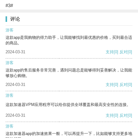
#3#
评论
游客
这款app是我购物的得力助手，让我能够找到最优惠的价格，买到最合适
的商品。
2024-03-31
支持
[0]
反对
[0]
游客
这款app的售后服务非常完善，遇到问题总是能够得到妥善解决，让我能
够放心购物。
2024-03-31
支持
[0]
反对
[0]
游客
这款加速器VPM应用程序可以给你提供全球覆盖和最高安全性的连接。
2024-03-31
支持
[0]
反对
[0]
游客
这款加速器app的加速效果一般，可以再提升一下，比如能够支持更多地