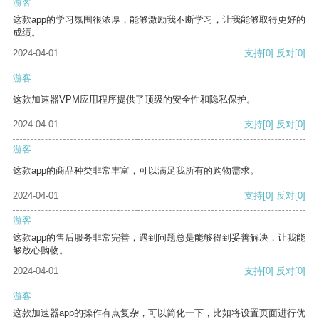
游客
这款app的学习氛围很浓厚，能够激励我不断学习，让我能够取得更好的
成绩。
2024-04-01
支持
[0]
反对
[0]
游客
这款加速器VPM应用程序提供了顶级的安全性和隐私保护。
2024-04-01
支持
[0]
反对
[0]
游客
这款app的商品种类非常丰富，可以满足我所有的购物需求。
2024-04-01
支持
[0]
反对
[0]
游客
这款app的售后服务非常完善，遇到问题总是能够得到妥善解决，让我能
够放心购物。
2024-04-01
支持
[0]
反对
[0]
游客
这款加速器app的操作有点复杂，可以简化一下，比如将设置页面进行优