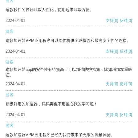
游客
这款软件的设计非常人性化，使用起来非常方便。
2024-04-01
支持
[0]
反对
[0]
游客
这款加速器VPM应用程序可以给你提供全球覆盖和最高安全性的连接。
2024-04-01
支持
[0]
反对
[0]
游客
这款加速器app的安全性有待提高，可以加强防护措施，比如增加双重验
证。
2024-04-01
支持
[0]
反对
[0]
游客
超级好用的加速器，妈妈再也不用担心我的学习啦！
2024-04-01
支持
[0]
反对
[0]
游客
这款加速器VPM应用程序已经为我们带来了无限的流畅体验。