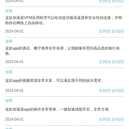
2024-04-01
支持
[0]
反对
[0]
游客
这款加速器VPM应用程序可以给你提供最高速度和安全性的连接，并帮
助你在网络上自由移动。
2024-04-01
支持
[0]
反对
[0]
游客
这款app的酒店、餐厅推荐非常有用，让我能够享受到高品质的旅行体
验。
2024-04-01
支持
[0]
反对
[0]
游客
这款app的视频资源非常丰富，可以满足我不同的娱乐需求。
2024-04-01
支持
[0]
反对
[0]
游客
这款加速器app的操作非常简单，一键加速就能开启，非常方便。
2024-04-01
支持
[0]
反对
[0]