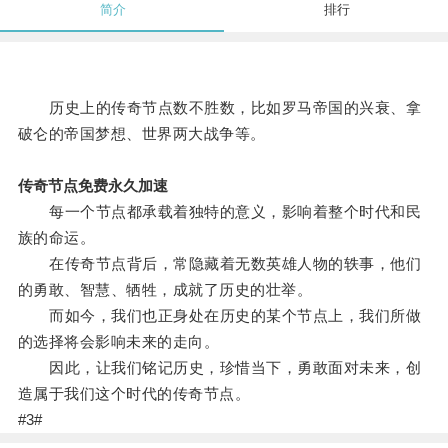
简介
排行
历史上的传奇节点数不胜数，比如罗马帝国的兴衰、拿
破仑的帝国梦想、世界两大战争等。
传奇节点免费永久加速
每一个节点都承载着独特的意义，影响着整个时代和民
族的命运。
在传奇节点背后，常隐藏着无数英雄人物的轶事，他们
的勇敢、智慧、牺牲，成就了历史的壮举。
而如今，我们也正身处在历史的某个节点上，我们所做
的选择将会影响未来的走向。
因此，让我们铭记历史，珍惜当下，勇敢面对未来，创
造属于我们这个时代的传奇节点。
#3#