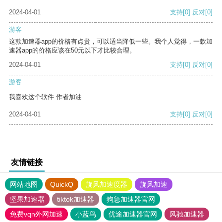
2024-04-01
支持
[0]
反对
[0]
游客
这款加速器app的价格有点贵，可以适当降低一些。我个人觉得，一款加
速器app的价格应该在50元以下才比较合理。
2024-04-01
支持
[0]
反对
[0]
游客
我喜欢这个软件 作者加油
2024-04-01
支持
[0]
反对
[0]
友情链接
网站地图
QuickQ
旋风加速度器
旋风加速
坚果加速器
tiktok加速器
狗急加速器官网
免费vqn外网加速
小蓝鸟
优途加速器官网
风驰加速器