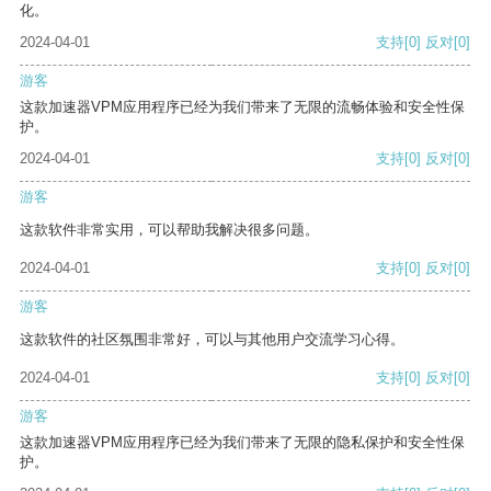
化。
2024-04-01
支持
[0]
反对
[0]
游客
这款加速器VPM应用程序已经为我们带来了无限的流畅体验和安全性保
护。
2024-04-01
支持
[0]
反对
[0]
游客
这款软件非常实用，可以帮助我解决很多问题。
2024-04-01
支持
[0]
反对
[0]
游客
这款软件的社区氛围非常好，可以与其他用户交流学习心得。
2024-04-01
支持
[0]
反对
[0]
游客
这款加速器VPM应用程序已经为我们带来了无限的隐私保护和安全性保
护。