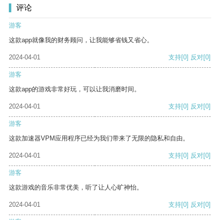
评论
游客
这款app就像我的财务顾问，让我能够省钱又省心。
2024-04-01
支持
[0]
反对
[0]
游客
这款app的游戏非常好玩，可以让我消磨时间。
2024-04-01
支持
[0]
反对
[0]
游客
这款加速器VPM应用程序已经为我们带来了无限的隐私和自由。
2024-04-01
支持
[0]
反对
[0]
游客
这款游戏的音乐非常优美，听了让人心旷神怡。
2024-04-01
支持
[0]
反对
[0]