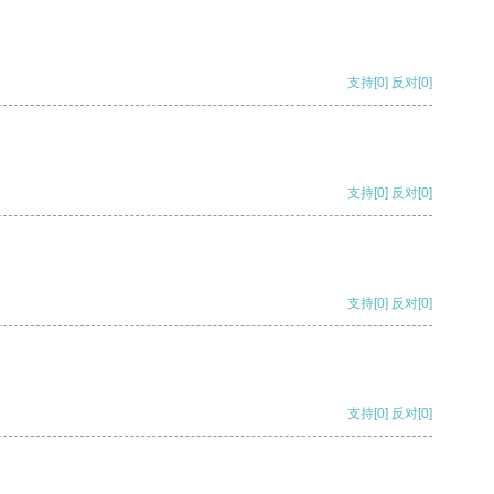
支持
[0]
反对
[0]
支持
[0]
反对
[0]
支持
[0]
反对
[0]
支持
[0]
反对
[0]