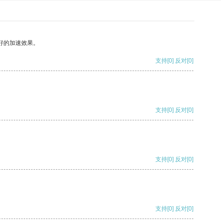
好的加速效果。
支持
[0]
反对
[0]
支持
[0]
反对
[0]
支持
[0]
反对
[0]
支持
[0]
反对
[0]