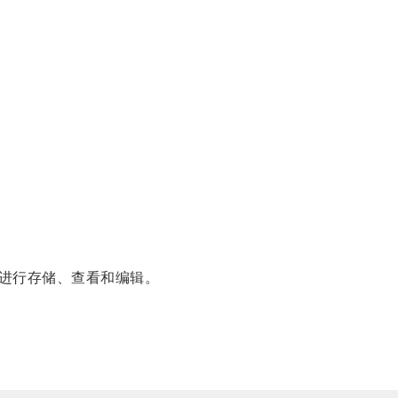
进行存储、查看和编辑。