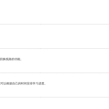
动切换线路的功能。
我可以根据自己的时间安排学习进度。