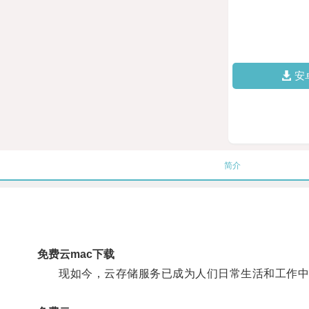
安
简介
免费云mac下载
现如今，云存储服务已成为人们日常生活和工作中