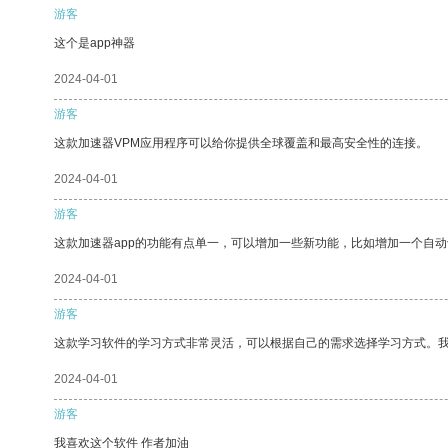
游客
这个是app神器
2024-04-01
游客
这款加速器VPM应用程序可以给你提供全球覆盖和最高安全性的连接。
2024-04-01
游客
这款加速器app的功能有点单一，可以增加一些新功能，比如增加一个自
2024-04-01
游客
这款学习软件的学习方式非常灵活，可以根据自己的需求选择学习方式。
2024-04-01
游客
我喜欢这个软件 作者加油