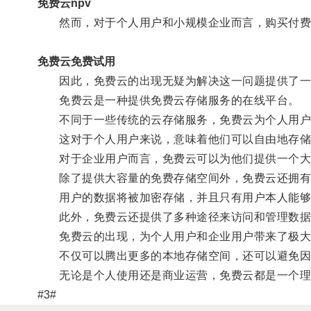
免费云npv
然而，对于个人用户和小规模企业而言，购买付费
免费云免费试用
因此，免费云的出现无疑为解决这一问题提供了一
免费云是一种提供免费云存储服务的在线平台。
不同于一些传统的云存储服务，免费云为个人用户
这对于个人用户来说，意味着他们可以自由地存储
对于企业用户而言，免费云可以为他们提供一个大
除了提供大容量的免费存储空间外，免费云还拥有
用户的数据将被加密存储，并且只有用户本人能够
此外，免费云还提供了多种途径来访问和管理数据，
免费云的出现，为个人用户和企业用户带来了极大
不仅可以腾出更多的本地存储空间，还可以避免因
无论是个人使用还是商业运营，免费云都是一个理
#3#