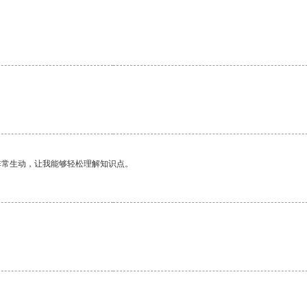
非常生动，让我能够轻松理解知识点。
。