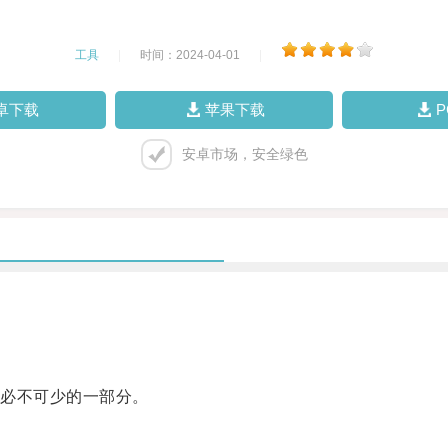
工具
|
时间：2024-04-01
|
卓下载
苹果下载
安卓市场，安全绿色
必不可少的一部分。