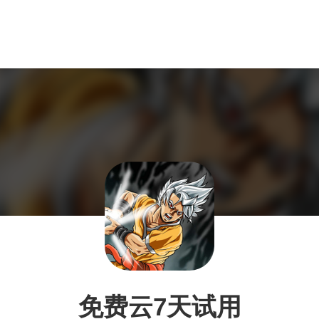
免费云7天试用