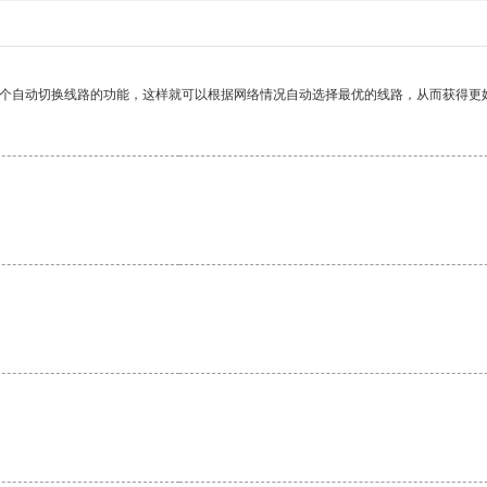
一个自动切换线路的功能，这样就可以根据网络情况自动选择最优的线路，从而获得更