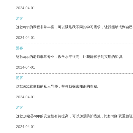
2024-04-01
游客
这款app的课程非常丰富，可以满足我不同的学习需求，让我能够找到自
2024-04-01
游客
这款app的老师非常专业，教学水平很高，让我能够学到实用的知识。
2024-04-01
游客
这款app就像我的私人导师，带领我探索知识的奥秘。
2024-04-01
游客
这款加速器app的安全性有待提高，可以加强防护措施，比如增加双重验证
2024-04-01