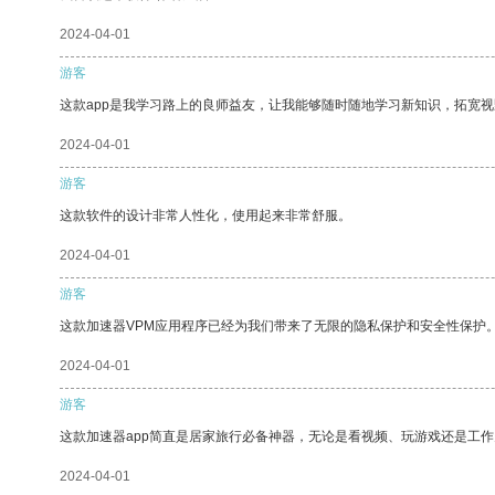
2024-04-01
游客
这款app是我学习路上的良师益友，让我能够随时随地学习新知识，拓宽视
2024-04-01
游客
这款软件的设计非常人性化，使用起来非常舒服。
2024-04-01
游客
这款加速器VPM应用程序已经为我们带来了无限的隐私保护和安全性保护
2024-04-01
游客
这款加速器app简直是居家旅行必备神器，无论是看视频、玩游戏还是工
2024-04-01