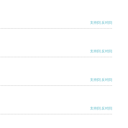
支持
[0]
反对
[0]
支持
[0]
反对
[0]
支持
[0]
反对
[0]
支持
[0]
反对
[0]