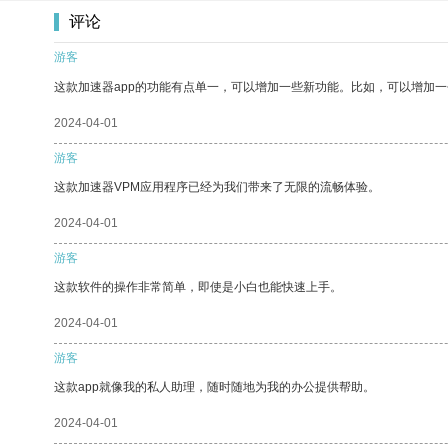
评论
游客
这款加速器app的功能有点单一，可以增加一些新功能。比如，可以增加
2024-04-01
游客
这款加速器VPM应用程序已经为我们带来了无限的流畅体验。
2024-04-01
游客
这款软件的操作非常简单，即使是小白也能快速上手。
2024-04-01
游客
这款app就像我的私人助理，随时随地为我的办公提供帮助。
2024-04-01