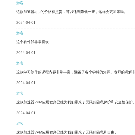
游客
这款加速器app的价格有点贵，可以适当降低一些，这样会更加亲民。
2024-04-01
游客
这个软件我非常喜欢
2024-04-01
游客
这款学习软件的课程内容非常丰富，涵盖了各个学科的知识。老师的讲解
2024-04-01
游客
这款加速器VPM应用程序已经为我们带来了无限的隐私保护和安全性保护
2024-04-01
游客
这款加速器VPM应用程序已经为我们带来了无限的隐私和自由。