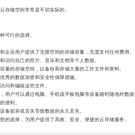
云存储空间常常是不切实际的。
种可行的选择。
和企业用户提供了无限空间的存储容量，无需支付任何费用。
和访问自己的照片、音乐和文档等个人数据。
容量的存储空间，以备份和存储大量的工作文件和资料。
优秀的数据加密和安全性保障措施。
访问和编辑这些文件。
用户可以通过电脑、手机或平板电脑等设备随时随地对数据
的便利。
设备损坏或丢失导致数据的永久丢失。
想的选择，为用户提供了高效、安全、便捷的云存储服务。