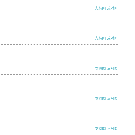
支持
[0]
反对
[0]
支持
[0]
反对
[0]
支持
[0]
反对
[0]
支持
[0]
反对
[0]
支持
[0]
反对
[0]