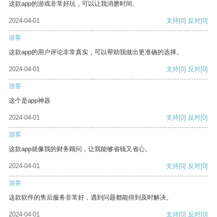
这款app的游戏非常好玩，可以让我消磨时间。
2024-04-01
支持
[0]
反对
[0]
游客
这款app的用户评论非常真实，可以帮助我做出更准确的选择。
2024-04-01
支持
[0]
反对
[0]
游客
这个是app神器
2024-04-01
支持
[0]
反对
[0]
游客
这款app就像我的财务顾问，让我能够省钱又省心。
2024-04-01
支持
[0]
反对
[0]
游客
这款软件的售后服务非常好，遇到问题都能得到及时解决。
2024-04-01
支持
[0]
反对
[0]