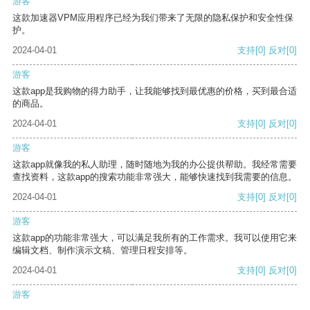
游客
这款加速器VPM应用程序已经为我们带来了无限的隐私保护和安全性保
护。
2024-04-01
支持
[0]
反对
[0]
游客
这款app是我购物的得力助手，让我能够找到最优惠的价格，买到最合适
的商品。
2024-04-01
支持
[0]
反对
[0]
游客
这款app就像我的私人助理，随时随地为我的办公提供帮助。我经常需要
查找资料，这款app的搜索功能非常强大，能够快速找到我需要的信息。
2024-04-01
支持
[0]
反对
[0]
游客
这款app的功能非常强大，可以满足我所有的工作需求。我可以使用它来
编辑文档、制作演示文稿、管理日程安排等。
2024-04-01
支持
[0]
反对
[0]
游客