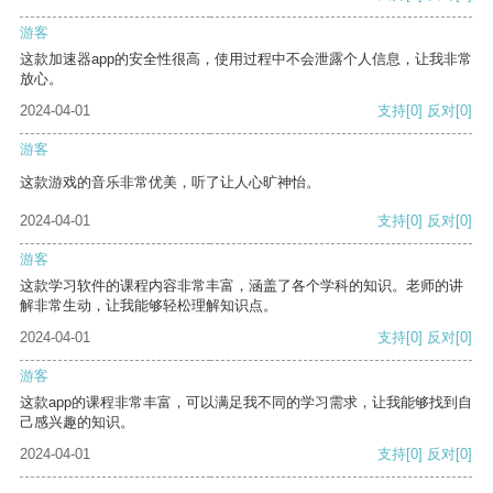
游客
这款加速器app的安全性很高，使用过程中不会泄露个人信息，让我非常
放心。
2024-04-01
支持
[0]
反对
[0]
游客
这款游戏的音乐非常优美，听了让人心旷神怡。
2024-04-01
支持
[0]
反对
[0]
游客
这款学习软件的课程内容非常丰富，涵盖了各个学科的知识。老师的讲
解非常生动，让我能够轻松理解知识点。
2024-04-01
支持
[0]
反对
[0]
游客
这款app的课程非常丰富，可以满足我不同的学习需求，让我能够找到自
己感兴趣的知识。
2024-04-01
支持
[0]
反对
[0]