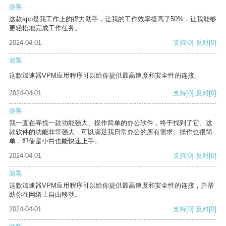
游客
这款app是我工作上的得力助手，让我的工作效率提高了50%，让我能够
更轻松地完成工作任务。
2024-04-01
支持
[0]
反对
[0]
游客
这款加速器VPM应用程序可以给你提供最高速度和安全性的连接。
2024-04-01
支持
[0]
反对
[0]
游客
我一直在寻找一款功能强大、操作简单的办公软件，终于找到了它。这
款软件的功能非常强大，可以满足我日常办公的所有需求。操作也很简
单，即使是小白也能快速上手。
2024-04-01
支持
[0]
反对
[0]
游客
这款加速器VPM应用程序可以给你提供最高速度和安全性的连接，并帮
助你在网络上自由移动。
2024-04-01
支持
[0]
反对
[0]