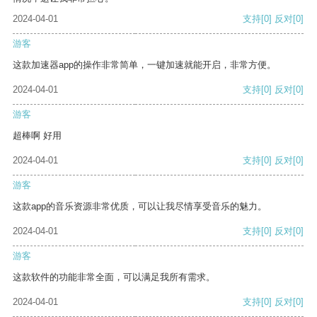
2024-04-01
支持
[0]
反对
[0]
游客
这款加速器app的操作非常简单，一键加速就能开启，非常方便。
2024-04-01
支持
[0]
反对
[0]
游客
超棒啊 好用
2024-04-01
支持
[0]
反对
[0]
游客
这款app的音乐资源非常优质，可以让我尽情享受音乐的魅力。
2024-04-01
支持
[0]
反对
[0]
游客
这款软件的功能非常全面，可以满足我所有需求。
2024-04-01
支持
[0]
反对
[0]