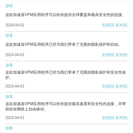
游客
这款加速器VPM应用程序可以给你提供全球覆盖和最高安全性的连接。
2024-04-01
支持
[0]
反对
[0]
游客
这款加速器VPM应用程序已经为我们带来了无限的隐私保护和自由。
2024-04-01
支持
[0]
反对
[0]
游客
这款加速器VPM应用程序已经为我们带来了无限的隐私保护和安全性保
护。
2024-04-01
支持
[0]
反对
[0]
游客
这款加速器VPM应用程序可以给你提供最高速度和安全性的连接，并帮
助你在网络上自由移动。
2024-04-01
支持
[0]
反对
[0]
游客