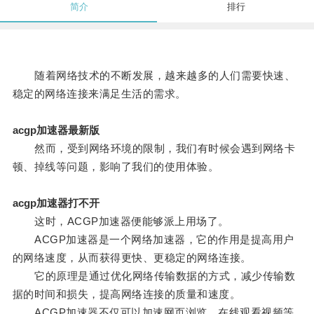
简介
排行
随着网络技术的不断发展，越来越多的人们需要快速、
稳定的网络连接来满足生活的需求。
acgp加速器最新版
然而，受到网络环境的限制，我们有时候会遇到网络卡
顿、掉线等问题，影响了我们的使用体验。
acgp加速器打不开
这时，ACGP加速器便能够派上用场了。
ACGP加速器是一个网络加速器，它的作用是提高用户
的网络速度，从而获得更快、更稳定的网络连接。
它的原理是通过优化网络传输数据的方式，减少传输数
据的时间和损失，提高网络连接的质量和速度。
ACGP加速器不仅可以加速网页浏览、在线观看视频等