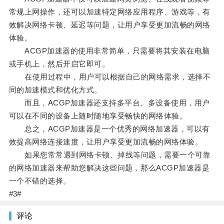
常规上网操作，还可以加速特定网络应用程序、游戏等，有
效解决网络卡顿、延迟等问题，让用户享受更加流畅的网络
体验。
ACGP加速器的使用非常简单，只需要将其安装在电脑
或手机上，然后开启它即可。
在使用过程中，用户可以根据自己的网络需求，选择不
同的加速模式和优化方式。
而且，ACGP加速器还支持多平台、多设备使用，用户
可以在不同的设备上随时随地享受畅快的网络体验。
总之，ACGP加速器是一个优秀的网络加速器，可以有
效提高网络连接速度，让用户享受更加流畅的网络体验。
如果您常常遇到网络卡顿、掉线等问题，需要一个可靠
的网络加速器来帮助您解决这些问题，那么ACGP加速器是
一个不错的选择。
#3#
评论