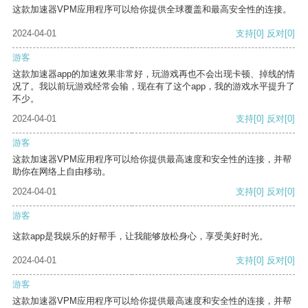
这款加速器VPM应用程序可以给你提供全球覆盖和最高安全性的连接。
2024-04-01
支持
[0]
反对
[0]
游客
这款加速器app的加速效果非常好，玩游戏再也不会出现卡顿、掉线的情
况了。我以前玩游戏经常会输，现在有了这个app，我的游戏水平提升了
不少。
2024-04-01
支持
[0]
反对
[0]
游客
这款加速器VPM应用程序可以给你提供最高速度和安全性的连接，并帮
助你在网络上自由移动。
2024-04-01
支持
[0]
反对
[0]
游客
这款app是我娱乐的好帮手，让我能够放松身心，享受美好时光。
2024-04-01
支持
[0]
反对
[0]
游客
这款加速器VPM应用程序可以给你提供最高速度和安全性的连接，并帮