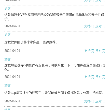
2024-04-01
支持
[0]
反对
[0]
游客
这款加速器VPM应用程序已经为我们带来了无限的流畅体验和安全性保
护。
2024-04-01
支持
[0]
反对
[0]
游客
这款软件的价格非常实惠，值得推荐。
2024-04-01
支持
[0]
反对
[0]
游客
这款加速器app的操作有点复杂，可以简化一下，比如将设置页面进行优
化。
2024-04-01
支持
[0]
反对
[0]
游客
这款app是我社交的好帮手，让我能够与朋友保持联系，分享生活点滴。
2024-04-01
支持
[0]
反对
[0]
游客