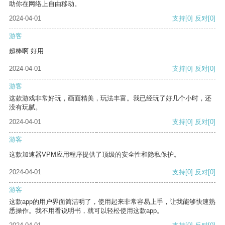
助你在网络上自由移动。
2024-04-01
支持
[0]
反对
[0]
游客
超棒啊 好用
2024-04-01
支持
[0]
反对
[0]
游客
这款游戏非常好玩，画面精美，玩法丰富。我已经玩了好几个小时，还
没有玩腻。
2024-04-01
支持
[0]
反对
[0]
游客
这款加速器VPM应用程序提供了顶级的安全性和隐私保护。
2024-04-01
支持
[0]
反对
[0]
游客
这款app的用户界面简洁明了，使用起来非常容易上手，让我能够快速熟
悉操作。我不用看说明书，就可以轻松使用这款app。