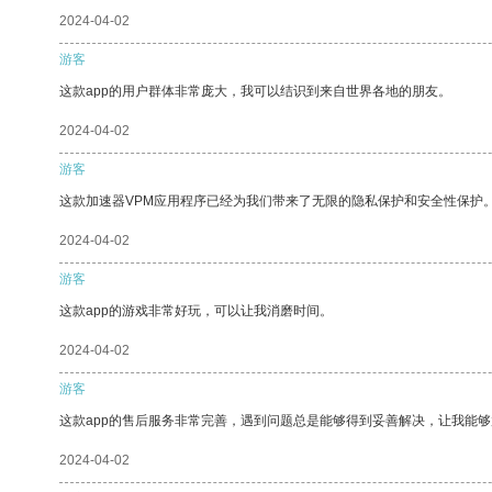
2024-04-02
游客
这款app的用户群体非常庞大，我可以结识到来自世界各地的朋友。
2024-04-02
游客
这款加速器VPM应用程序已经为我们带来了无限的隐私保护和安全性保护
2024-04-02
游客
这款app的游戏非常好玩，可以让我消磨时间。
2024-04-02
游客
这款app的售后服务非常完善，遇到问题总是能够得到妥善解决，让我能
2024-04-02