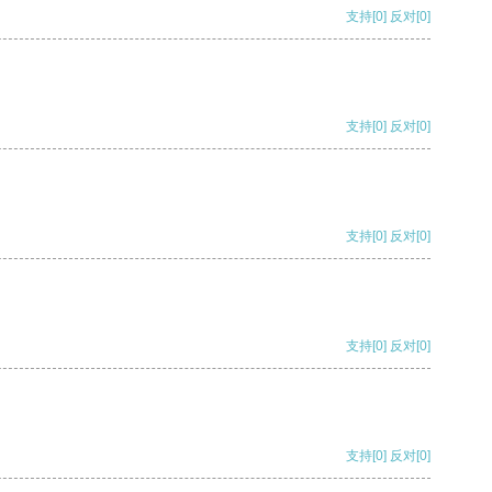
支持
[0]
反对
[0]
支持
[0]
反对
[0]
支持
[0]
反对
[0]
支持
[0]
反对
[0]
支持
[0]
反对
[0]