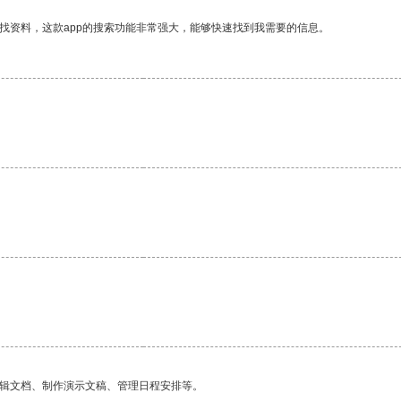
找资料，这款app的搜索功能非常强大，能够快速找到我需要的信息。
。
。
编辑文档、制作演示文稿、管理日程安排等。