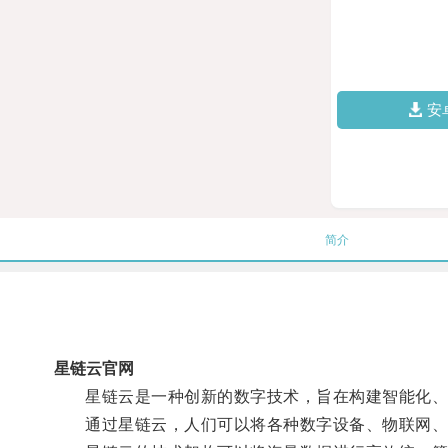
安
简介
星链云官网
星链云是一种创新的数字技术，旨在构建智能化、
通过星链云，人们可以将各种数字设备、物联网、