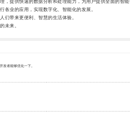
，提供快速的数据分析和处理能力，为用户提供全面的智能
行各业的应用，实现数字化、智能化的发展。
人们带来更便利、智慧的生活体验。
的未来。
望开发者能够优化一下。