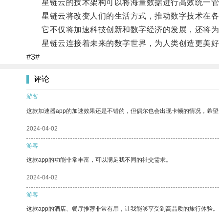
星链云的技术架构可以将海量数据进行高效统一管理
星链云将改变人们的生活方式，推动数字技术在各
它不仅将加速科技创新和数字经济的发展，还将为
星链云连接着未来的数字世界，为人类创造更美好
#3#
评论
游客
这款加速器app的加速效果还是不错的，但偶尔也会出现卡顿的情况，希
2024-04-02
游客
这款app的功能非常丰富，可以满足我不同的社交需求。
2024-04-02
游客
这款app的酒店、餐厅推荐非常有用，让我能够享受到高品质的旅行体验。