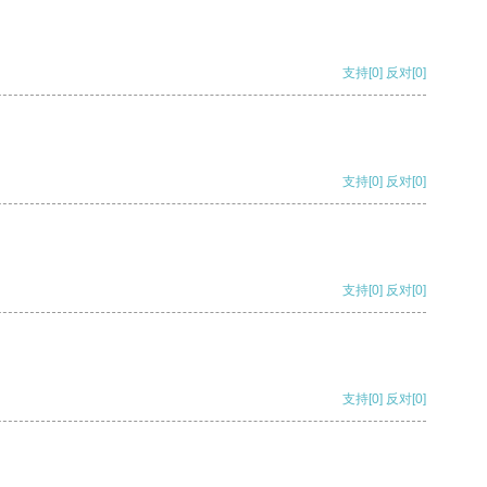
支持
[0]
反对
[0]
支持
[0]
反对
[0]
支持
[0]
反对
[0]
支持
[0]
反对
[0]