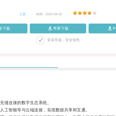
工具
|
时间：2024-04-02
|
卓下载
苹果下载
安卓市场，安全绿色
无缝连接的数字生态系统。
人工智能等与云端连接，实现数据共享和互通。