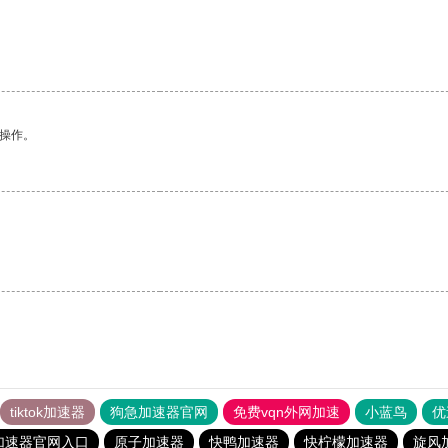
悉操作。
tiktok加速器
狗急加速器官网
免费vqn外网加速
小蓝鸟
优
加速器官网入口
原子加速器
快鸭加速器
快柠檬加速器
旋风