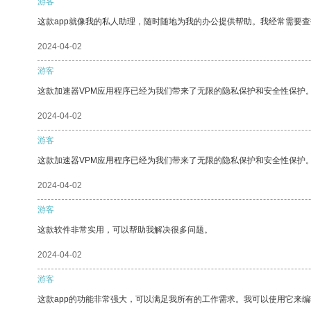
游客
这款app就像我的私人助理，随时随地为我的办公提供帮助。我经常需要查
2024-04-02
游客
这款加速器VPM应用程序已经为我们带来了无限的隐私保护和安全性保护
2024-04-02
游客
这款加速器VPM应用程序已经为我们带来了无限的隐私保护和安全性保护
2024-04-02
游客
这款软件非常实用，可以帮助我解决很多问题。
2024-04-02
游客
这款app的功能非常强大，可以满足我所有的工作需求。我可以使用它来