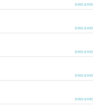
支持
[0]
反对
[0]
支持
[0]
反对
[0]
支持
[0]
反对
[0]
支持
[0]
反对
[0]
支持
[0]
反对
[0]