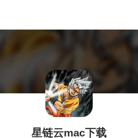
星链云mac下载