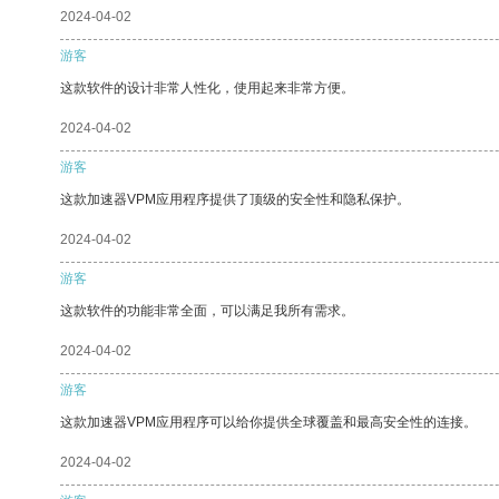
2024-04-02
游客
这款软件的设计非常人性化，使用起来非常方便。
2024-04-02
游客
这款加速器VPM应用程序提供了顶级的安全性和隐私保护。
2024-04-02
游客
这款软件的功能非常全面，可以满足我所有需求。
2024-04-02
游客
这款加速器VPM应用程序可以给你提供全球覆盖和最高安全性的连接。
2024-04-02