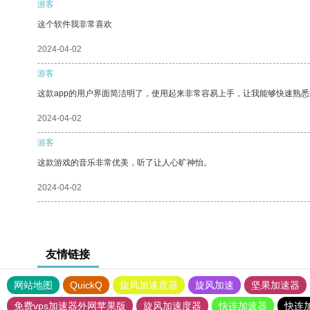
游客
这个软件我非常喜欢
2024-04-02
游客
这款app的用户界面简洁明了，使用起来非常容易上手，让我能够快速熟
2024-04-02
游客
这款游戏的音乐非常优美，听了让人心旷神怡。
2024-04-02
友情链接
网站地图
QuickQ
旋风加速度器
旋风加速
坚果加速器
免费vps加速器外网苹果版
旋风加速度器
快连加速器
快连