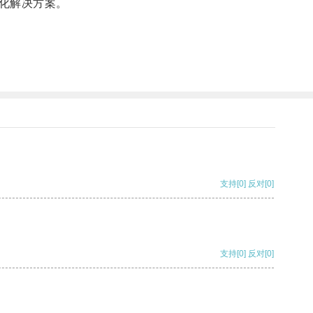
化解决方案。
支持
[0]
反对
[0]
支持
[0]
反对
[0]