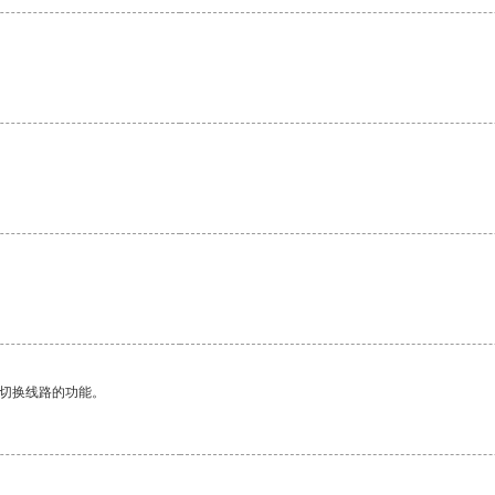
动切换线路的功能。