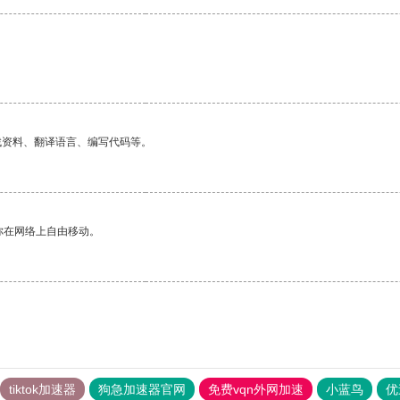
找资料、翻译语言、编写代码等。
你在网络上自由移动。
tiktok加速器
狗急加速器官网
免费vqn外网加速
小蓝鸟
优