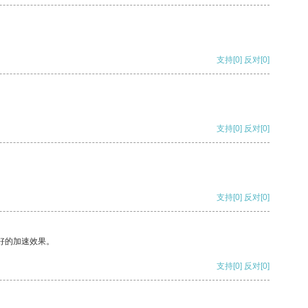
支持
[0]
反对
[0]
支持
[0]
反对
[0]
支持
[0]
反对
[0]
好的加速效果。
支持
[0]
反对
[0]