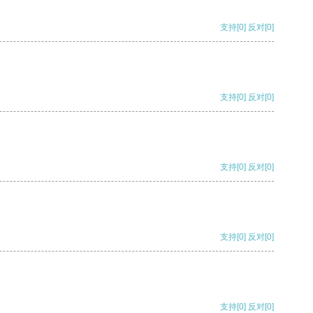
支持
[0]
反对
[0]
支持
[0]
反对
[0]
支持
[0]
反对
[0]
支持
[0]
反对
[0]
支持
[0]
反对
[0]