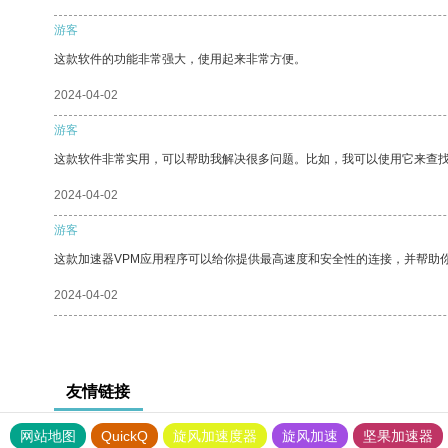
游客
这款软件的功能非常强大，使用起来非常方便。
2024-04-02
游客
这款软件非常实用，可以帮助我解决很多问题。比如，我可以使用它来查
2024-04-02
游客
这款加速器VPM应用程序可以给你提供最高速度和安全性的连接，并帮助
2024-04-02
友情链接
网站地图
QuickQ
旋风加速度器
旋风加速
坚果加速器