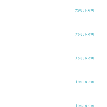
支持
[0]
反对
[0]
支持
[0]
反对
[0]
支持
[0]
反对
[0]
支持
[0]
反对
[0]
支持
[0]
反对
[0]