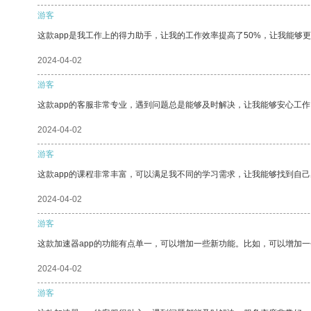
游客
这款app是我工作上的得力助手，让我的工作效率提高了50%，让我能够
2024-04-02
游客
这款app的客服非常专业，遇到问题总是能够及时解决，让我能够安心工作
2024-04-02
游客
这款app的课程非常丰富，可以满足我不同的学习需求，让我能够找到自
2024-04-02
游客
这款加速器app的功能有点单一，可以增加一些新功能。比如，可以增加
2024-04-02
游客