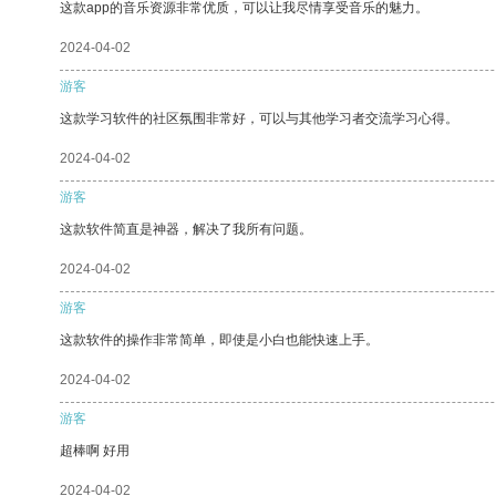
这款app的音乐资源非常优质，可以让我尽情享受音乐的魅力。
2024-04-02
游客
这款学习软件的社区氛围非常好，可以与其他学习者交流学习心得。
2024-04-02
游客
这款软件简直是神器，解决了我所有问题。
2024-04-02
游客
这款软件的操作非常简单，即使是小白也能快速上手。
2024-04-02
游客
超棒啊 好用
2024-04-02