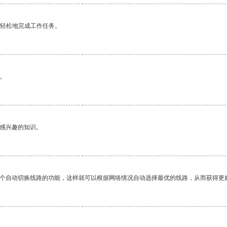
更轻松地完成工作任务。
。
己感兴趣的知识。
一个自动切换线路的功能，这样就可以根据网络情况自动选择最优的线路，从而获得更