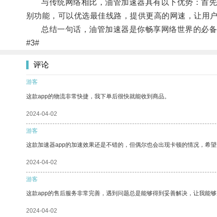
与传统网络相比，油管加速器具有以下优势：首先，
别功能，可以优选最佳线路，提供更高的网速，让用
总结一句话，油管加速器是你畅享网络世界的必备
#3#
评论
游客
这款app的物流非常快捷，我下单后很快就能收到商品。
2024-04-02
游客
这款加速器app的加速效果还是不错的，但偶尔也会出现卡顿的情况，希
2024-04-02
游客
这款app的售后服务非常完善，遇到问题总是能够得到妥善解决，让我能
2024-04-02