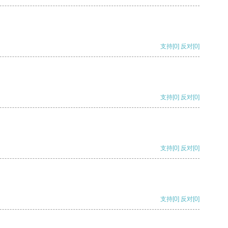
支持
[0]
反对
[0]
支持
[0]
反对
[0]
支持
[0]
反对
[0]
支持
[0]
反对
[0]