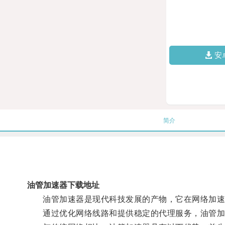
安
简介
油管加速器下载地址
油管加速器是现代科技发展的产物，它在网络加速
通过优化网络线路和提供稳定的代理服务，油管加