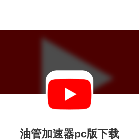
油管加速器pc版下载