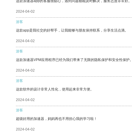
这款加速器app的客服很贴心，遇到问题都能及时解决，服务态度非常好。
2024-04-02
游客
这款app是我社交的好帮手，让我能够与朋友保持联系，分享生活点滴。
2024-04-02
游客
这款加速器VPM应用程序已经为我们带来了无限的隐私保护和安全性保护
2024-04-02
游客
这款软件的设计非常人性化，使用起来非常方便。
2024-04-02
游客
超级好用的加速器，妈妈再也不用担心我的学习啦！
2024-04-02