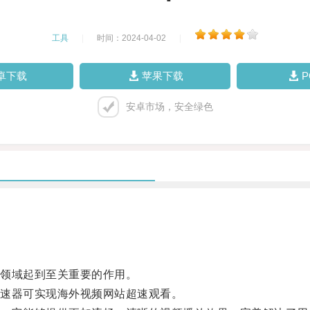
工具
|
时间：2024-04-02
|
卓下载
苹果下载
安卓市场，安全绿色
领域起到至关重要的作用。
速器可实现海外视频网站超速观看。