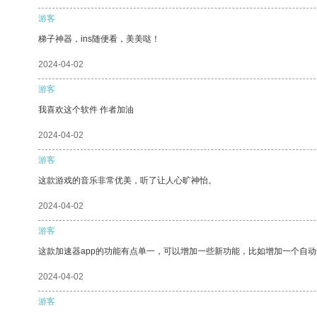
游客
梯子神器，ins随便看，美美哒！
2024-04-02
游客
我喜欢这个软件 作者加油
2024-04-02
游客
这款游戏的音乐非常优美，听了让人心旷神怡。
2024-04-02
游客
这款加速器app的功能有点单一，可以增加一些新功能，比如增加一个自
2024-04-02
游客