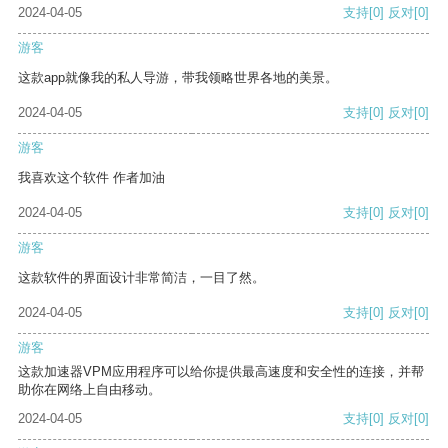
2024-04-05
支持
[0]
反对
[0]
游客
这款app就像我的私人导游，带我领略世界各地的美景。
2024-04-05
支持
[0]
反对
[0]
游客
我喜欢这个软件 作者加油
2024-04-05
支持
[0]
反对
[0]
游客
这款软件的界面设计非常简洁，一目了然。
2024-04-05
支持
[0]
反对
[0]
游客
这款加速器VPM应用程序可以给你提供最高速度和安全性的连接，并帮
助你在网络上自由移动。
2024-04-05
支持
[0]
反对
[0]