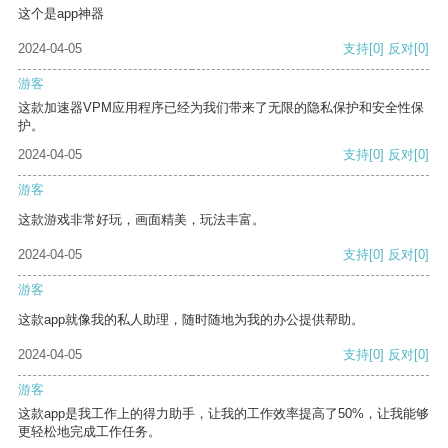
这个是app神器
2024-04-05
支持
[0]
反对
[0]
游客
这款加速器VPM应用程序已经为我们带来了无限的隐私保护和安全性保
护。
2024-04-05
支持
[0]
反对
[0]
游客
这款游戏非常好玩，画面精美，玩法丰富。
2024-04-05
支持
[0]
反对
[0]
游客
这款app就像我的私人助理，随时随地为我的办公提供帮助。
2024-04-05
支持
[0]
反对
[0]
游客
这款app是我工作上的得力助手，让我的工作效率提高了50%，让我能够
更轻松地完成工作任务。