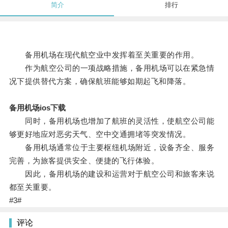
简介
排行
备用机场在现代航空业中发挥着至关重要的作用。
作为航空公司的一项战略措施，备用机场可以在紧急情
况下提供替代方案，确保航班能够如期起飞和降落。
备用机场ios下载
同时，备用机场也增加了航班的灵活性，使航空公司能
够更好地应对恶劣天气、空中交通拥堵等突发情况。
备用机场通常位于主要枢纽机场附近，设备齐全、服务
完善，为旅客提供安全、便捷的飞行体验。
因此，备用机场的建设和运营对于航空公司和旅客来说
都至关重要。
#3#
评论