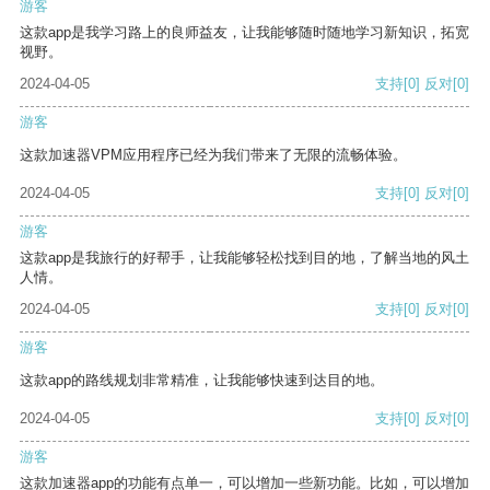
游客
这款app是我学习路上的良师益友，让我能够随时随地学习新知识，拓宽
视野。
2024-04-05
支持
[0]
反对
[0]
游客
这款加速器VPM应用程序已经为我们带来了无限的流畅体验。
2024-04-05
支持
[0]
反对
[0]
游客
这款app是我旅行的好帮手，让我能够轻松找到目的地，了解当地的风土
人情。
2024-04-05
支持
[0]
反对
[0]
游客
这款app的路线规划非常精准，让我能够快速到达目的地。
2024-04-05
支持
[0]
反对
[0]
游客
这款加速器app的功能有点单一，可以增加一些新功能。比如，可以增加