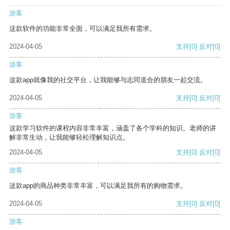
游客
这款软件的功能非常全面，可以满足我所有需求。
2024-04-05
支持
[0]
反对
[0]
游客
这款app就像我的社交平台，让我能够与志同道合的朋友一起交流。
2024-04-05
支持
[0]
反对
[0]
游客
这款学习软件的课程内容非常丰富，涵盖了各个学科的知识。老师的讲
解非常生动，让我能够轻松理解知识点。
2024-04-05
支持
[0]
反对
[0]
游客
这款app的商品种类非常丰富，可以满足我所有的购物需求。
2024-04-05
支持
[0]
反对
[0]
游客