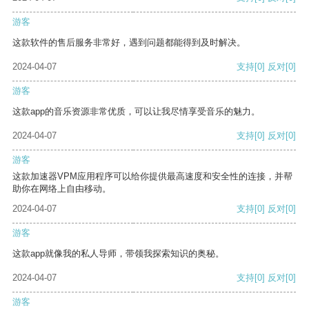
游客
这款软件的售后服务非常好，遇到问题都能得到及时解决。
2024-04-07
支持
[0]
反对
[0]
游客
这款app的音乐资源非常优质，可以让我尽情享受音乐的魅力。
2024-04-07
支持
[0]
反对
[0]
游客
这款加速器VPM应用程序可以给你提供最高速度和安全性的连接，并帮
助你在网络上自由移动。
2024-04-07
支持
[0]
反对
[0]
游客
这款app就像我的私人导师，带领我探索知识的奥秘。
2024-04-07
支持
[0]
反对
[0]
游客