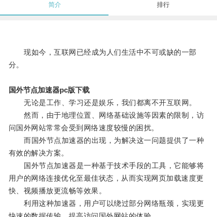
简介
排行
现如今，互联网已经成为人们生活中不可或缺的一部
分。
国外节点加速器pc版下载
无论是工作、学习还是娱乐，我们都离不开互联网。
然而，由于地理位置、网络基础设施等因素的限制，访
问国外网站常常会受到网络速度较慢的困扰。
而国外节点加速器的出现，为解决这一问题提供了一种
有效的解决方案。
国外节点加速器是一种基于技术手段的工具，它能够将
用户的网络连接优化至最佳状态，从而实现网页加载速度更
快、视频播放更流畅等效果。
利用这种加速器，用户可以绕过部分网络瓶颈，实现更
快速的数据传输，提高访问国外网站的体验。