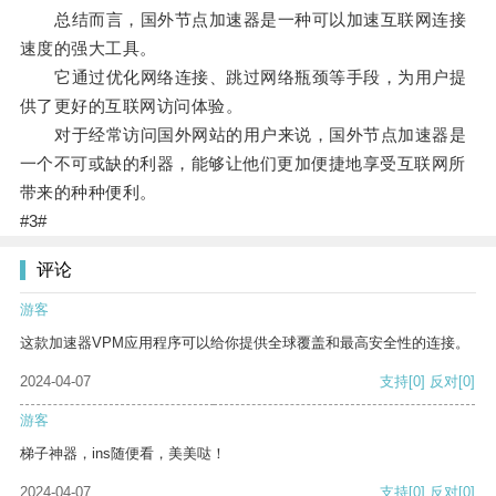
总结而言，国外节点加速器是一种可以加速互联网连接
速度的强大工具。
它通过优化网络连接、跳过网络瓶颈等手段，为用户提
供了更好的互联网访问体验。
对于经常访问国外网站的用户来说，国外节点加速器是
一个不可或缺的利器，能够让他们更加便捷地享受互联网所
带来的种种便利。
#3#
评论
游客
这款加速器VPM应用程序可以给你提供全球覆盖和最高安全性的连接。
2024-04-07
支持
[0]
反对
[0]
游客
梯子神器，ins随便看，美美哒！
2024-04-07
支持
[0]
反对
[0]