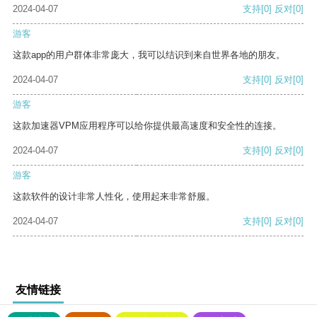
2024-04-07
支持
[0]
反对
[0]
游客
这款app的用户群体非常庞大，我可以结识到来自世界各地的朋友。
2024-04-07
支持
[0]
反对
[0]
游客
这款加速器VPM应用程序可以给你提供最高速度和安全性的连接。
2024-04-07
支持
[0]
反对
[0]
游客
这款软件的设计非常人性化，使用起来非常舒服。
2024-04-07
支持
[0]
反对
[0]
友情链接