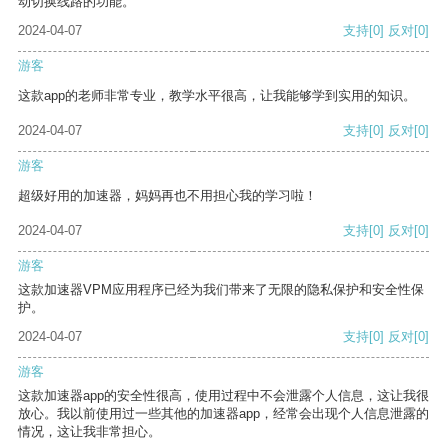
动切换线路的功能。
2024-04-07
支持
[0]
反对
[0]
游客
这款app的老师非常专业，教学水平很高，让我能够学到实用的知识。
2024-04-07
支持
[0]
反对
[0]
游客
超级好用的加速器，妈妈再也不用担心我的学习啦！
2024-04-07
支持
[0]
反对
[0]
游客
这款加速器VPM应用程序已经为我们带来了无限的隐私保护和安全性保
护。
2024-04-07
支持
[0]
反对
[0]
游客
这款加速器app的安全性很高，使用过程中不会泄露个人信息，这让我很
放心。我以前使用过一些其他的加速器app，经常会出现个人信息泄露的
情况，这让我非常担心。