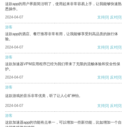
这款app的用户界面简洁明了，使用起来非常容易上手，让我能够快速熟
悉操作。
2024-04-07
支持
[0]
反对
[0]
游客
这款app的酒店、餐厅推荐非常有用，让我能够享受到高品质的旅行体
验。
2024-04-07
支持
[0]
反对
[0]
游客
这款加速器VPM应用程序已经为我们带来了无限的流畅体验和安全性保
护。
2024-04-07
支持
[0]
反对
[0]
游客
这款游戏的音乐非常优美，听了让人心旷神怡。
2024-04-07
支持
[0]
反对
[0]
游客
这款加速器app的功能有点单一，可以增加一些新功能，比如增加一个自