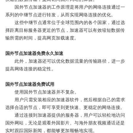
国外节点加速器的工作原理是将用户的网络连接通过一
系列的中继节点进行转发，从而实现网络连接的优化。
这些中继节点通常位于全球范围内的各个国家，通过选
择距离目标服务器更近的节点，加速器可以有效缩短数据传
输所需的时间，提高网页加载速度。
国外节点加速器免费永久加速
此外，加速器还可以优化数据流量的传输路径，进一步
提高网络连接的稳定性。
国外节点加速器免费试用
使用国外节点加速器并不复杂。
用户只需安装相应的加速器软件，然后根据自己的需求
选择合适的节点，即可享受到更快速、更稳定的网络连接。
通过连接到加速器提供的服务器，用户可以轻松地访问
国外网站，无论是观看外国影片、与海外朋友视频通话还是
实时跟踪国际新闻，都能够更加顺畅地实现。