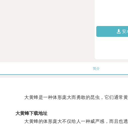
安
简介
大黄蜂是一种体形庞大而勇敢的昆虫，它们通常黄
大黄蜂下载地址
大黄蜂的体形庞大不仅给人一种威严感，而且也透