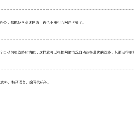
作办公，都能畅享高速网络，再也不用担心网速卡顿了。
一个自动切换线路的功能，这样就可以根据网络情况自动选择最优的线路，从而获得更
找资料、翻译语言、编写代码等。