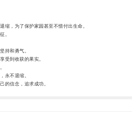
退缩，为了保护家园甚至不惜付出生命。
征。
坚持和勇气。
享受到收获的果实。
。
，永不退缩。
己的信念，追求成功。