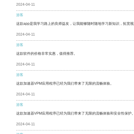
2024-04-11
游客
这款app是我学习路上的良师益友，让我能够随时随地学习新知识，拓宽视
2024-04-11
游客
这款软件的价格非常实惠，值得推荐。
2024-04-11
游客
这款加速器VPM应用程序已经为我们带来了无限的流畅体验。
2024-04-11
游客
这款加速器VPM应用程序已经为我们带来了无限的流畅体验和安全性保护
2024-04-11