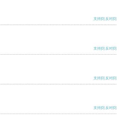
支持
[0]
反对
[0]
支持
[0]
反对
[0]
支持
[0]
反对
[0]
支持
[0]
反对
[0]