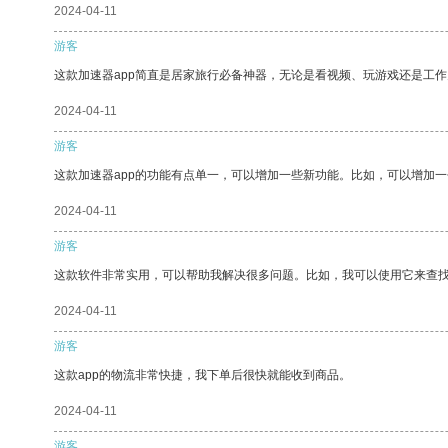
2024-04-11
游客
这款加速器app简直是居家旅行必备神器，无论是看视频、玩游戏还是工
2024-04-11
游客
这款加速器app的功能有点单一，可以增加一些新功能。比如，可以增加
2024-04-11
游客
这款软件非常实用，可以帮助我解决很多问题。比如，我可以使用它来查
2024-04-11
游客
这款app的物流非常快捷，我下单后很快就能收到商品。
2024-04-11
游客