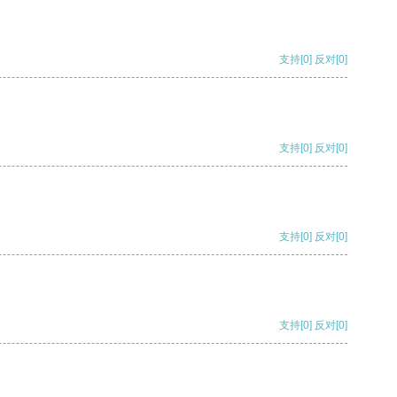
支持
[0]
反对
[0]
支持
[0]
反对
[0]
支持
[0]
反对
[0]
支持
[0]
反对
[0]