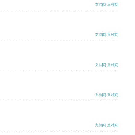
支持
[0]
反对
[0]
支持
[0]
反对
[0]
支持
[0]
反对
[0]
支持
[0]
反对
[0]
支持
[0]
反对
[0]