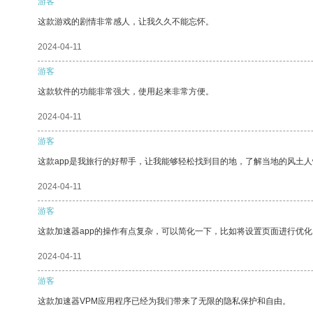
游客
这款游戏的剧情非常感人，让我久久不能忘怀。
2024-04-11
游客
这款软件的功能非常强大，使用起来非常方便。
2024-04-11
游客
这款app是我旅行的好帮手，让我能够轻松找到目的地，了解当地的风土人
2024-04-11
游客
这款加速器app的操作有点复杂，可以简化一下，比如将设置页面进行优化
2024-04-11
游客
这款加速器VPM应用程序已经为我们带来了无限的隐私保护和自由。