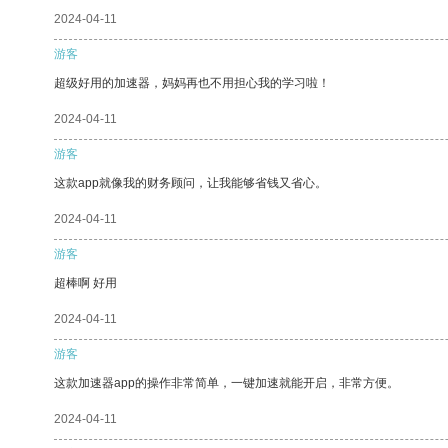
2024-04-11
游客
超级好用的加速器，妈妈再也不用担心我的学习啦！
2024-04-11
游客
这款app就像我的财务顾问，让我能够省钱又省心。
2024-04-11
游客
超棒啊 好用
2024-04-11
游客
这款加速器app的操作非常简单，一键加速就能开启，非常方便。
2024-04-11