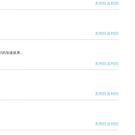
支持
[0]
反对
[0]
支持
[0]
反对
[0]
好的加速效果。
支持
[0]
反对
[0]
支持
[0]
反对
[0]
支持
[0]
反对
[0]