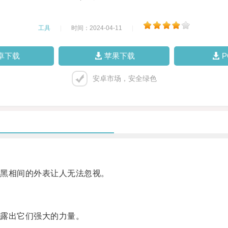
工具
|
时间：2024-04-11
|
卓下载
苹果下载
安卓市场，安全绿色
黑相间的外表让人无法忽视。
露出它们强大的力量。