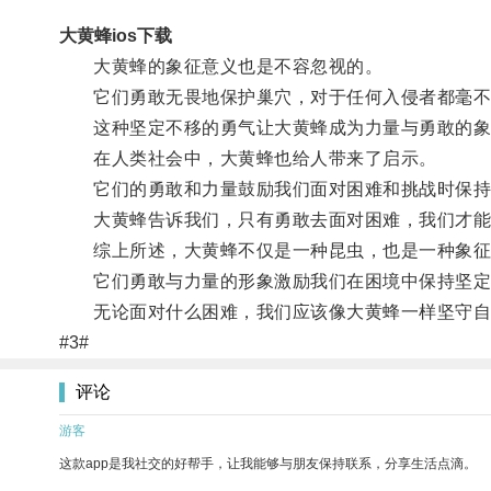
大黄蜂ios下载
大黄蜂的象征意义也是不容忽视的。
它们勇敢无畏地保护巢穴，对于任何入侵者都毫不
这种坚定不移的勇气让大黄蜂成为力量与勇敢的象
在人类社会中，大黄蜂也给人带来了启示。
它们的勇敢和力量鼓励我们面对困难和挑战时保持
大黄蜂告诉我们，只有勇敢去面对困难，我们才能
综上所述，大黄蜂不仅是一种昆虫，也是一种象征
它们勇敢与力量的形象激励我们在困境中保持坚定
无论面对什么困难，我们应该像大黄蜂一样坚守自
#3#
评论
游客
这款app是我社交的好帮手，让我能够与朋友保持联系，分享生活点滴。