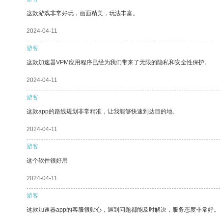
这款游戏非常好玩，画面精美，玩法丰富。
2024-04-11
游客
这款加速器VPM应用程序已经为我们带来了无限的隐私和安全性保护。
2024-04-11
游客
这款app的路线规划非常精准，让我能够快速到达目的地。
2024-04-11
游客
这个软件很好用
2024-04-11
游客
这款加速器app的客服很贴心，遇到问题都能及时解决，服务态度非常好。