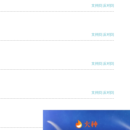
支持
[0]
反对
[0]
支持
[0]
反对
[0]
支持
[0]
反对
[0]
支持
[0]
反对
[0]
支持
[0]
反对
[0]