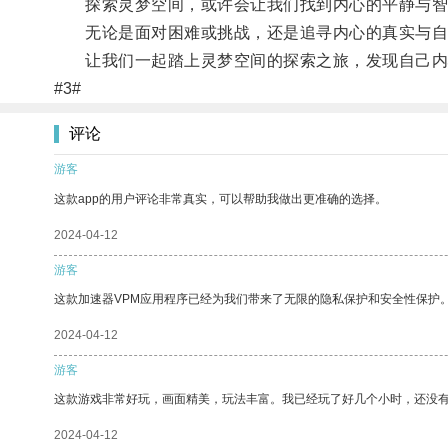
探索灵梦空间，或许会让我们找到内心的平静与智
无论是面对困难或挑战，还是追寻内心的真实与自
让我们一起踏上灵梦空间的探索之旅，发现自己内
#3#
评论
游客
这款app的用户评论非常真实，可以帮助我做出更准确的选择。
2024-04-12
游客
这款加速器VPM应用程序已经为我们带来了无限的隐私保护和安全性保护
2024-04-12
游客
这款游戏非常好玩，画面精美，玩法丰富。我已经玩了好几个小时，还没
2024-04-12