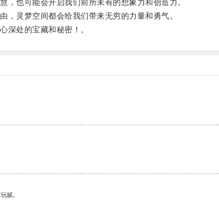
慧，也可能会开启我们前所未有的想象力和创造力。
由，灵梦空间都会给我们带来无穷的力量和勇气。
心深处的宝藏和秘密！。
。
有玩腻。