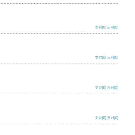
支持
[0]
反对
[0]
支持
[0]
反对
[0]
支持
[0]
反对
[0]
支持
[0]
反对
[0]