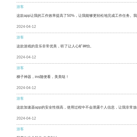
游客
这款app让我的工作效率提高了50%，让我能够更轻松地完成工作任务。
2024-04-12
游客
这款游戏的音乐非常优美，听了让人心旷神怡。
2024-04-12
游客
梯子神器，ins随便看，美美哒！
2024-04-12
游客
这款加速器app的安全性很高，使用过程中不会泄露个人信息，让我非常放
2024-04-12
游客