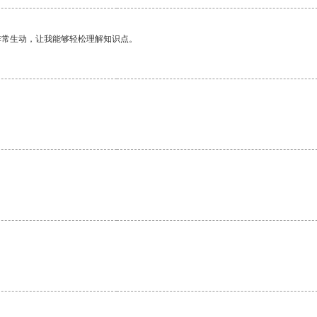
非常生动，让我能够轻松理解知识点。