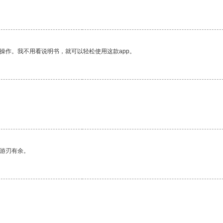
操作。我不用看说明书，就可以轻松使用这款app。
中游刃有余。
。