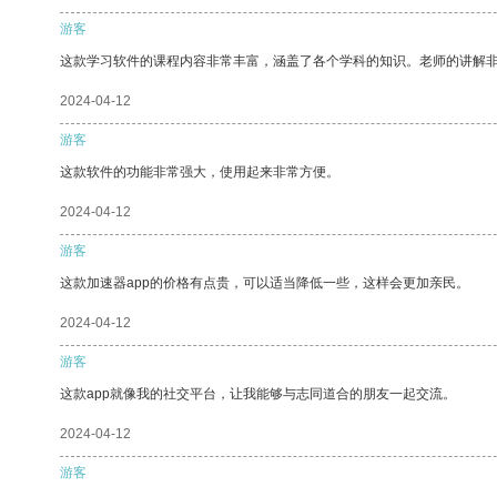
游客
这款学习软件的课程内容非常丰富，涵盖了各个学科的知识。老师的讲解
2024-04-12
游客
这款软件的功能非常强大，使用起来非常方便。
2024-04-12
游客
这款加速器app的价格有点贵，可以适当降低一些，这样会更加亲民。
2024-04-12
游客
这款app就像我的社交平台，让我能够与志同道合的朋友一起交流。
2024-04-12
游客