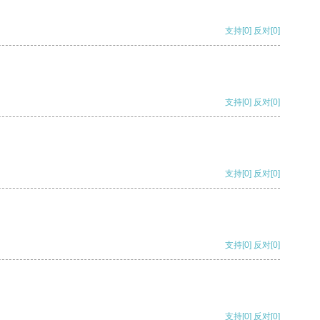
支持
[0]
反对
[0]
支持
[0]
反对
[0]
支持
[0]
反对
[0]
支持
[0]
反对
[0]
支持
[0]
反对
[0]