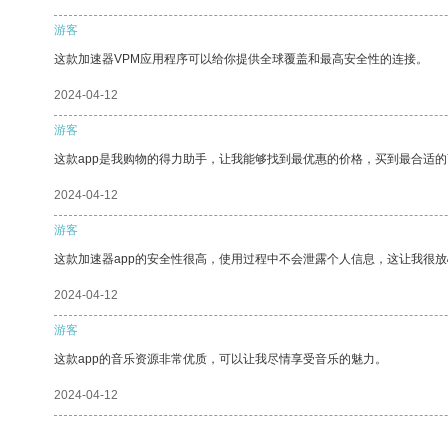
游客
这款加速器VPM应用程序可以给你提供全球覆盖和最高安全性的连接。
2024-04-12
游客
这款app是我购物的得力助手，让我能够找到最优惠的价格，买到最合适
2024-04-12
游客
这款加速器app的安全性很高，使用过程中不会泄露个人信息，这让我很
2024-04-12
游客
这款app的音乐资源非常优质，可以让我尽情享受音乐的魅力。
2024-04-12