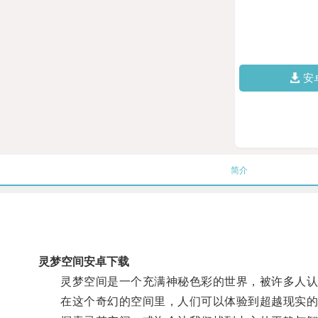
安
简介
灵梦空间安卓下载
灵梦空间是一个充满神秘色彩的世界，被许多人认
在这个奇幻的空间里，人们可以体验到超越现实的