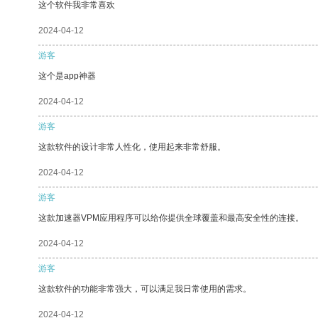
这个软件我非常喜欢
2024-04-12
游客
这个是app神器
2024-04-12
游客
这款软件的设计非常人性化，使用起来非常舒服。
2024-04-12
游客
这款加速器VPM应用程序可以给你提供全球覆盖和最高安全性的连接。
2024-04-12
游客
这款软件的功能非常强大，可以满足我日常使用的需求。
2024-04-12