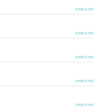
支持
[0]
反对
[0]
支持
[0]
反对
[0]
支持
[0]
反对
[0]
支持
[0]
反对
[0]
支持
[0]
反对
[0]