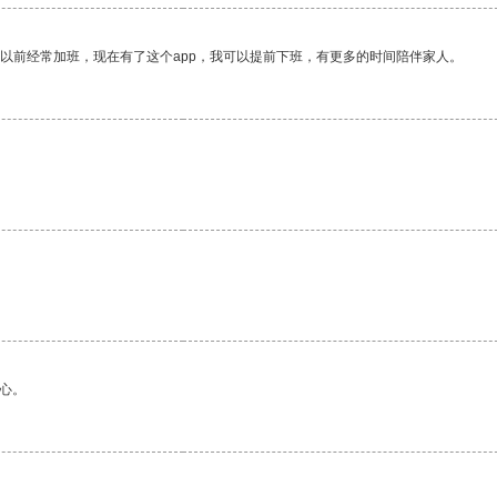
我以前经常加班，现在有了这个app，我可以提前下班，有更多的时间陪伴家人。
心。