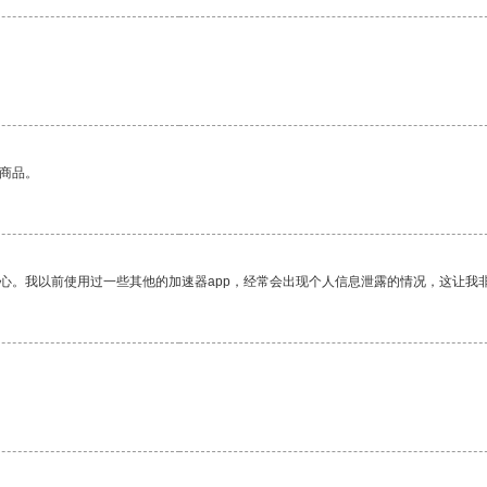
的商品。
放心。我以前使用过一些其他的加速器app，经常会出现个人信息泄露的情况，这让我