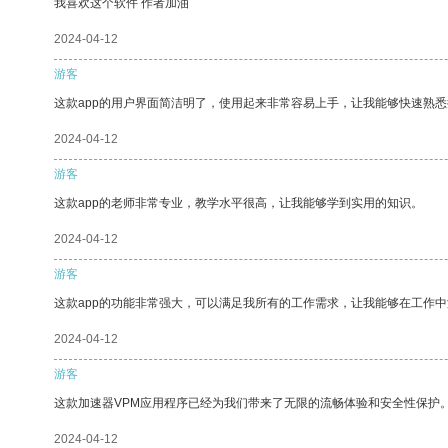
我喜欢这个软件 作者加油
2024-04-12
游客
这款app的用户界面简洁明了，使用起来非常容易上手，让我能够快速熟悉
2024-04-12
游客
这款app的老师非常专业，教学水平很高，让我能够学到实用的知识。
2024-04-12
游客
这款app的功能非常强大，可以满足我所有的工作需求，让我能够在工作
2024-04-12
游客
这款加速器VPM应用程序已经为我们带来了无限的流畅体验和安全性保护
2024-04-12