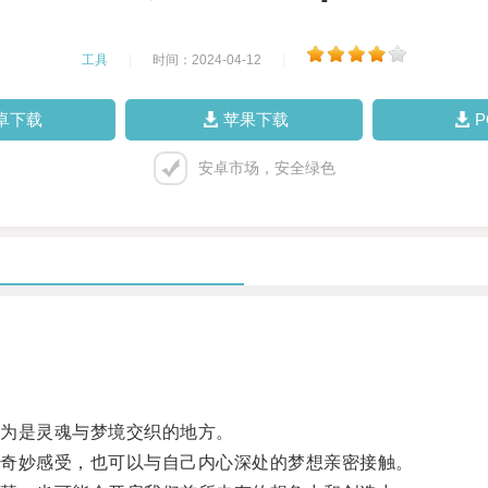
工具
|
时间：2024-04-12
|
卓下载
苹果下载
安卓市场，安全绿色
为是灵魂与梦境交织的地方。
奇妙感受，也可以与自己内心深处的梦想亲密接触。