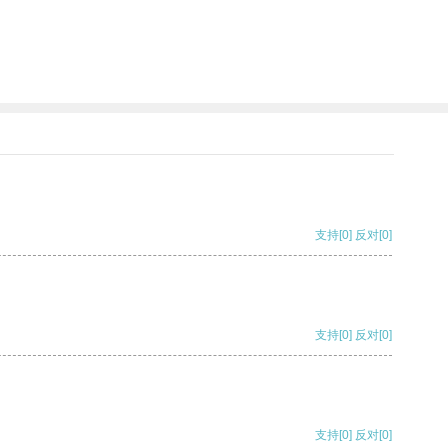
支持
[0]
反对
[0]
支持
[0]
反对
[0]
支持
[0]
反对
[0]