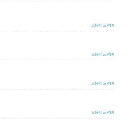
支持
[0]
反对
[0]
支持
[0]
反对
[0]
支持
[0]
反对
[0]
支持
[0]
反对
[0]